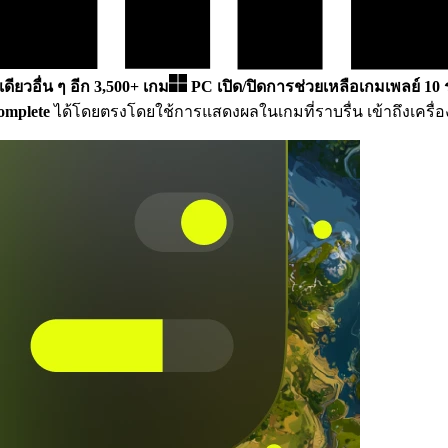
เดียวอื่น ๆ อีก 3,500+ เกม
PC
เปิด/ปิดการช่วยเหลือเกมเพลย์ 10
omplete
ได้โดยตรงโดยใช้การแสดงผลในเกมที่ราบรื่น เข้าถึงเครื