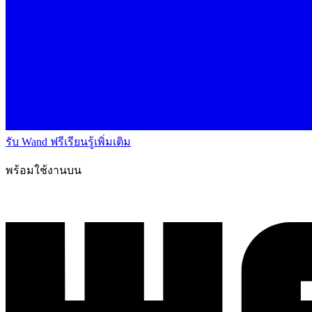
รับ Wand ฟรี
เรียนรู้เพิ่มเติม
พร้อมใช้งานบน