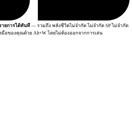
 รายการได้ทันที
— รวมถึง พลังชีวิตไม่จำกัด ไม่จำกัด SP ไม่จำกัด
่องมือของคุณด้วย Alt+W โดยไม่ต้องออกจากการเล่น