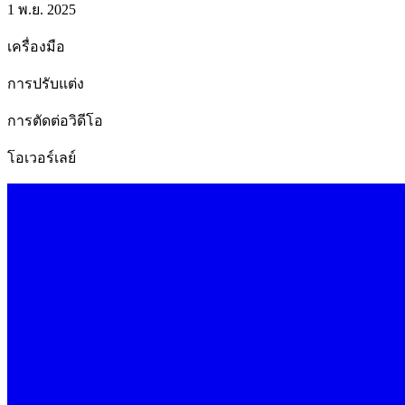
1 พ.ย. 2025
เครื่องมือ
การปรับแต่ง
การตัดต่อวิดีโอ
โอเวอร์เลย์