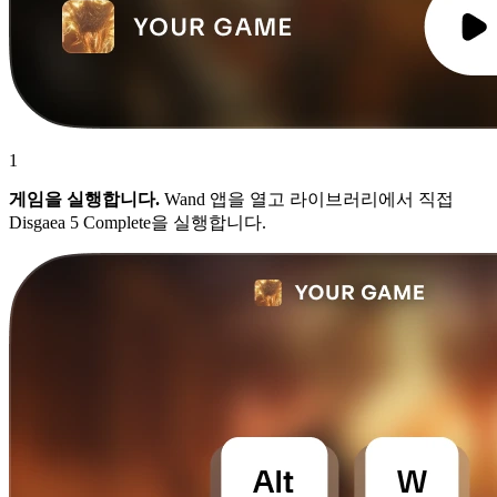
1
게임을 실행합니다.
Wand 앱을 열고 라이브러리에서 직접
Disgaea 5 Complete을 실행합니다.