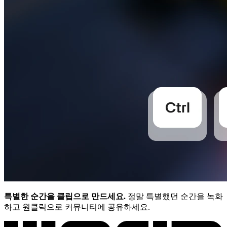
특별한 순간을 클립으로 만드세요.
정말 특별했던 순간을 녹화
하고 원클릭으로 커뮤니티에 공유하세요.