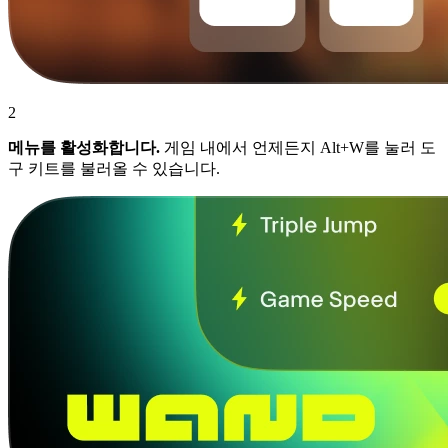
2
메뉴를 활성화합니다.
게임 내에서 언제든지 Alt+W를 눌러 도
구 키트를 불러올 수 있습니다.