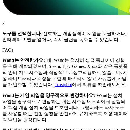
3
도구를 선택합니다.
선호하는 게임플레이 지원을 토글하거나,
인터랙티브 맵을 열거나, 즉시 클립을 녹화할 수 있습니다.
FAQs
Wand는 안전한가요?
네. Wand는 철저히 싱글 플레이어 경험
을 위해 개발되었으며, Steam, Epic Games, Xbox와 같은 플랫폼
의 안티 치트 시스템과 직접적으로 상호작용하지 않습니다. 계
정 라이브러리나 계정을 위험에 빠뜨리지 않고 자유롭게 게임
을 개인화할 수 있습니다.
Trustpilot
에서 리뷰를 확인해보세요.
Wand는 게임 파일을 영구적으로 변경하나요?
Wand는 설치
파일을 영구적으로 편집하는 대신 시스템 메모리에서 실행되
어 핵심 게임 설치 파일을 보호합니다. 그렇더라도 타사 도구
를 사용할 때는 진행 상황을 안전하게 유지하도록 저장 데이터
의 백업을 권장합니다.