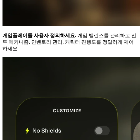
게임플레이를 사용자 정의하세요.
게임 밸런스를 관리하고 전
투 메커니즘, 인벤토리 관리, 캐릭터 진행도를 정밀하게 제어
하세요.