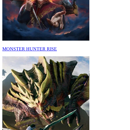
MONSTER HUNTER RISE