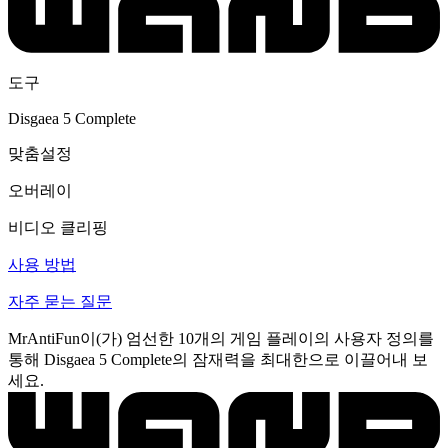
도구
Disgaea 5 Complete
맞춤설정
오버레이
비디오 클리핑
사용 방법
자주 묻는 질문
MrAntiFun이(가) 엄선한 10개의 게임 플레이의 사용자 정의를
통해 Disgaea 5 Complete의 잠재력을 최대한으로 이끌어내 보
세요.