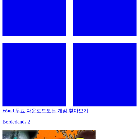
Wand 무료 다운로드
모든 게임 찾아보기
Borderlands 2