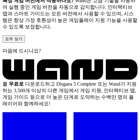
특정 게임 버전에서 작동하나요?
Wand는 고급 기술을 사용하
여 실행 중인 게임 버전을 자동으로 감지합니다. 인터랙티브
맵과 스마트 가이드는 모든 버전에서 사용할 수 있으며, 시스
템은 항상 가장 호환성이 높은 게임플레이 지원 기능을 사용할
수 있도록 보장합니다.
모두 보기
마음에 드시나요?
를
무료로
다운로드하고 Disgaea 5 Complete 또는 Wand가 지원
하는 3,500개 이상의 다른 게임에서 게임 지원, 인터랙티브 맵,
게임 가이드 등으로 더 높은 단계로 도약하는 수백만 명의 플
레이어와 함께하세요!