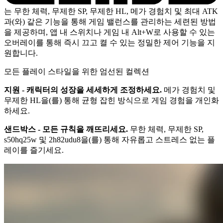
는 무한 체력, 무제한 SP, 무제한 HL, 메가 경험치 및 최대 ATK
과(와) 같은 기능을 통해 게임 밸런스를 관리하는 세련된 방법
을 제공하며, 앱 내 스위치나 게임 내 Alt+W로 사용할 수 있는
오버레이를 통해 즉시 끄고 켤 수 있는 정밀한 제어 기능을 지
원합니다.
모든 플레이 스타일을 위한 엄선된 컬렉션
지원 - 캐릭터의 성장을 세세하게 조정하세요.
메가 경험치 및
무제한 HL을(를) 통해 균형 잡힌 방식으로 게임 경험을 개인화
하세요.
샌드박스 - 모든 규칙을 깨뜨리세요.
무한 체력, 무제한 SP,
s50hq25w 및 2h82udu8을(를) 통해 자유롭고 스트레스 없는 플
레이를 즐기세요.