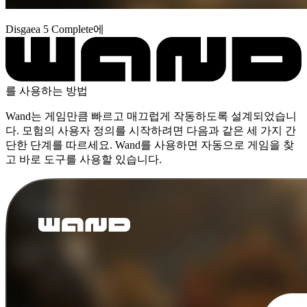
Disgaea 5 Complete에
를 사용하는 방법
Wand는 게임만큼 빠르고 매끄럽게 작동하도록 설계되었습니
다. 모험의 사용자 정의를 시작하려면 다음과 같은 세 가지 간
단한 단계를 따르세요. Wand를 사용하면 자동으로 게임을 찾
고 바로 도구를 사용할 있습니다.