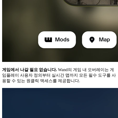
게임에서 나갈 필요 없습니다.
Wand의 게임 내 오버레이는 게
임플레이 사용자 정의부터 실시간 맵까지 모든 필수 도구를 사
용할 수 있는 원클릭 액세스를 제공합니다.