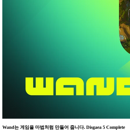
Wand는 게임을 마법처럼 만들어 줍니다.
Disgaea 5 Complete