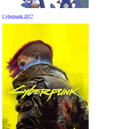
Cyberpunk 2077