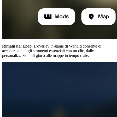
Rimani nel gioco.
L'overlay in-game di Wand ti consente di
accedere a tutti gli strumenti essenziali con un clic, dalle
personalizzazioni di gioco alle mappe in tempo reale.