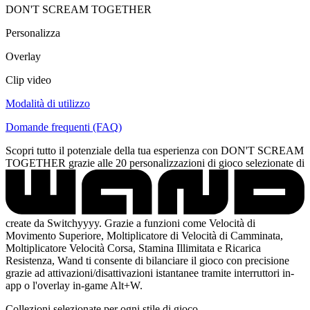
DON'T SCREAM TOGETHER
Personalizza
Overlay
Clip video
Modalità di utilizzo
Domande frequenti (FAQ)
Scopri tutto il potenziale della tua esperienza con DON'T SCREAM
TOGETHER grazie alle 20 personalizzazioni di gioco selezionate di
create da Switchyyyy. Grazie a funzioni come Velocità di
Movimento Superiore, Moltiplicatore di Velocità di Camminata,
Moltiplicatore Velocità Corsa, Stamina Illimitata e Ricarica
Resistenza, Wand ti consente di bilanciare il gioco con precisione
grazie ad attivazioni/disattivazioni istantanee tramite interruttori in-
app o l'overlay in-game Alt+W.
Collezioni selezionate per ogni stile di gioco