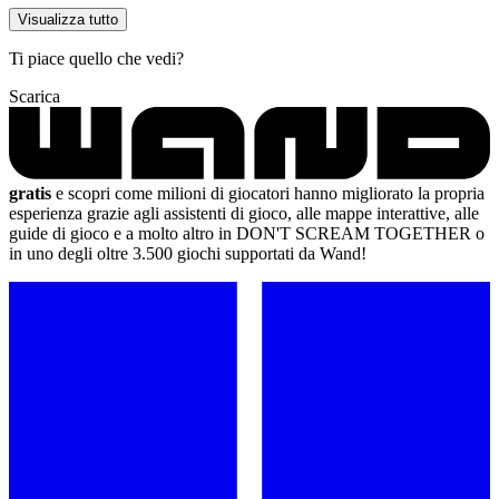
Visualizza tutto
Ti piace quello che vedi?
Scarica
gratis
e scopri come milioni di giocatori hanno migliorato la propria
esperienza grazie agli assistenti di gioco, alle mappe interattive, alle
guide di gioco e a molto altro in DON'T SCREAM TOGETHER o
in uno degli oltre 3.500 giochi supportati da Wand!