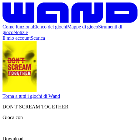
Come funziona
Elenco dei giochi
Mappe di gioco
Strumenti di
gioco
Notizie
Il mio account
Scarica
Torna a tutti i giochi di Wand
DON'T SCREAM TOGETHER
Gioca con
Download