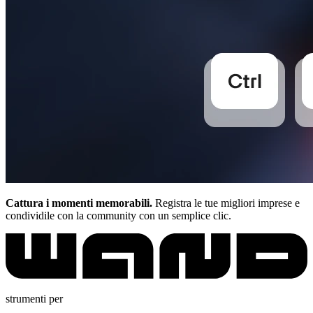
Cattura i momenti memorabili.
Registra le tue migliori imprese e
condividile con la community con un semplice clic.
strumenti per