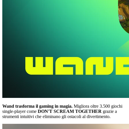
Wand trasforma il gaming in magia.
Migliora oltre 3.500 giochi
single-player come
DON'T SCREAM TOGETHER
grazie a
strumenti intuitivi che eliminano gli ostacoli al divertimento.