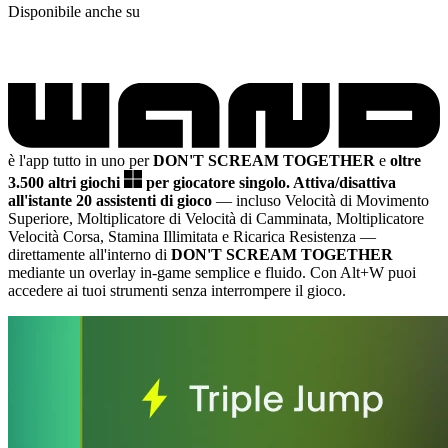
Disponibile anche su
è l'app tutto in uno per
DON'T SCREAM TOGETHER
e
oltre
3.500 altri giochi
per giocatore singolo.
Attiva/disattiva
all'istante 20 assistenti di gioco
— incluso Velocità di Movimento
Superiore, Moltiplicatore di Velocità di Camminata, Moltiplicatore
Velocità Corsa, Stamina Illimitata e Ricarica Resistenza
—
direttamente all'interno di
DON'T SCREAM TOGETHER
mediante un overlay in-game semplice e fluido. Con Alt+W puoi
accedere ai tuoi strumenti senza interrompere il gioco.