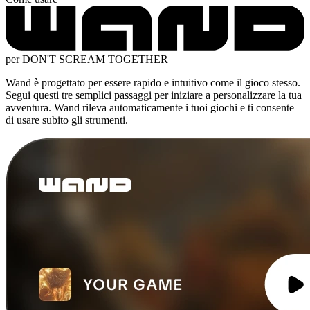
per DON'T SCREAM TOGETHER
Wand è progettato per essere rapido e intuitivo come il gioco stesso.
Segui questi tre semplici passaggi per iniziare a personalizzare la tua
avventura. Wand rileva automaticamente i tuoi giochi e ti consente
di usare subito gli strumenti.