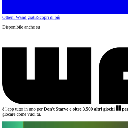
Ottieni Wand gratis
Scopri di più
Disponibile anche su
è l'app tutto in uno per
Don't Starve
e
oltre 3.500 altri giochi
per
giocare come vuoi tu.