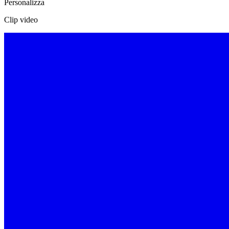
Personalizza
Clip video