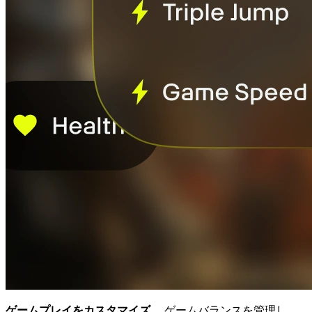
ゲームプレイをカスタマイズ。
ゲームバランスを管理し、