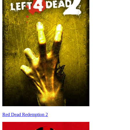
Red Dead Redemption 2