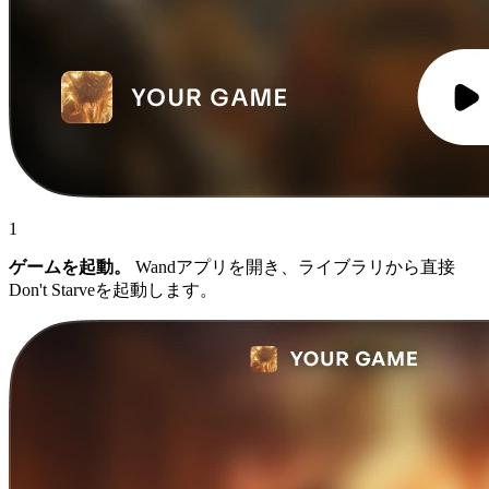
1
ゲームを起動。
Wandアプリを開き、ライブラリから直接
Don't Starveを起動します。