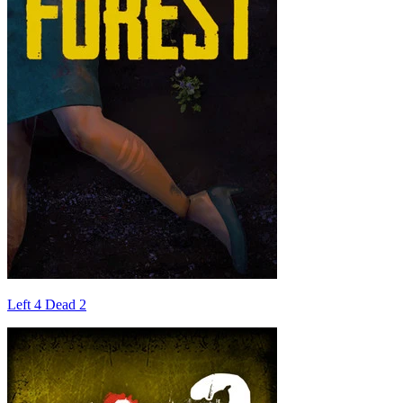
Left 4 Dead 2