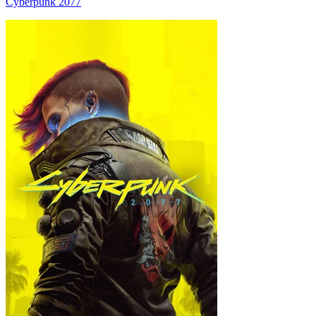
Cyberpunk 2077