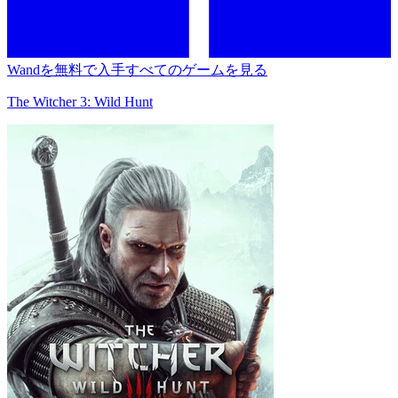
Wandを無料で入手
すべてのゲームを見る
The Witcher 3: Wild Hunt