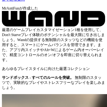
MrAntiFunが作成した
厳選のゲームプレイカスタマイゼーション1種を使用して、
Don't Starveプレイ体験のポテンシャルを最大限に引き出しま
しょう。Wandの提供する無制限のスタッツなどの機能を使
用すると、スマートにゲームバランスを管理できます。ま
た、アプリ内スイッチやAlt+Wによるゲーム内オーバーレイ
で、精度コントロールのオン/オフを即座に切り替えられま
す。
あらゆるプレイスタイルに向けた厳選コレクション
サンドボックス - すべてのルールを突破。
無制限のスタッ
ツで、実験的なプレイやストレスフリーなプレイを楽しみま
しょう。