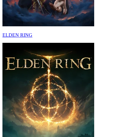
ELDEN RING