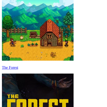
The Forest