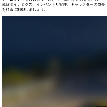
戦闘ダイナミクス、インベントリ管理、キャラクターの成長
を精密に制御しましょう。