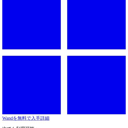
Wandを無料で入手
詳細