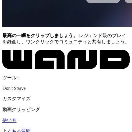
最高の一瞬をクリップしましょう。
レジェンド級のプレイ
を録画し、ワンクリックでコミュニティと共有しましょう。
ツール：
Don't Starve
カスタマイズ
動画クリッピング
使い方
よくある質問