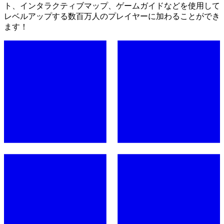
ト、インタラクティブマップ、ゲームガイドなどを使用して
レベルアップする数百万人のプレイヤーに加わることができ
ます！