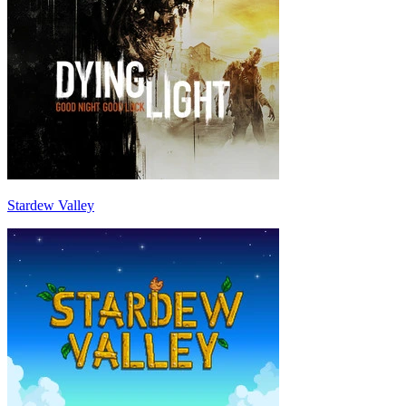
Stardew Valley