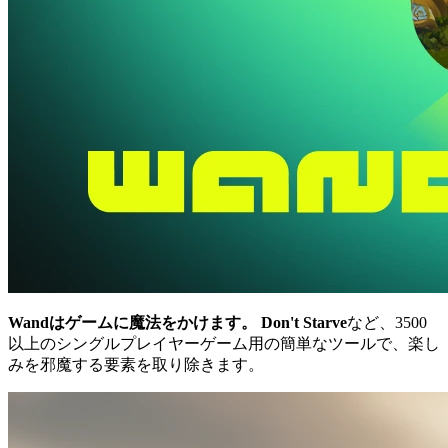
Wandはゲームに魔法をかけます。
Don't Starve
など、3500
以上のシングルプレイヤーゲーム用の簡単なツールで、楽し
みを邪魔する要素を取り除きます。