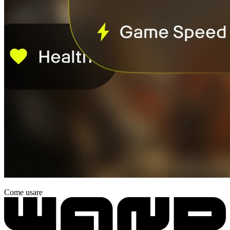
Come usare