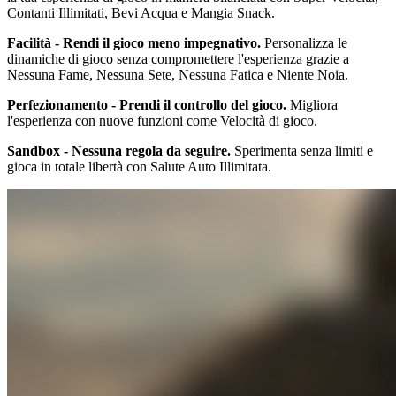
Contanti Illimitati, Bevi Acqua e Mangia Snack.
Facilità - Rendi il gioco meno impegnativo.
Personalizza le
dinamiche di gioco senza compromettere l'esperienza grazie a
Nessuna Fame, Nessuna Sete, Nessuna Fatica e Niente Noia.
Perfezionamento - Prendi il controllo del gioco.
Migliora
l'esperienza con nuove funzioni come Velocità di gioco.
Sandbox - Nessuna regola da seguire.
Sperimenta senza limiti e
gioca in totale libertà con Salute Auto Illimitata.