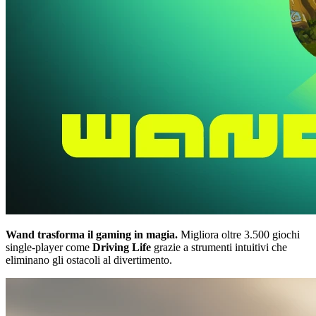
Wand trasforma il gaming in magia.
Migliora oltre 3.500 giochi
single-player come
Driving Life
grazie a strumenti intuitivi che
eliminano gli ostacoli al divertimento.