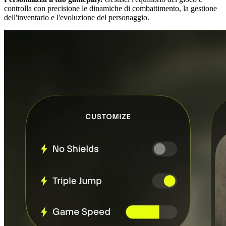
controlla con precisione le dinamiche di combattimento, la gestione
dell'inventario e l'evoluzione del personaggio.