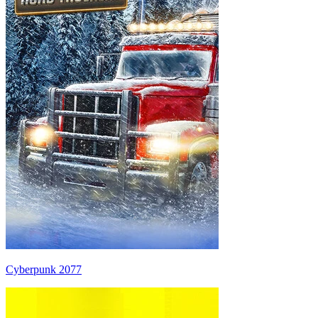
Cyberpunk 2077