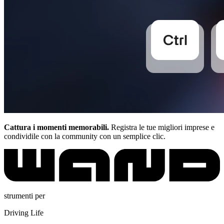
Cattura i momenti memorabili.
Registra le tue migliori imprese e
condividile con la community con un semplice clic.
strumenti per
Driving Life