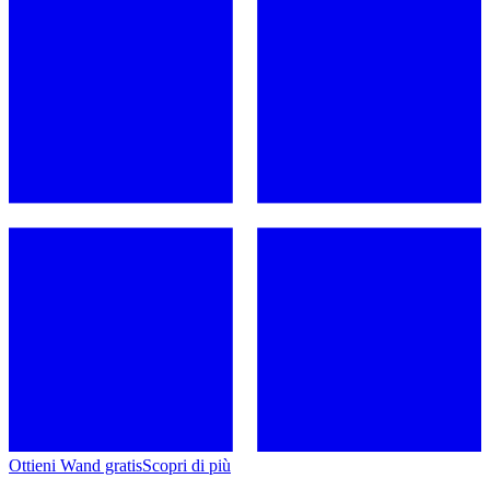
Ottieni Wand gratis
Scopri di più