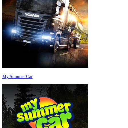
My Summer Car