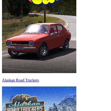
Alaskan Road Truckers