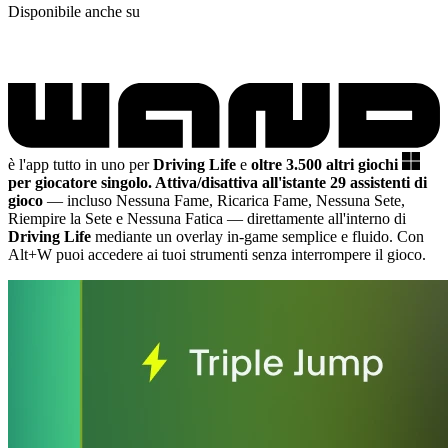
Disponibile anche su
è l'app tutto in uno per
Driving Life
e
oltre 3.500 altri giochi
per giocatore singolo.
Attiva/disattiva all'istante 29 assistenti di
gioco
— incluso Nessuna Fame, Ricarica Fame, Nessuna Sete,
Riempire la Sete e Nessuna Fatica
— direttamente all'interno di
Driving Life
mediante un overlay in-game semplice e fluido. Con
Alt+W puoi accedere ai tuoi strumenti senza interrompere il gioco.