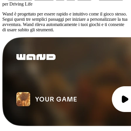
per Driving Life
Wand è progettato per essere rapido e intuitivo come il gioco stesso.
Segui questi tre semplici passaggi per iniziare a personalizzare la tua
avventura. Wand rileva automaticamente i tuoi giochi e ti consente
di usare subito gli strumenti.