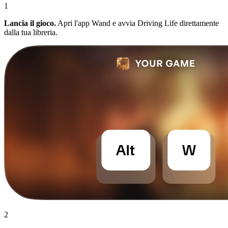
1
Lancia il gioco.
Apri l'app Wand e avvia Driving Life direttamente
dalla tua libreria.
2