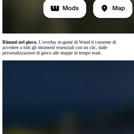
Rimani nel gioco.
L'overlay in-game di Wand ti consente di
accedere a tutti gli strumenti essenziali con un clic, dalle
personalizzazioni di gioco alle mappe in tempo reale.