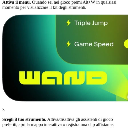
Attiva il menu.
Quando sei nel gioco premi Alt+W in qualsiasi
momento per visualizzare il kit degli strumenti.
3
Scegli il tuo strumento.
Attiva/disattiva gli assistenti di gioco
preferiti, apri la mappa interattiva o registra una clip all'istante.