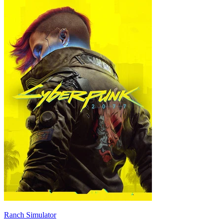
Ranch Simulator