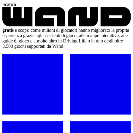
Scarica
gratis
e scopri come milioni di giocatori hanno migliorato la propria
esperienza grazie agli assistenti di gioco, alle mappe interattive, alle
guide di gioco e a molto altro in Driving Life o in uno degli oltre
3.500 giochi supportati da Wand!