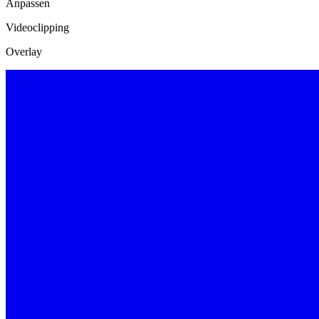
Anpassen
Videoclipping
Overlay