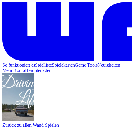
So funktioniert es
Spielliste
Spielekarten
Game Tools
Neuigkeiten
Mein Konto
Herunterladen
Zurück zu allen Wand-Spielen