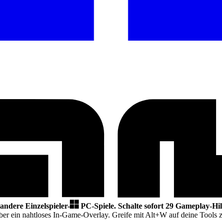
andere Einzelspieler-
PC-Spiele.
Schalte sofort 29 Gameplay-Hil
er ein nahtloses In-Game-Overlay. Greife mit Alt+W auf deine Tools z