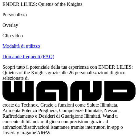
ENDER LILIES: Quietus of the Knights
Personalizza
Overlay
Clip video
Modalità di utilizzo
Domande frequenti (FAQ)
Scopri tutto il potenziale della tua esperienza con ENDER LILIES:
Quietus of the Knights grazie alle 26 personalizzazioni di gioco
selezionate di
create da Technox. Grazie a funzioni come Salute Illimitata,
Aumenta Potenza Preghiera, Competenze Illimitate, Nessun
Raffreddamento e Desideri di Guarigione Illimitati, Wand ti
consente di bilanciare il gioco con precisione grazie ad
attivazioni/disattivazioni istantanee tramite interruttori in-app o
l'overlay in-game Alt+W.