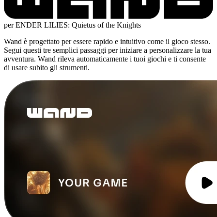
per ENDER LILIES: Quietus of the Knights
Wand è progettato per essere rapido e intuitivo come il gioco stesso.
Segui questi tre semplici passaggi per iniziare a personalizzare la tua
avventura. Wand rileva automaticamente i tuoi giochi e ti consente
di usare subito gli strumenti.