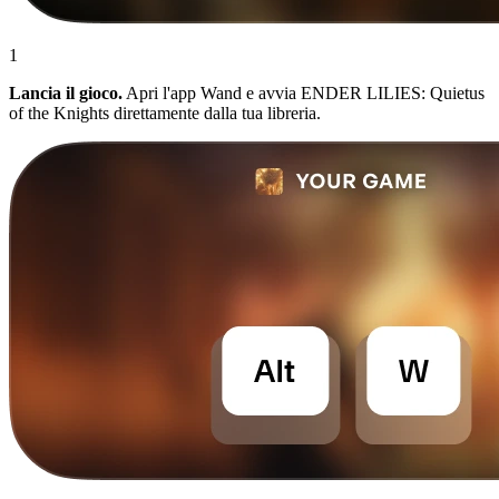
1
Lancia il gioco.
Apri l'app Wand e avvia ENDER LILIES: Quietus
of the Knights direttamente dalla tua libreria.