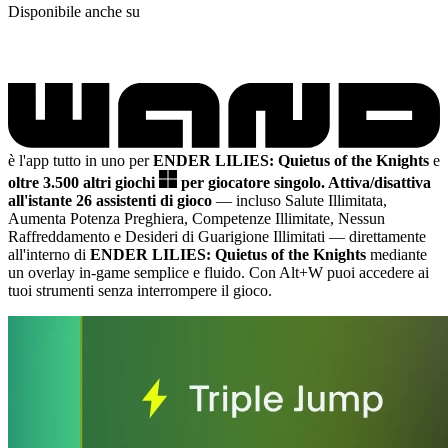
Disponibile anche su
è l'app tutto in uno per
ENDER LILIES: Quietus of the Knights
e
oltre 3.500 altri giochi
per giocatore singolo.
Attiva/disattiva
all'istante 26 assistenti di gioco
— incluso Salute Illimitata,
Aumenta Potenza Preghiera, Competenze Illimitate, Nessun
Raffreddamento e Desideri di Guarigione Illimitati
— direttamente
all'interno di
ENDER LILIES: Quietus of the Knights
mediante
un overlay in-game semplice e fluido. Con Alt+W puoi accedere ai
tuoi strumenti senza interrompere il gioco.