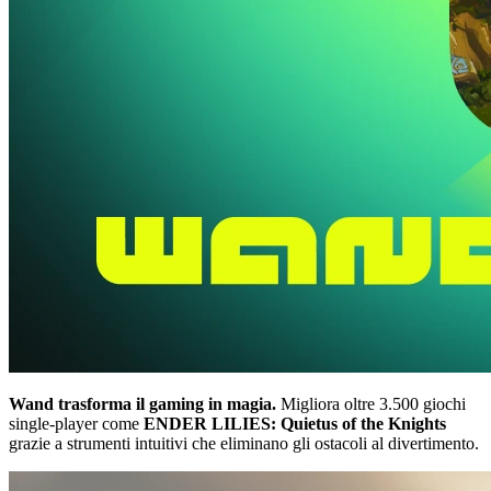
Wand trasforma il gaming in magia.
Migliora oltre 3.500 giochi
single-player come
ENDER LILIES: Quietus of the Knights
grazie a strumenti intuitivi che eliminano gli ostacoli al divertimento.