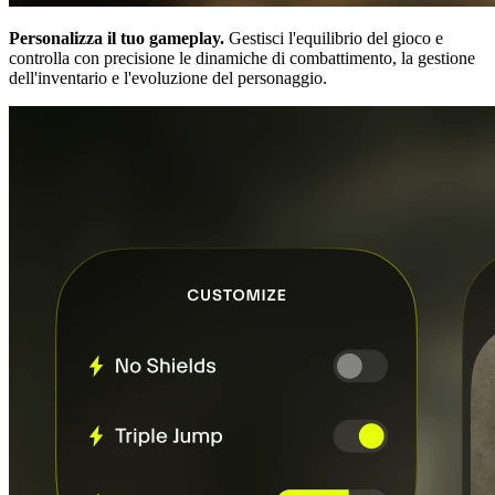
Personalizza il tuo gameplay.
Gestisci l'equilibrio del gioco e
controlla con precisione le dinamiche di combattimento, la gestione
dell'inventario e l'evoluzione del personaggio.