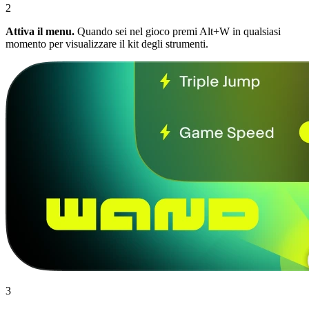
2
Attiva il menu.
Quando sei nel gioco premi Alt+W in qualsiasi
momento per visualizzare il kit degli strumenti.
3