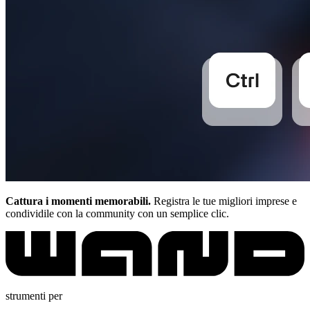
Cattura i momenti memorabili.
Registra le tue migliori imprese e
condividile con la community con un semplice clic.
strumenti per