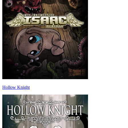
Hollow Knight