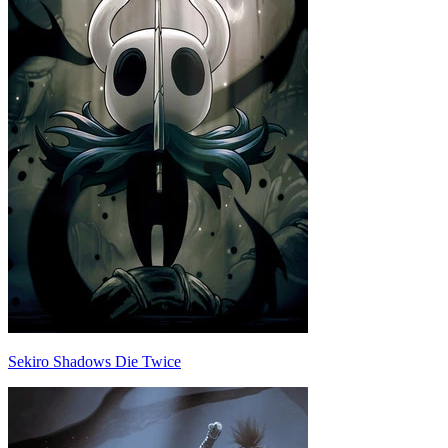
Sekiro Shadows Die Twice