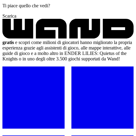
Ti piace quello che vedi?
Scarica
gratis
e scopri come milioni di giocatori hanno migliorato la propria
esperienza grazie agli assistenti di gioco, alle mappe interattive, alle
guide di gioco e a molto altro in ENDER LILIES: Quietus of the
Knights o in uno degli oltre 3.500 giochi supportati da Wand!