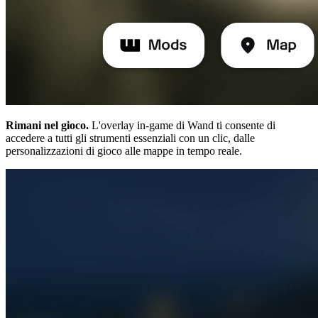
Rimani nel gioco.
L'overlay in-game di Wand ti consente di
accedere a tutti gli strumenti essenziali con un clic, dalle
personalizzazioni di gioco alle mappe in tempo reale.