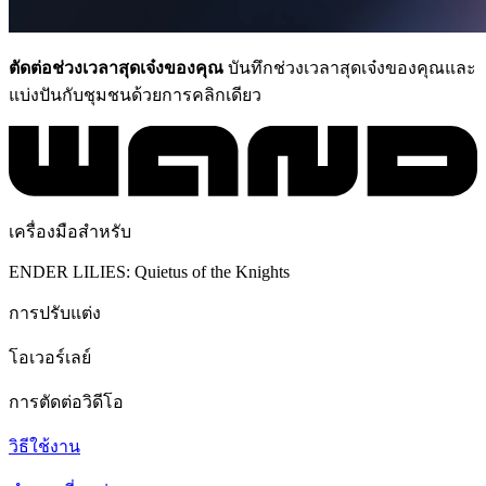
ตัดต่อช่วงเวลาสุดเจ๋งของคุณ
บันทึกช่วงเวลาสุดเจ๋งของคุณและ
แบ่งปันกับชุมชนด้วยการคลิกเดียว
เครื่องมือสำหรับ
ENDER LILIES: Quietus of the Knights
การปรับแต่ง
โอเวอร์เลย์
การตัดต่อวิดีโอ
วิธีใช้งาน