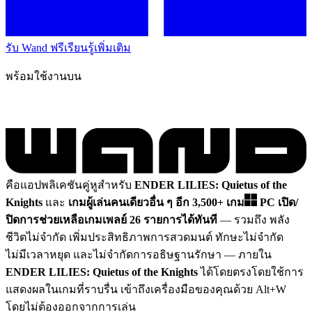
รับ Wand ฟรี
เรียนรู้เพิ่มเติม
พร้อมใช้งานบน
คือแอปพลิเคชันคู่หูสำหรับ
ENDER LILIES: Quietus of the
Knights
และ
เกมผู้เล่นคนเดียวอื่น ๆ อีก 3,500+ เกม
PC
เปิด/
ปิดการช่วยเหลือเกมเพลย์ 26 รายการได้ทันที
— รวมถึง พลัง
ชีวิตไม่จำกัด เพิ่มประสิทธิภาพการสวดมนต์ ทักษะไม่จำกัด
ไม่มีเวลาหยุด และไม่จำกัดการอธิษฐานรักษา
— ภายใน
ENDER LILIES: Quietus of the Knights
ได้โดยตรงโดยใช้การ
แสดงผลในเกมที่ราบรื่น เข้าถึงเครื่องมือของคุณด้วย Alt+W
โดยไม่ต้องออกจากการเล่น