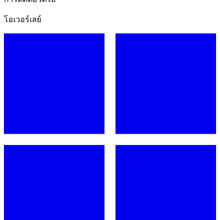
โอเวอร์เลย์