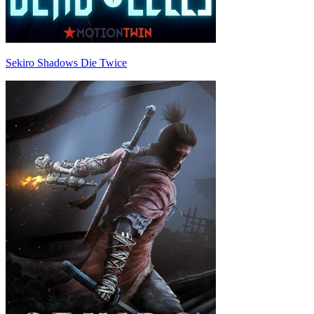
Sekiro Shadows Die Twice