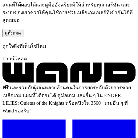
แผนที่โต้ตอบได้และคู่มืออัจฉริยะมีให้สำหรับทุกเวอร์ชัน และ
ระบบของเราช่วยให้คุณใช้การช่วยเหลือเกมเพลย์ที่เข้ากันได้ที่
สุดเสมอ
ดูทั้งหมด
ถูกใจสิ่งที่เห็นใช่ไหม
ดาวน์โหลด
ฟรี
และร่วมกับผู้เล่นหลายล้านคนในการยกระดับด้วยการช่วย
เหลือเกม แผนที่โต้ตอบได้ คู่มือเกม และอื่น ๆ ใน ENDER
LILIES: Quietus of the Knights หรือหนึ่งใน 3500+ เกมอื่น ๆ ที่
Wand รองรับ!