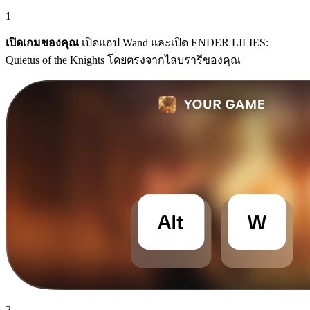
1
เปิดเกมของคุณ
เปิดแอป Wand และเปิด ENDER LILIES:
Quietus of the Knights โดยตรงจากไลบรารีของคุณ
2