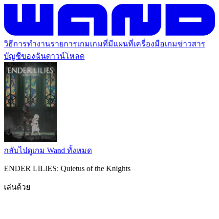
วิธีการทำงาน
รายการเกม
เกมที่มีแผนที่
เครื่องมือเกม
ข่าวสาร
บัญชีของฉัน
ดาวน์โหลด
กลับไปดูเกม Wand ทั้งหมด
ENDER LILIES: Quietus of the Knights
เล่นด้วย