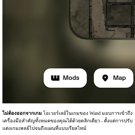
ไม่ต้องออกจากเกม
โอเวอร์เลย์ในเกมของ Wand มอบการเข้าถึง
เครื่องมือสำคัญทั้งหมดของคุณได้ด้วยคลิกเดียว - ตั้งแต่การปรับ
แต่งเกมเพลย์ไปจนถึงแผนที่แบบเรียลไทม์