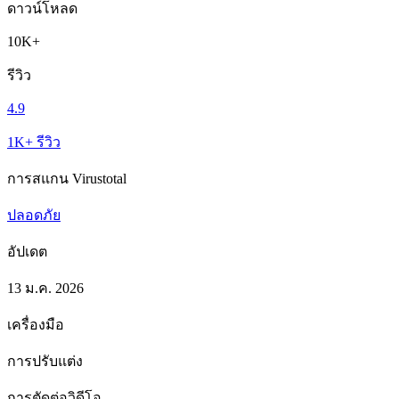
ดาวน์โหลด
10K+
รีวิว
4.9
1K+ รีวิว
การสแกน Virustotal
ปลอดภัย
อัปเดต
13 ม.ค. 2026
เครื่องมือ
การปรับแต่ง
การตัดต่อวิดีโอ