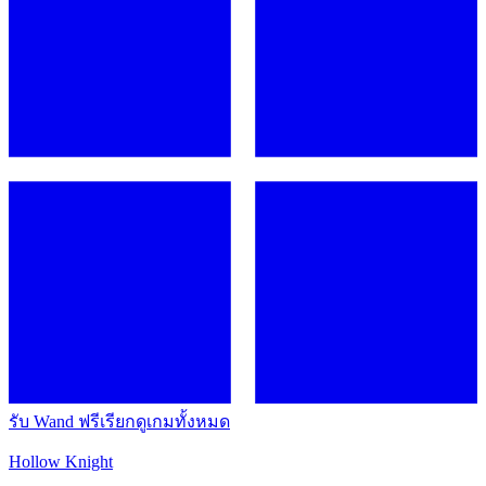
รับ Wand ฟรี
เรียกดูเกมทั้งหมด
Hollow Knight