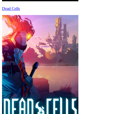
Dead Cells