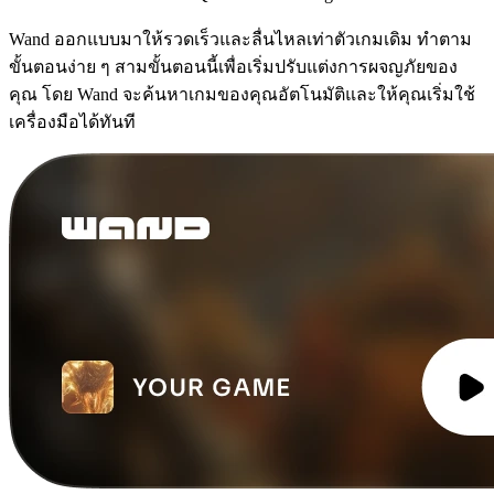
Wand ออกแบบมาให้รวดเร็วและลื่นไหลเท่าตัวเกมเดิม ทำตาม
ขั้นตอนง่าย ๆ สามขั้นตอนนี้เพื่อเริ่มปรับแต่งการผจญภัยของ
คุณ โดย Wand จะค้นหาเกมของคุณอัตโนมัติและให้คุณเริ่มใช้
เครื่องมือได้ทันที