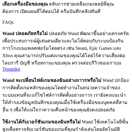
เลือกเครื่องมือของคุณ
สลับการช่วยเหลือเกมเพลย์ที่คุณ
ต้องการ เปิดแผนที่โต้ตอบได้ หรือบันทึกคลิปทันที
FAQs
Wand ปลอดภัยหรือไม่
ปลอดภัย Wand พัฒนาขึ้นอย่างเคร่งครัด
เพื่อประสบการณ์ผู้เล่นคนเดียวและไม่โต้ตอบกับระบบป้องกัน
การโกงบนแพลตฟอร์มโดยตรง เช่น Steam, Epic Games และ
Xbox คุณสามารถปรับแต่งเกมของคุณได้โดยไร้ความเสี่ยงต่อ
ไลบรารี บัญชี หรือสถานะของคุณ ตรวจสอบรีวิวของเราบน
Trustpilot
Wand จะเปลี่ยนไฟล์เกมของฉันอย่างถาวรหรือไม่
Wand ปกป้อง
การติดตั้งเกมหลักของคุณโดยทำงานในหน่วยความจำของ
ระบบแทนที่จะแก้ไขไฟล์การติดตั้งอย่างถาวร เรายังคงแนะนำ
ให้สำรองข้อมูลบันทึกของคุณเมื่อใช้เครื่องมือของบุคคลที่สาม
อื่น ๆ เพื่อให้แน่ใจว่าความคืบหน้าของคุณยังคงปลอดภัย
ใช้งานได้กับเวอร์ชันเกมของฉันหรือไม่
Wand ใช้เทคโนโลยีขั้น
สูงเพื่อตรวจจับเวอร์ชันของเกมที่คุณกำลังเล่นโดยอัตโนมัติ