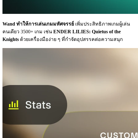
Wand ทำให้การเล่นเกมมหัศจรรย์
เพิ่มประสิทธิภาพเกมผู้เล่น
คนเดียว 3500+ เกม เช่น
ENDER LILIES: Quietus of the
Knights
ด้วยเครื่องมือง่าย ๆ ที่กำจัดอุปสรรคต่อความสนุก