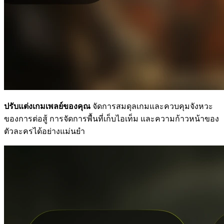
ปรับแต่งเกมเพลย์ของคุณ
จัดการสมดุลเกมและควบคุมจังหวะ
ของการต่อสู้ การจัดการพื้นที่เก็บไอเท็ม และความก้าวหน้าของ
ตัวละครได้อย่างแม่นยำ