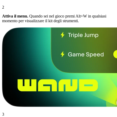
2
Attiva il menu.
Quando sei nel gioco premi Alt+W in qualsiasi
momento per visualizzare il kit degli strumenti.
3