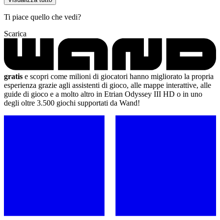
Ti piace quello che vedi?
Scarica
gratis
e scopri come milioni di giocatori hanno migliorato la propria
esperienza grazie agli assistenti di gioco, alle mappe interattive, alle
guide di gioco e a molto altro in Etrian Odyssey III HD o in uno
degli oltre 3.500 giochi supportati da Wand!