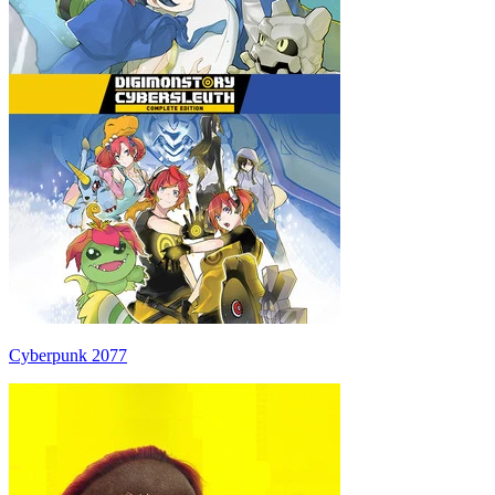
Cyberpunk 2077