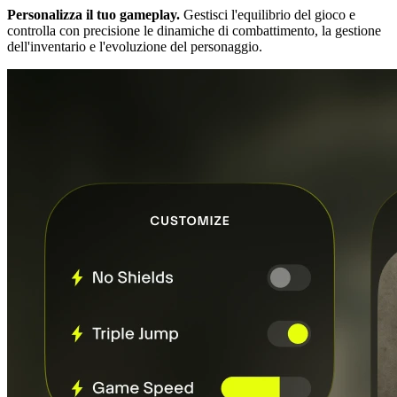
Personalizza il tuo gameplay.
Gestisci l'equilibrio del gioco e
controlla con precisione le dinamiche di combattimento, la gestione
dell'inventario e l'evoluzione del personaggio.