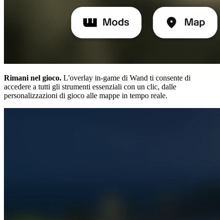
Rimani nel gioco.
L'overlay in-game di Wand ti consente di
accedere a tutti gli strumenti essenziali con un clic, dalle
personalizzazioni di gioco alle mappe in tempo reale.