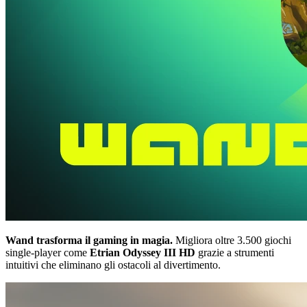
Wand trasforma il gaming in magia.
Migliora oltre 3.500 giochi
single-player come
Etrian Odyssey III HD
grazie a strumenti
intuitivi che eliminano gli ostacoli al divertimento.