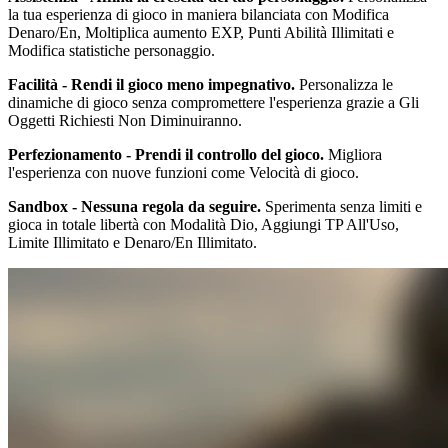
la tua esperienza di gioco in maniera bilanciata con Modifica
Denaro/En, Moltiplica aumento EXP, Punti Abilità Illimitati e
Modifica statistiche personaggio.
Facilità - Rendi il gioco meno impegnativo.
Personalizza le
dinamiche di gioco senza compromettere l'esperienza grazie a Gli
Oggetti Richiesti Non Diminuiranno.
Perfezionamento - Prendi il controllo del gioco.
Migliora
l'esperienza con nuove funzioni come Velocità di gioco.
Sandbox - Nessuna regola da seguire.
Sperimenta senza limiti e
gioca in totale libertà con Modalità Dio, Aggiungi TP All'Uso,
Limite Illimitato e Denaro/En Illimitato.