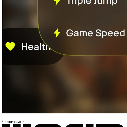
Come usare