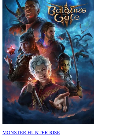
MONSTER HUNTER RISE