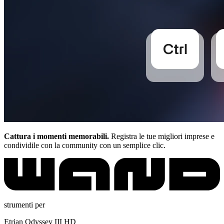
Cattura i momenti memorabili.
Registra le tue migliori imprese e
condividile con la community con un semplice clic.
strumenti per
Etrian Odyssey III HD