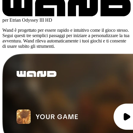
per Etrian Odyssey III HD
Wand è progettato per essere rapido e intuitivo come il gioco stesso.
Segui questi tre semplici passaggi per iniziare a personalizzare la tua
avventura. Wand rileva automaticamente i tuoi giochi e ti consente
di usare subito gli strumenti.