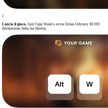
1
Lancia il gioco.
Apri l'app Wand e avvia Etrian Odyssey III HD
direttamente dalla tua libreria.