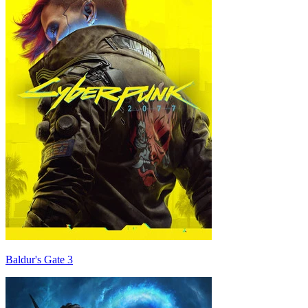
Baldur's Gate 3