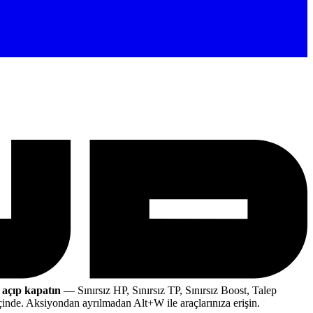
 açıp kapatın
— Sınırsız HP, Sınırsız TP, Sınırsız Boost, Talep
çinde. Aksiyondan ayrılmadan Alt+W ile araçlarınıza erişin.