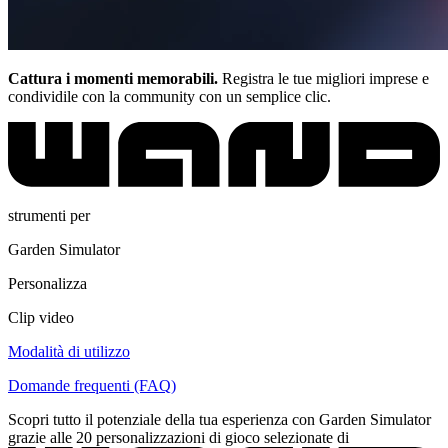
Cattura i momenti memorabili.
Registra le tue migliori imprese e
condividile con la community con un semplice clic.
strumenti per
Garden Simulator
Personalizza
Clip video
Modalità di utilizzo
Domande frequenti (FAQ)
Scopri tutto il potenziale della tua esperienza con Garden Simulator
grazie alle 20 personalizzazioni di gioco selezionate di