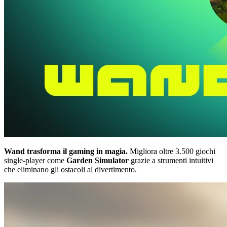
Wand trasforma il gaming in magia.
Migliora oltre 3.500 giochi
single-player come
Garden Simulator
grazie a strumenti intuitivi
che eliminano gli ostacoli al divertimento.