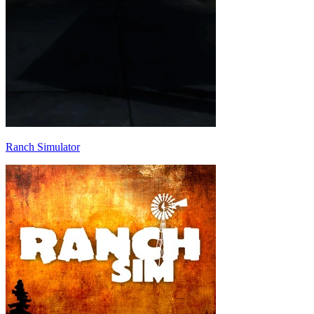
Ranch Simulator