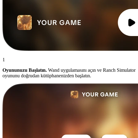
1
Oyununuzu Başlatın.
Wand uygulamasını açın ve Ranch Simulator
oyununu doğrudan kütüphanenizden başlatın.