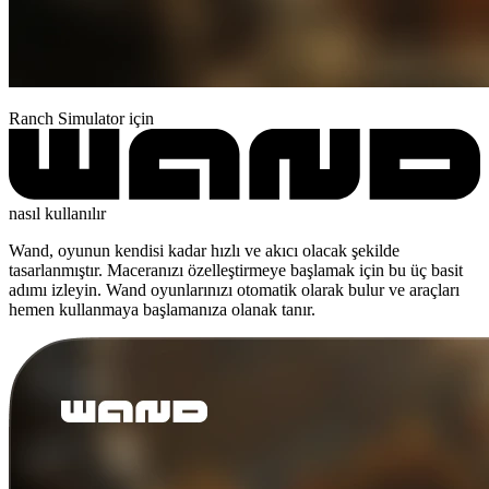
Ranch Simulator için
nasıl kullanılır
Wand, oyunun kendisi kadar hızlı ve akıcı olacak şekilde
tasarlanmıştır. Maceranızı özelleştirmeye başlamak için bu üç basit
adımı izleyin. Wand oyunlarınızı otomatik olarak bulur ve araçları
hemen kullanmaya başlamanıza olanak tanır.