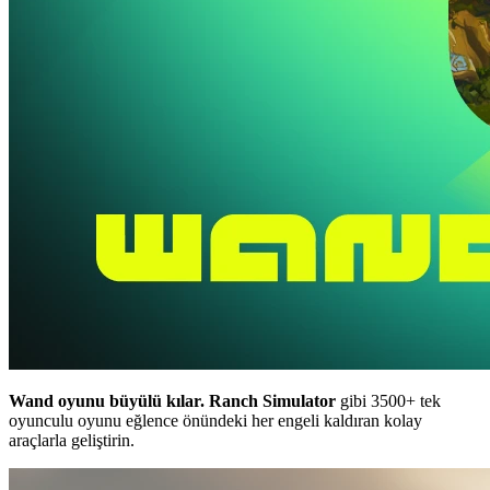
Wand oyunu büyülü kılar.
Ranch Simulator
gibi 3500+ tek
oyunculu oyunu eğlence önündeki her engeli kaldıran kolay
araçlarla geliştirin.