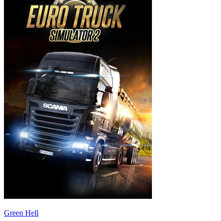
Green Hell