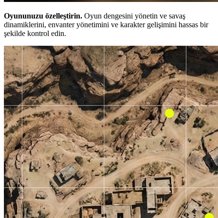
Oyununuzu özelleştirin.
Oyun dengesini yönetin ve savaş
dinamiklerini, envanter yönetimini ve karakter gelişimini hassas bir
şekilde kontrol edin.