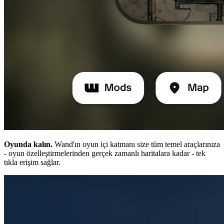
Oyunda kalın.
Wand'ın oyun içi katmanı size tüm temel araçlarınıza
- oyun özelleştirmelerinden gerçek zamanlı haritalara kadar - tek
tıkla erişim sağlar.