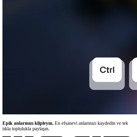
Epik anlarınızı klipleyın.
En efsanevi anlarınızı kaydedin ve tek
tıkla toplulukla paylaşın.