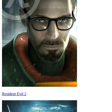
Resident Evil 2