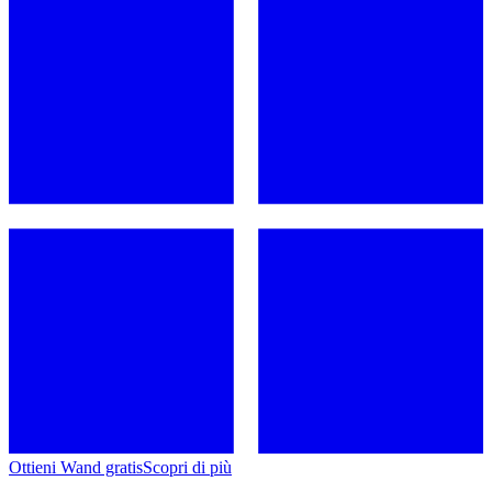
Ottieni Wand gratis
Scopri di più