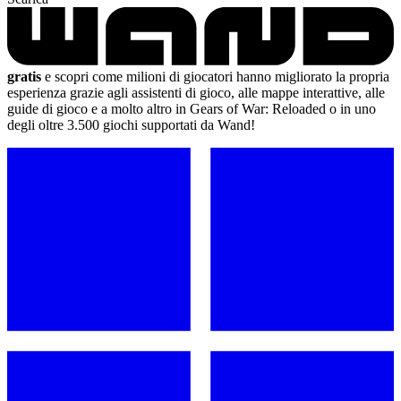
gratis
e scopri come milioni di giocatori hanno migliorato la propria
esperienza grazie agli assistenti di gioco, alle mappe interattive, alle
guide di gioco e a molto altro in Gears of War: Reloaded o in uno
degli oltre 3.500 giochi supportati da Wand!