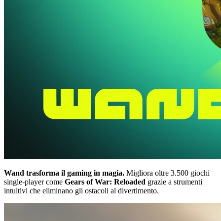
Wand trasforma il gaming in magia.
Migliora oltre 3.500 giochi
single-player come
Gears of War: Reloaded
grazie a strumenti
intuitivi che eliminano gli ostacoli al divertimento.