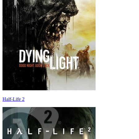
Half-Life 2