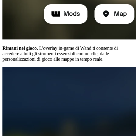
Rimani nel gioco.
L'overlay in-game di Wand ti consente di
accedere a tutti gli strumenti essenziali con un clic, dalle
personalizzazioni di gioco alle mappe in tempo reale.