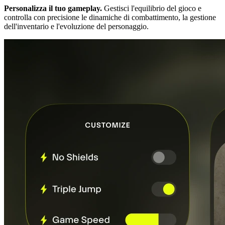
Personalizza il tuo gameplay.
Gestisci l'equilibrio del gioco e
controlla con precisione le dinamiche di combattimento, la gestione
dell'inventario e l'evoluzione del personaggio.