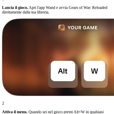
Lancia il gioco.
Apri l'app Wand e avvia Gears of War: Reloaded
direttamente dalla tua libreria.
2
Attiva il menu.
Quando sei nel gioco premi Alt+W in qualsiasi