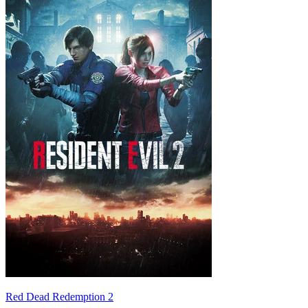
Red Dead Redemption 2