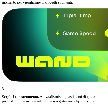
momento per visualizzare il kit degli strumenti.
3
Scegli il tuo strumento.
Attiva/disattiva gli assistenti di gioco
preferiti, apri la mappa interattiva o registra una clip all'istante.