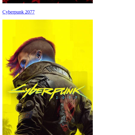
Cyberpunk 2077