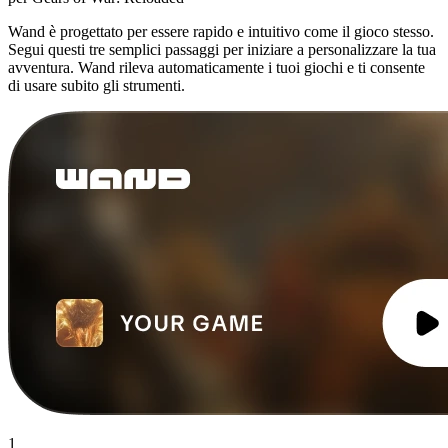
Wand è progettato per essere rapido e intuitivo come il gioco stesso.
Segui questi tre semplici passaggi per iniziare a personalizzare la tua
avventura. Wand rileva automaticamente i tuoi giochi e ti consente
di usare subito gli strumenti.
1