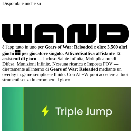
Disponibile anche su
è l'app tutto in uno per
Gears of War: Reloaded
e
oltre 3.500 altri
giochi
per giocatore singolo.
Attiva/disattiva all'istante 12
assistenti di gioco
— incluso Salute Infinita, Moltiplicatore di
Difesa, Munizioni Infinite, Nessuna ricarica e Imposta FOV
—
direttamente all'interno di
Gears of War: Reloaded
mediante un
overlay in-game semplice e fluido. Con Alt+W puoi accedere ai tuoi
strumenti senza interrompere il gioco.