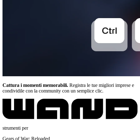
Cattura i momenti memorabili.
Registra le tue migliori imprese e
condividile con la community con un semplice clic.
strumenti per
Gears of War: Reloaded