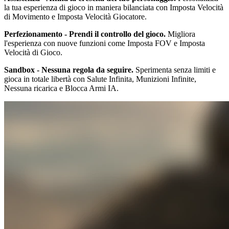
la tua esperienza di gioco in maniera bilanciata con Imposta Velocità
di Movimento e Imposta Velocità Giocatore.
Perfezionamento - Prendi il controllo del gioco.
Migliora
l'esperienza con nuove funzioni come Imposta FOV e Imposta
Velocità di Gioco.
Sandbox - Nessuna regola da seguire.
Sperimenta senza limiti e
gioca in totale libertà con Salute Infinita, Munizioni Infinite,
Nessuna ricarica e Blocca Armi IA.