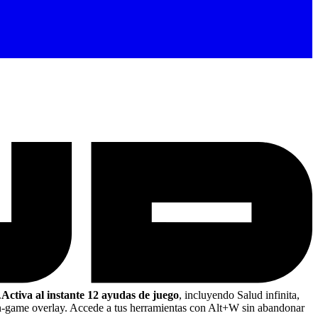
.
Activa al instante 12 ayudas de juego
, incluyendo Salud infinita,
n-game overlay. Accede a tus herramientas con Alt+W sin abandonar