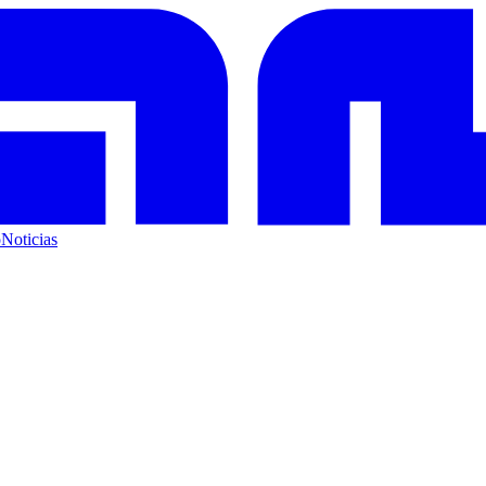
o
Noticias