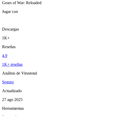
Gears of War: Reloaded
Jugar con
Descargas
1K+
Reseñas
4.9
1K+ reseñas
Análisis de Virustotal
Seguro
Actualizado
27 ago 2025
Herramientas