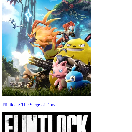
Flintlock: The Siege of Dawn