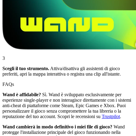
3
Scegli il tuo strumento.
Attiva/disattiva gli assistenti di gioco
preferiti, apri la mappa interattiva o registra una clip all'istante.
FAQs
Wand è affidabile?
Sì. Wand è sviluppato esclusivamente per
esperienze single-player e non interagisce direttamente con i sistemi
anti-cheat di piattaforme come Steam, Epic Games e Xbox. Puoi
personalizzare il gioco senza compromettere la tua libreria o la
reputazione del tuo account. Scopri le recensioni su
Trustpilot
.
Wand cambierà in modo definitivo i miei file di gioco?
Wand
protegge l'installazione principale del gioco funzionando nella