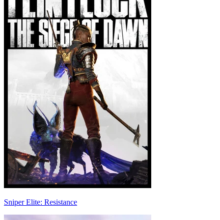
Sniper Elite: Resistance