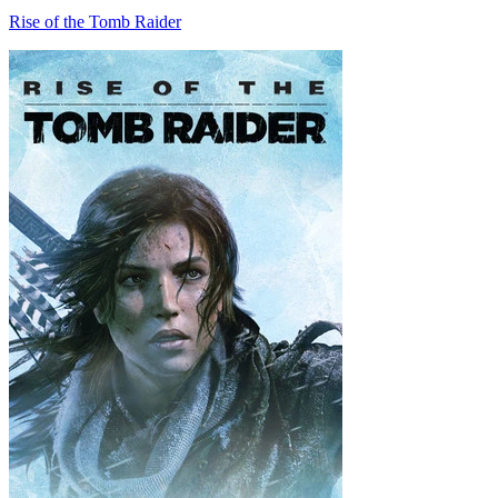
Rise of the Tomb Raider