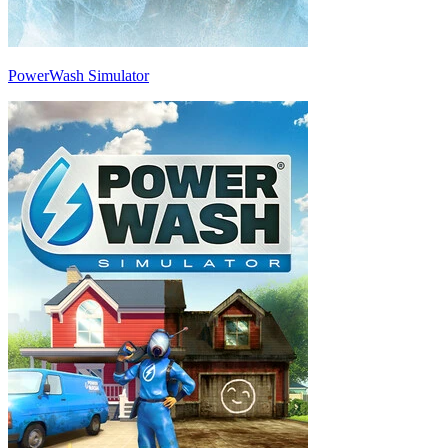
PowerWash Simulator