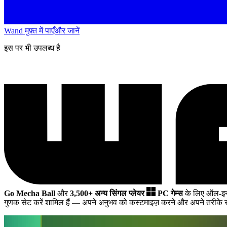
Wand मुफ़्त में पाएँ
और जानें
इस पर भी उपलब्ध है
Go Mecha Ball
और
3,500+ अन्य सिंगल प्लेयर
PC गेम्स
के लिए ऑल-इन
गुणक सेट करें शामिल हैं
— अपने अनुभव को कस्टमाइज़ करने और अपने तरीके स