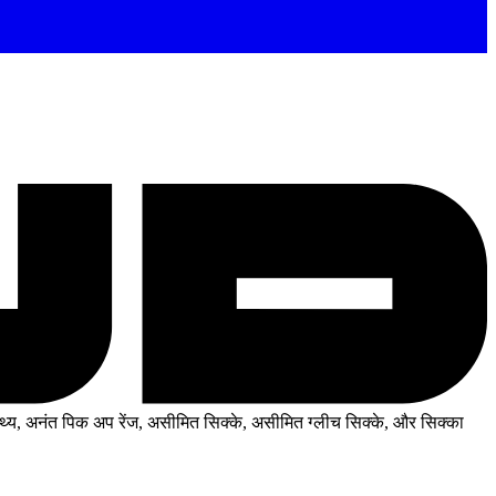
थ्य, अनंत पिक अप रेंज, असीमित सिक्के, असीमित ग्लीच सिक्के, और सिक्का