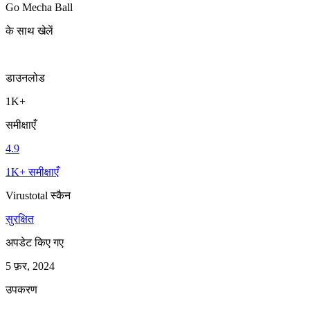
Go Mecha Ball
के साथ खेलें
डाउनलोड
1K+
समीक्षाएँ
4.9
1K+ समीक्षाएँ
Virustotal स्कैन
सुरक्षित
अपडेट किए गए
5 फ़र, 2024
उपकरण