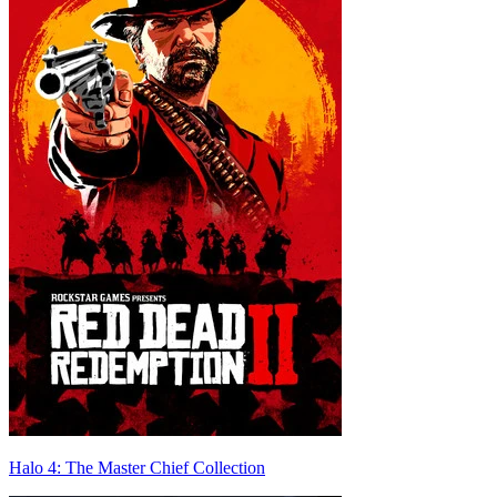
Halo 4: The Master Chief Collection