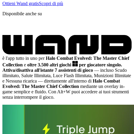
Ottieni Wand gratis
Scopri di più
Disponibile anche su
è l'app tutto in uno per
Halo Combat Evolved: The Master Chief
Collection
e
oltre 3.500 altri giochi
per giocatore singolo.
Attiva/disattiva all'istante 7 assistenti di gioco
— incluso Scudo
illimitato, Salute Illimitata, Luce Flash Illimitata, Munizioni Illimitate
e Nessuna ricarica
— direttamente all'interno di
Halo Combat
Evolved: The Master Chief Collection
mediante un overlay in-
game semplice e fluido. Con Alt+W puoi accedere ai tuoi strumenti
senza interrompere il gioco.