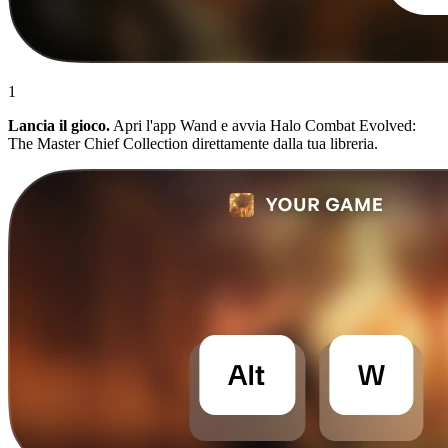
1
Lancia il gioco.
Apri l'app Wand e avvia Halo Combat Evolved:
The Master Chief Collection direttamente dalla tua libreria.