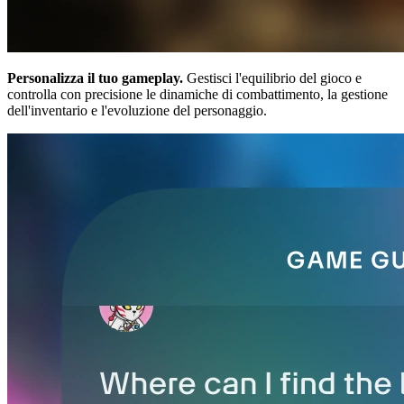
Personalizza il tuo gameplay.
Gestisci l'equilibrio del gioco e
controlla con precisione le dinamiche di combattimento, la gestione
dell'inventario e l'evoluzione del personaggio.