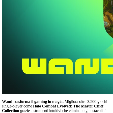
Wand trasforma il gaming in magia.
Migliora oltre 3.500 giochi
single-player come
Halo Combat Evolved: The Master Chief
Collection
grazie a strumenti intuitivi che eliminano gli ostacoli al