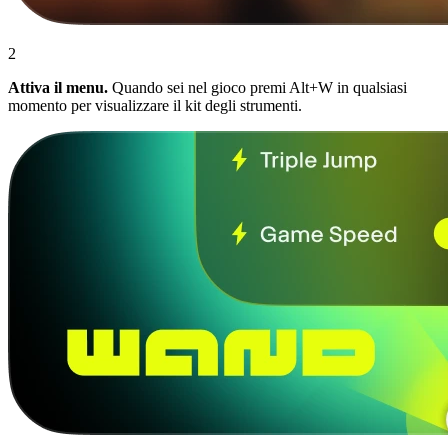
2
Attiva il menu.
Quando sei nel gioco premi Alt+W in qualsiasi
momento per visualizzare il kit degli strumenti.