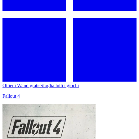
Ottieni Wand gratis
Sfoglia tutti i giochi
Fallout 4