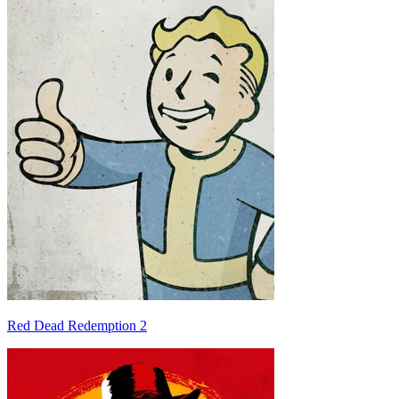
Red Dead Redemption 2