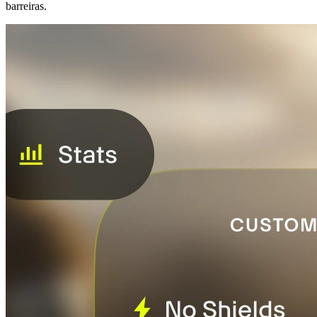
barreiras.