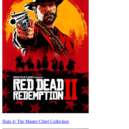
Halo 4: The Master Chief Collection