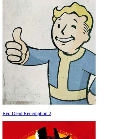
Red Dead Redemption 2