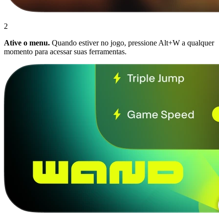
2
Ative o menu.
Quando estiver no jogo, pressione Alt+W a qualquer
momento para acessar suas ferramentas.