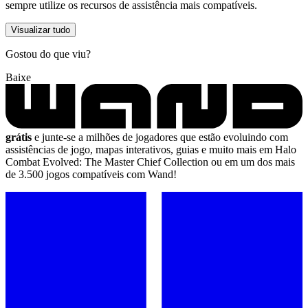
sempre utilize os recursos de assistência mais compatíveis.
Visualizar tudo
Gostou do que viu?
Baixe
grátis
e junte-se a milhões de jogadores que estão evoluindo com
assistências de jogo, mapas interativos, guias e muito mais em Halo
Combat Evolved: The Master Chief Collection ou em um dos mais
de 3.500 jogos compatíveis com Wand!