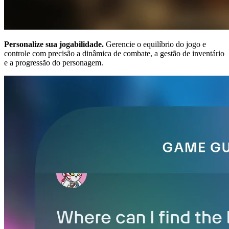
Personalize sua jogabilidade.
Gerencie o equilíbrio do jogo e
controle com precisão a dinâmica de combate, a gestão de inventário
e a progressão do personagem.