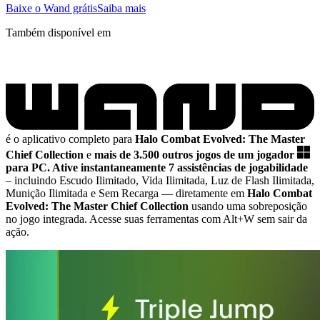
Baixe o Wand grátis
Saiba mais
Também disponível em
é o aplicativo completo para
Halo Combat Evolved: The Master
Chief Collection
e
mais de 3.500 outros jogos de um jogador
para PC.
Ative instantaneamente 7 assistências de jogabilidade
– incluindo Escudo Ilimitado, Vida Ilimitada, Luz de Flash Ilimitada,
Munição Ilimitada e Sem Recarga
— diretamente em
Halo Combat
Evolved: The Master Chief Collection
usando uma sobreposição
no jogo integrada. Acesse suas ferramentas com Alt+W sem sair da
ação.