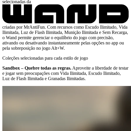
selecionadas da
criadas por MrAntiFun. Com recursos como Escudo Ilimitado, Vida
Ilimitada, Luz de Flash Ilimitada, Munição Ilimitada e Sem Recarga,
o Wand permite gerenciar o equilíbrio do jogo com precisão,
ativando ou desativando instantaneamente pelas opções no app ou
pela sobreposição no jogo Alt+W.
Coleções selecionadas para cada estilo de jogo
Sandbox – Quebre todas as regras.
Aproveite a liberdade de testar
e jogar sem preocupações com Vida Ilimitada, Escudo Ilimitado,
Luz de Flash Ilimitada e Granadas Ilimitadas.