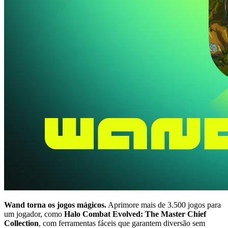
Wand torna os jogos mágicos.
Aprimore mais de 3.500 jogos para
um jogador, como
Halo Combat Evolved: The Master Chief
Collection
, com ferramentas fáceis que garantem diversão sem