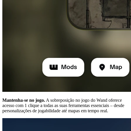
Mantenha-se no jogo.
A sobreposição no jogo do Wand oferece
acesso com 1 clique a todas as suas ferramentas essenciais – desde
personalizações de jogabilidade até mapas em tempo real.