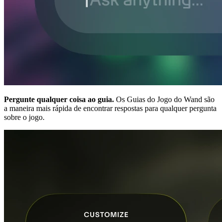
Pergunte qualquer coisa ao guia.
Os Guias do Jogo do Wand são
a maneira mais rápida de encontrar respostas para qualquer pergunta
sobre o jogo.