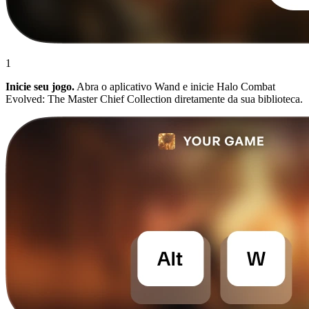
1
Inicie seu jogo.
Abra o aplicativo Wand e inicie Halo Combat
Evolved: The Master Chief Collection diretamente da sua biblioteca.