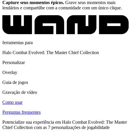
Capture seus momentos épicos.
Grave seus momentos mais
lendários e compartilhe com a comunidade com um único clique.
ferramentas para
Halo Combat Evolved: The Master Chief Collection
Personalizar
Overlay
Guia de jogos
Gravação de vídeo
Como usar
Perguntas frequentes
Potencialize sua experiência em Halo Combat Evolved: The Master
Chief Collection com as 7 personalizações de jogabilidade