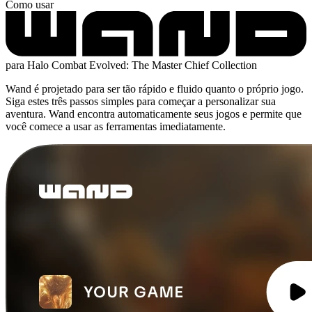
Como usar
para Halo Combat Evolved: The Master Chief Collection
Wand é projetado para ser tão rápido e fluido quanto o próprio jogo.
Siga estes três passos simples para começar a personalizar sua
aventura. Wand encontra automaticamente seus jogos e permite que
você comece a usar as ferramentas imediatamente.