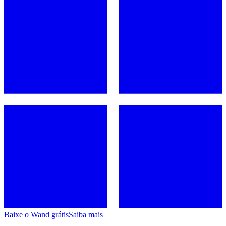
Baixe o Wand grátis
Saiba mais