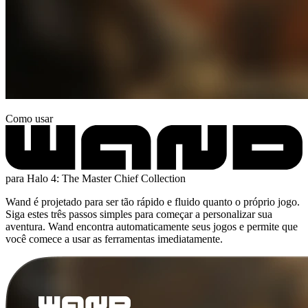
Como usar
para Halo 4: The Master Chief Collection
Wand é projetado para ser tão rápido e fluido quanto o próprio jogo.
Siga estes três passos simples para começar a personalizar sua
aventura. Wand encontra automaticamente seus jogos e permite que
você comece a usar as ferramentas imediatamente.