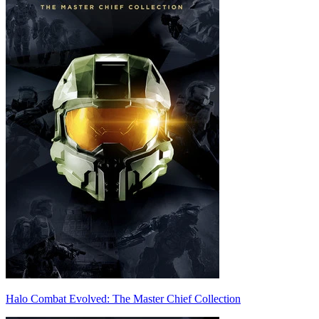
Halo Combat Evolved: The Master Chief Collection