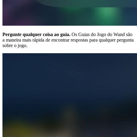
Pergunte qualquer coisa ao guia.
Os Guias do Jogo do Wand são
a maneira mais rápida de encontrar respostas para qualquer pergunta
sobre o jogo.