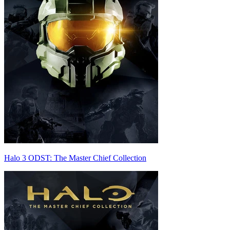
Halo 3 ODST: The Master Chief Collection