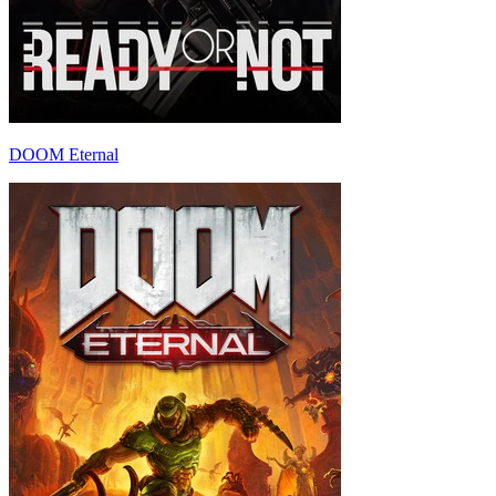
DOOM Eternal