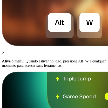
2
Ative o menu.
Quando estiver no jogo, pressione Alt+W a qualquer
momento para acessar suas ferramentas.