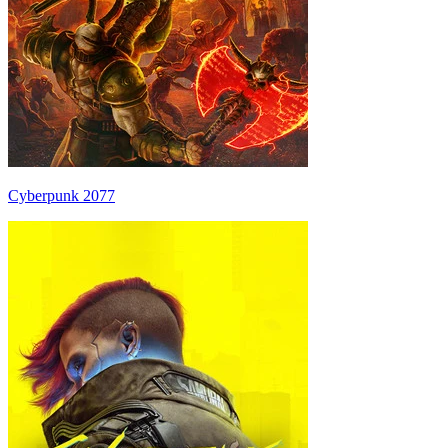
Cyberpunk 2077