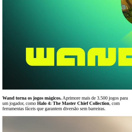
Wand torna os jogos mágicos.
Aprimore mais de 3.500 jogos para
um jogador, como
Halo 4: The Master Chief Collection
, com
ferramentas fáceis que garantem diversão sem barreiras.