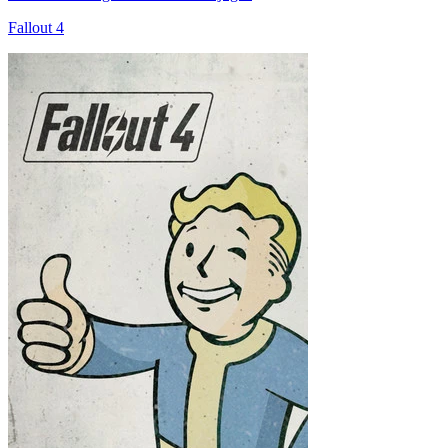
Fallout 4