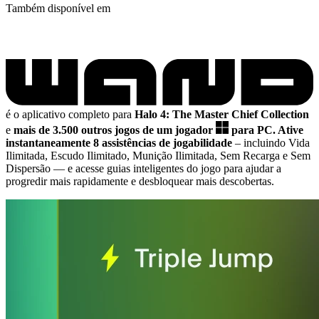
Também disponível em
é o aplicativo completo para
Halo 4: The Master Chief Collection
e
mais de 3.500 outros jogos de um jogador
para PC.
Ative
instantaneamente 8 assistências de jogabilidade
– incluindo Vida
Ilimitada, Escudo Ilimitado, Munição Ilimitada, Sem Recarga e Sem
Dispersão
— e acesse guias inteligentes do jogo para ajudar a
progredir mais rapidamente e desbloquear mais descobertas.