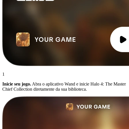
1
Inicie seu jogo.
Abra o aplicativo Wand e inicie Halo 4: The Master
Chief Collection diretamente da sua biblioteca.