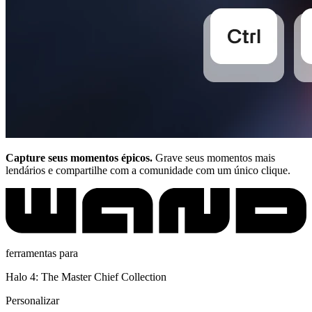
Capture seus momentos épicos.
Grave seus momentos mais
lendários e compartilhe com a comunidade com um único clique.
ferramentas para
Halo 4: The Master Chief Collection
Personalizar