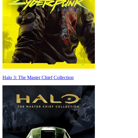
Halo 3: The Master Chief Collection