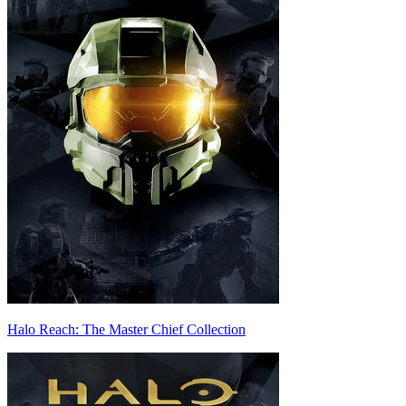
Halo Reach: The Master Chief Collection