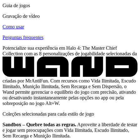
Guia de jogos
Gravação de vídeo
Como usar
Perguntas frequentes
Potencialize sua experiência em Halo 4: The Master Chief
Collection com as 8 personalizações de jogabilidade selecionadas da
criadas por MrAntiFun. Com recursos como Vida Ilimitada, Escudo
Ilimitado, Munição Ilimitada, Sem Recarga e Sem Dispersão, o
Wand permite gerenciar o equilíbrio do jogo com precisão, ativando
ou desativando instantaneamente pelas opções no app ou pela
sobreposição no jogo Alt+W.
Coleções selecionadas para cada estilo de jogo
Sandbox – Quebre todas as regras.
Aproveite a liberdade de testar
e jogar sem preocupações com Vida Ilimitada, Escudo Ilimitado,
Sem Recarga e Munição Ilimitada.