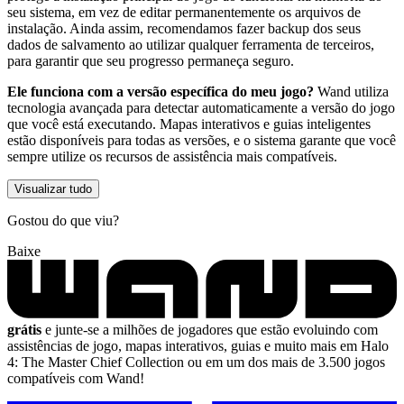
seu sistema, em vez de editar permanentemente os arquivos de
instalação. Ainda assim, recomendamos fazer backup dos seus
dados de salvamento ao utilizar qualquer ferramenta de terceiros,
para garantir que seu progresso permaneça seguro.
Ele funciona com a versão específica do meu jogo?
Wand utiliza
tecnologia avançada para detectar automaticamente a versão do jogo
que você está executando. Mapas interativos e guias inteligentes
estão disponíveis para todas as versões, e o sistema garante que você
sempre utilize os recursos de assistência mais compatíveis.
Visualizar tudo
Gostou do que viu?
Baixe
grátis
e junte-se a milhões de jogadores que estão evoluindo com
assistências de jogo, mapas interativos, guias e muito mais em Halo
4: The Master Chief Collection ou em um dos mais de 3.500 jogos
compatíveis com Wand!