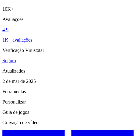
10K+
Avaliações
4.9
1K+ avaliações
Verificação Virustotal
Seguro
Atualizados
2 de mar de 2025
Ferramentas
Personalizar
Guia de jogos
Gravação de vídeo