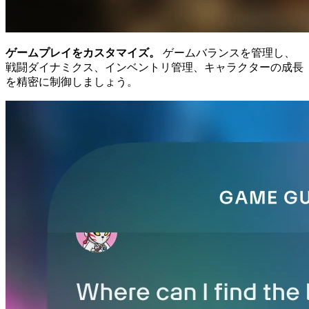
ゲームプレイをカスタマイズ。
ゲームバランスを管理し、
戦闘ダイナミクス、インベントリ管理、キャラクターの成長
を精密に制御しましょう。