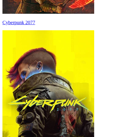
Cyberpunk 2077