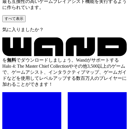
最も互換性の高いゲームプレイアシスト機能を実行するよう
に作られています。
すべて表示
気に入りましたか？
を
無料
でダウンロードしましょう。Wandがサポートする
Halo 4: The Master Chief Collectionやその他3,500以上のゲーム
で、ゲームアシスト、インタラクティブマップ、ゲームガイ
ドなどを使用してレベルアップする数百万人のプレイヤーに
加わることができます！