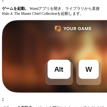
1
ゲームを起動。
Wandアプリを開き、ライブラリから直接
Halo 4: The Master Chief Collectionを起動します。
2