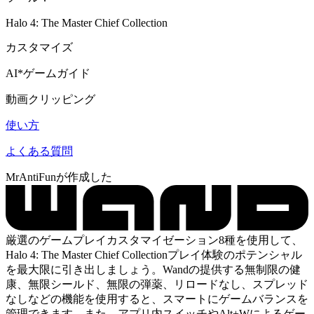
Halo 4: The Master Chief Collection
カスタマイズ
AI*ゲームガイド
動画クリッピング
使い方
よくある質問
MrAntiFunが作成した
厳選のゲームプレイカスタマイゼーション8種を使用して、
Halo 4: The Master Chief Collectionプレイ体験のポテンシャル
を最大限に引き出しましょう。Wandの提供する無制限の健
康、無限シールド、無限の弾薬、リロードなし、スプレッド
なしなどの機能を使用すると、スマートにゲームバランスを
管理できます。また、アプリ内スイッチやAlt+Wによるゲー