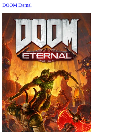
DOOM Eternal