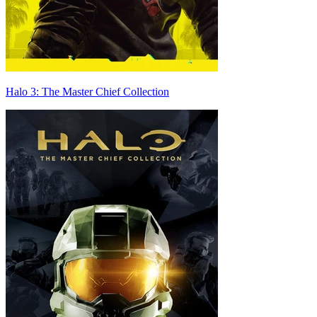
Halo 3: The Master Chief Collection