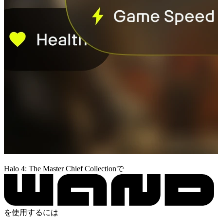
Halo 4: The Master Chief Collectionで
を使用するには