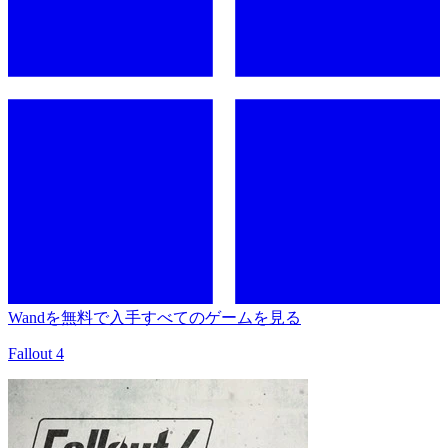
Wandを無料で入手
すべてのゲームを見る
Fallout 4