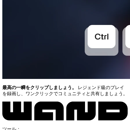
最高の一瞬をクリップしましょう。
レジェンド級のプレイ
を録画し、ワンクリックでコミュニティと共有しましょう。
ツール：