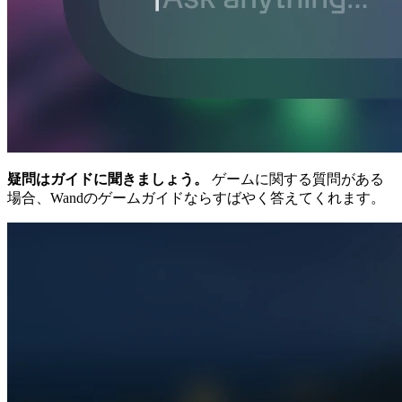
疑問はガイドに聞きましょう。
ゲームに関する質問がある
場合、Wandのゲームガイドならすばやく答えてくれます。