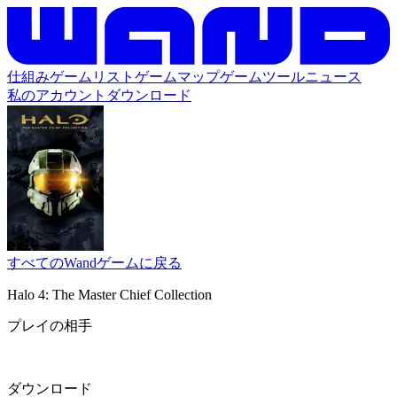
仕組み
ゲームリスト
ゲームマップ
ゲームツール
ニュース
私のアカウント
ダウンロード
すべてのWandゲームに戻る
Halo 4: The Master Chief Collection
プレイの相手
ダウンロード