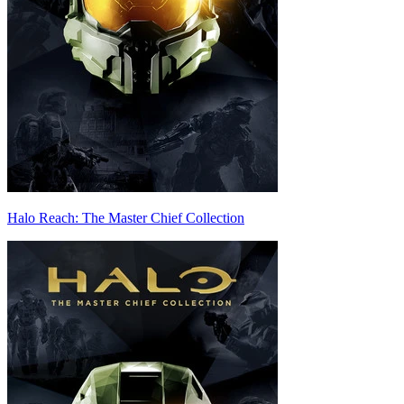
Halo Reach: The Master Chief Collection