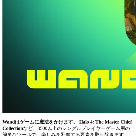
Wandはゲームに魔法をかけます。
Halo 4: The Master Chief
Collection
など、3500以上のシングルプレイヤーゲーム用の
簡単なツールで、楽しみを邪魔する要素を取り除きます。