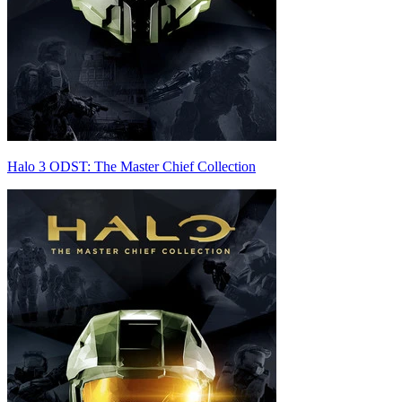
Halo 3 ODST: The Master Chief Collection