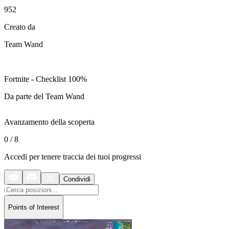
952
Creato da
Team Wand
Fortnite - Checklist 100%
Da parte del Team Wand
Avanzamento della scoperta
0
/
8
Accedi per tenere traccia dei tuoi progressi
Condividi
Points of Interest