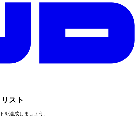
ェックリスト
ートを達成しましょう。