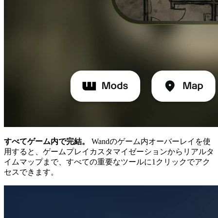
すべてゲーム内で完結。
Wandのゲーム内オーバーレイを使
用すると、ゲームプレイカスタマイゼーションからリアルタ
イムマップまで、すべての重要なツールに1クリックでアク
セスできます。