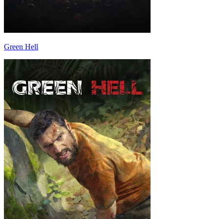
Green Hell