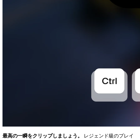
最高の一瞬をクリップしましょう。
レジェンド級のプレイ