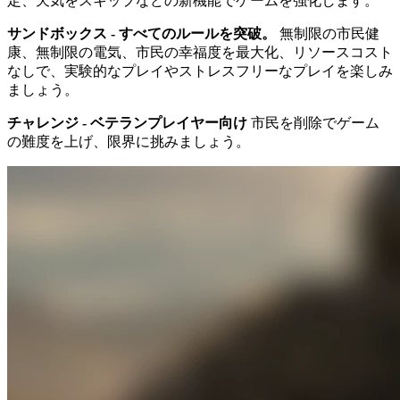
定、天気をスキップなどの新機能でゲームを強化します。
サンドボックス - すべてのルールを突破。
無制限の市民健
康、無制限の電気、市民の幸福度を最大化、リソースコスト
なしで、実験的なプレイやストレスフリーなプレイを楽しみ
ましょう。
チャレンジ - ベテランプレイヤー向け
市民を削除でゲーム
の難度を上げ、限界に挑みましょう。