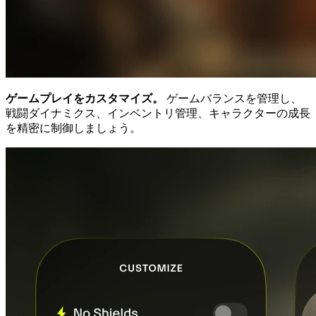
ゲームプレイをカスタマイズ。
ゲームバランスを管理し、
戦闘ダイナミクス、インベントリ管理、キャラクターの成長
を精密に制御しましょう。