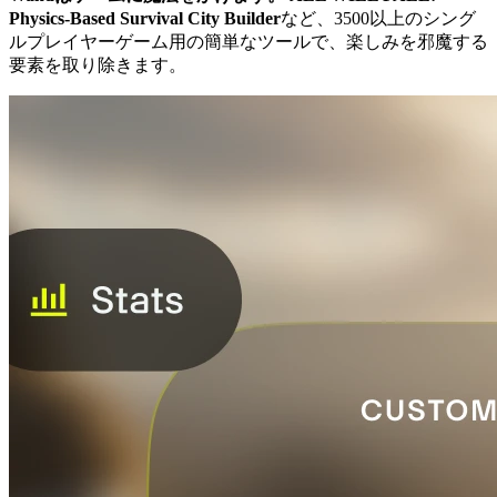
Physics-Based Survival City Builder
など、3500以上のシング
ルプレイヤーゲーム用の簡単なツールで、楽しみを邪魔する
要素を取り除きます。