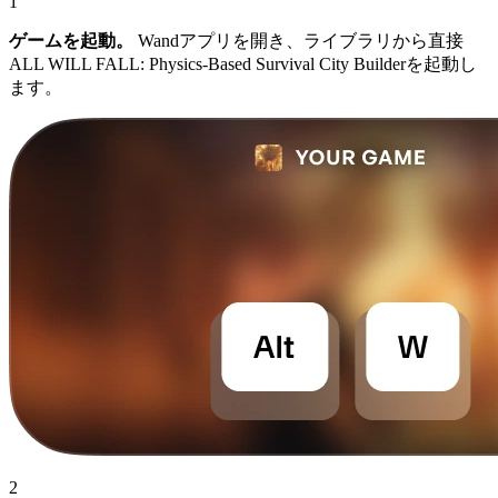
1
ゲームを起動。
Wandアプリを開き、ライブラリから直接
ALL WILL FALL: Physics-Based Survival City Builderを起動し
ます。
2