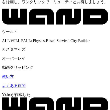
を録画し、ワンクリックでコミュニティと共有しましょう。
ツール：
ALL WILL FALL: Physics-Based Survival City Builder
カスタマイズ
オーバーレイ
動画クリッピング
使い方
よくある質問
Yxbxが作成した