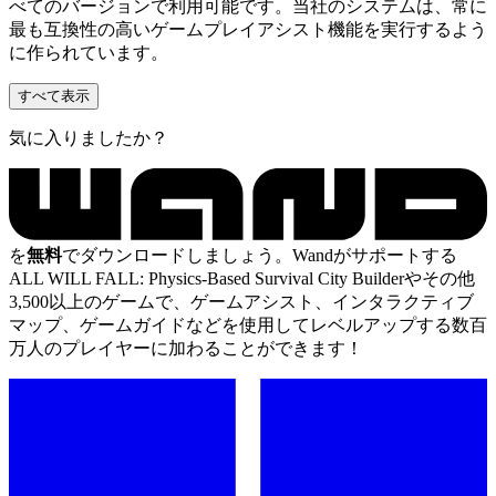
べてのバージョンで利用可能です。当社のシステムは、常に
最も互換性の高いゲームプレイアシスト機能を実行するよう
に作られています。
すべて表示
気に入りましたか？
を
無料
でダウンロードしましょう。Wandがサポートする
ALL WILL FALL: Physics-Based Survival City Builderやその他
3,500以上のゲームで、ゲームアシスト、インタラクティブ
マップ、ゲームガイドなどを使用してレベルアップする数百
万人のプレイヤーに加わることができます！