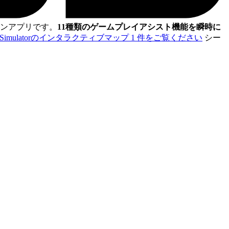
ンアプリです。
11種類のゲームプレイアシスト機能を瞬時に
ruck Simulatorのインタラクティブマップ 1 件をご覧ください
シー