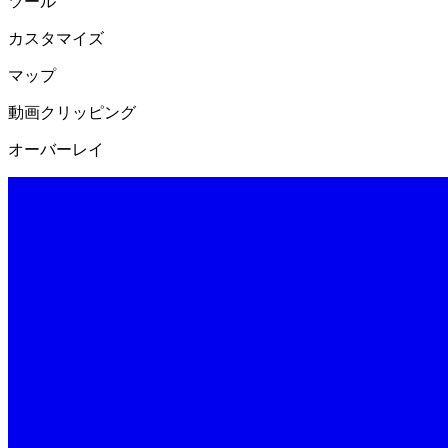
ツール
カスタマイズ
マップ
動画クリッピング
オーバーレイ