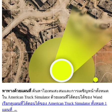
หาทางด้วยแผนที่
ค้นหาไอเทมสะสมและการเผชิญหน้าทั้งหมด
ใน American Truck Simulator ด้วยแผนที่โต้ตอบได้ของ Wand
เรียกดูแผนที่โต้ตอบได้ของ American Truck Simulator ทั้งหมด 1
แผนที่ →