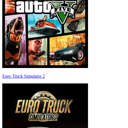
Euro Truck Simulator 2