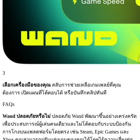
3
เลือกเครื่องมือของคุณ
สลับการช่วยเหลือเกมเพลย์ที่คุณ
ต้องการ เปิดแผนที่โต้ตอบได้ หรือบันทึกคลิปทันที
FAQs
Wand ปลอดภัยหรือไม่
ปลอดภัย Wand พัฒนาขึ้นอย่างเคร่งครัด
เพื่อประสบการณ์ผู้เล่นคนเดียวและไม่โต้ตอบกับระบบป้องกัน
การโกงบนแพลตฟอร์มโดยตรง เช่น Steam, Epic Games และ
Xbox คุณสามารถปรับแต่งเกมของคุณได้โดยไร้ความเสี่ยงต่อ