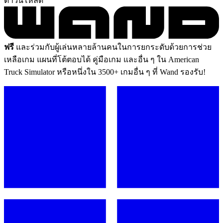
ดาวน์โหลด
ฟรี
และร่วมกับผู้เล่นหลายล้านคนในการยกระดับด้วยการช่วย
เหลือเกม แผนที่โต้ตอบได้ คู่มือเกม และอื่น ๆ ใน American
Truck Simulator หรือหนึ่งใน 3500+ เกมอื่น ๆ ที่ Wand รองรับ!