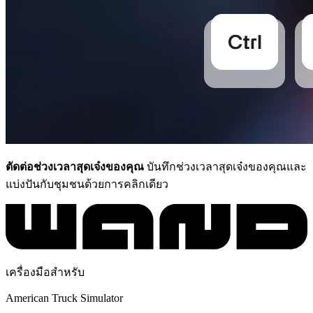
ตัดต่อช่วงเวลาสุดเจ๋งของคุณ
บันทึกช่วงเวลาสุดเจ๋งของคุณและ
แบ่งปันกับชุมชนด้วยการคลิกเดียว
เครื่องมือสำหรับ
American Truck Simulator