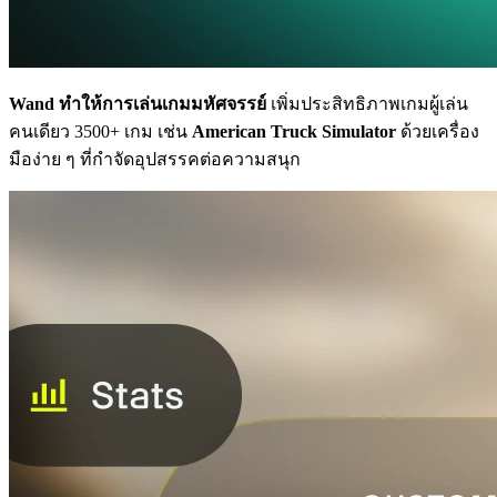
Wand ทำให้การเล่นเกมมหัศจรรย์
เพิ่มประสิทธิภาพเกมผู้เล่น
คนเดียว 3500+ เกม เช่น
American Truck Simulator
ด้วยเครื่อง
มือง่าย ๆ ที่กำจัดอุปสรรคต่อความสนุก