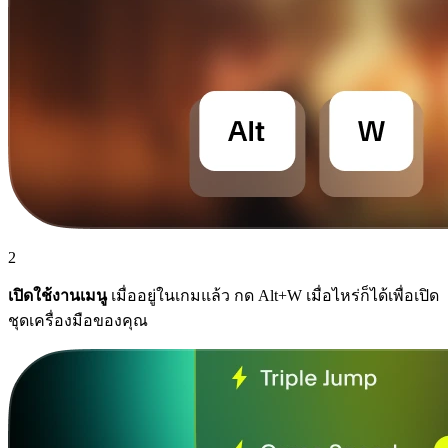
2
เปิดใช้งานเมนู
เมื่ออยู่ในเกมแล้ว กด Alt+W เมื่อไหร่ก็ได้เพื่อเปิด
ชุดเครื่องมือของคุณ