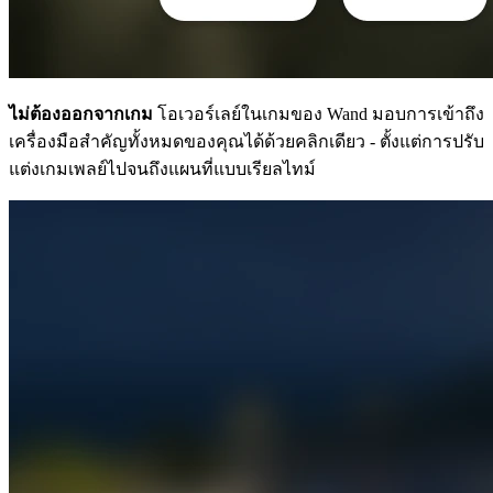
ไม่ต้องออกจากเกม
โอเวอร์เลย์ในเกมของ Wand มอบการเข้าถึง
เครื่องมือสำคัญทั้งหมดของคุณได้ด้วยคลิกเดียว - ตั้งแต่การปรับ
แต่งเกมเพลย์ไปจนถึงแผนที่แบบเรียลไทม์