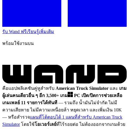
รับ Wand ฟรี
เรียนรู้เพิ่มเติม
พร้อมใช้งานบน
คือแอปพลิเคชันคู่หูสำหรับ
American Truck Simulator
และ
เกม
ผู้เล่นคนเดียวอื่น ๆ อีก 3,500+ เกม
PC
เปิด/ปิดการช่วยเหลือ
เกมเพลย์ 11 รายการได้ทันที
— รวมถึง น้ำมันไม่จำกัด ไม่มี
ความเสียหาย ไม่มีความเหนื่อยล้า หยุดเวลา และเพิ่มเงิน 10K
— หรือสำรวจ
แผนที่โต้ตอบได้ 1 แผนที่สำหรับ American Truck
Simulator
โดยใช้
โอเวอร์เลย์
ที่ไร้รอยต่อ ไม่ต้องออกจากเกมด้วย