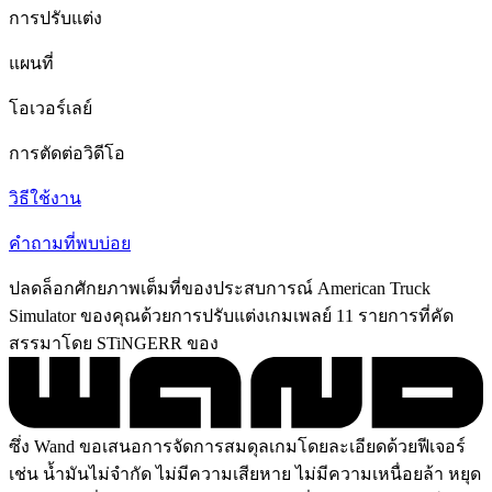
การปรับแต่ง
แผนที่
โอเวอร์เลย์
การตัดต่อวิดีโอ
วิธีใช้งาน
คำถามที่พบบ่อย
ปลดล็อกศักยภาพเต็มที่ของประสบการณ์ American Truck
Simulator ของคุณด้วยการปรับแต่งเกมเพลย์ 11 รายการที่คัด
สรรมาโดย STiNGERR ของ
ซึ่ง Wand ขอเสนอการจัดการสมดุลเกมโดยละเอียดด้วยฟีเจอร์
เช่น น้ำมันไม่จำกัด ไม่มีความเสียหาย ไม่มีความเหนื่อยล้า หยุด