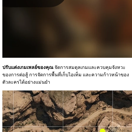
ปรับแต่งเกมเพลย์ของคุณ
จัดการสมดุลเกมและควบคุมจังหวะ
ของการต่อสู้ การจัดการพื้นที่เก็บไอเท็ม และความก้าวหน้าของ
ตัวละครได้อย่างแม่นยำ