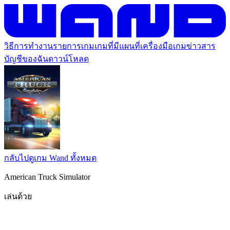
วิธีการทำงาน
รายการเกม
เกมที่มีแผนที่
เครื่องมือเกม
ข่าวสาร
บัญชีของฉัน
ดาวน์โหลด
กลับไปดูเกม Wand ทั้งหมด
American Truck Simulator
เล่นด้วย