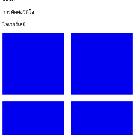
การตัดต่อวิดีโอ
โอเวอร์เลย์