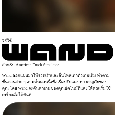
วิธีใช้
สำหรับ American Truck Simulator
Wand ออกแบบมาให้รวดเร็วและลื่นไหลเท่าตัวเกมเดิม ทำตาม
ขั้นตอนง่าย ๆ สามขั้นตอนนี้เพื่อเริ่มปรับแต่งการผจญภัยของ
คุณ โดย Wand จะค้นหาเกมของคุณอัตโนมัติและให้คุณเริ่มใช้
เครื่องมือได้ทันที