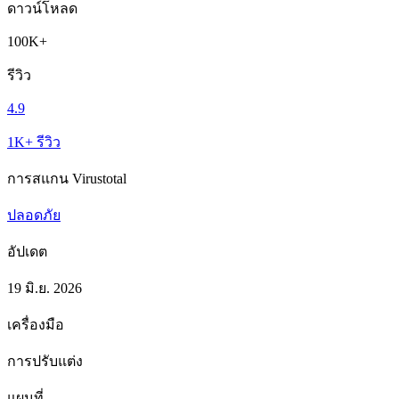
ดาวน์โหลด
100K+
รีวิว
4.9
1K+ รีวิว
การสแกน Virustotal
ปลอดภัย
อัปเดต
19 มิ.ย. 2026
เครื่องมือ
การปรับแต่ง
แผนที่