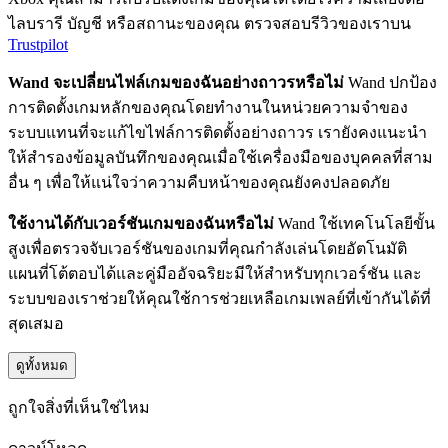
ไลบรารี บัญชี หรือสถานะของคุณ ตรวจสอบรีวิวของเราบน
Trustpilot
Wand จะเปลี่ยนไฟล์เกมของฉันอย่างถาวรหรือไม่
Wand ปกป้อง
การติดตั้งเกมหลักของคุณโดยทำงานในหน่วยความจำของ
ระบบแทนที่จะแก้ไขไฟล์การติดตั้งอย่างถาวร เรายังคงแนะนำ
ให้สำรองข้อมูลบันทึกของคุณเมื่อใช้เครื่องมือของบุคคลที่สาม
อื่น ๆ เพื่อให้แน่ใจว่าความคืบหน้าของคุณยังคงปลอดภัย
ใช้งานได้กับเวอร์ชันเกมของฉันหรือไม่
Wand ใช้เทคโนโลยีขั้น
สูงเพื่อตรวจจับเวอร์ชันของเกมที่คุณกำลังเล่นโดยอัตโนมัติ
แผนที่โต้ตอบได้และคู่มืออัจฉริยะมีให้สำหรับทุกเวอร์ชัน และ
ระบบของเราช่วยให้คุณใช้การช่วยเหลือเกมเพลย์ที่เข้ากันได้ที่
สุดเสมอ
ดูทั้งหมด
ถูกใจสิ่งที่เห็นใช่ไหม