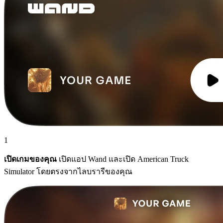
1
เปิดเกมของคุณ
เปิดแอป Wand และเปิด American Truck
Simulator โดยตรงจากไลบรารีของคุณ