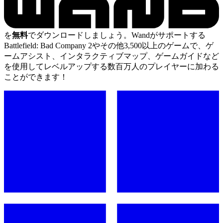
を
無料
でダウンロードしましょう。Wandがサポートする
Battlefield: Bad Company 2やその他3,500以上のゲームで、ゲ
ームアシスト、インタラクティブマップ、ゲームガイドなど
を使用してレベルアップする数百万人のプレイヤーに加わる
ことができます！