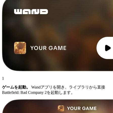
1
ゲームを起動。
Wandアプリを開き、ライブラリから直接
Battlefield: Bad Company 2を起動します。