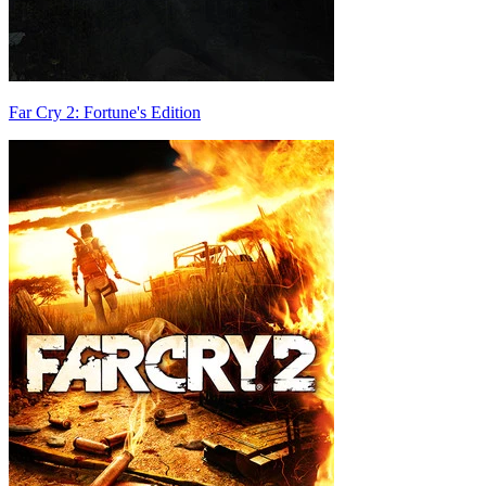
Far Cry 2: Fortune's Edition