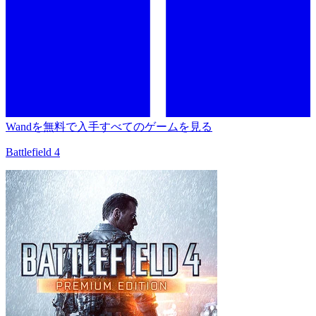
Wandを無料で入手
すべてのゲームを見る
Battlefield 4