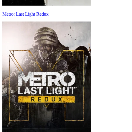
Metro: Last Light Redux