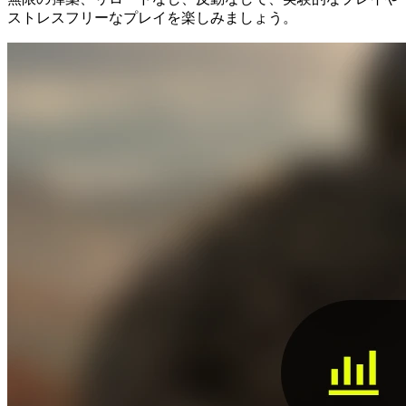
ストレスフリーなプレイを楽しみましょう。