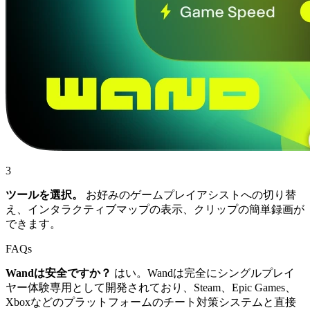
3
ツールを選択。
お好みのゲームプレイアシストへの切り替
え、インタラクティブマップの表示、クリップの簡単録画が
できます。
FAQs
Wandは安全ですか？
はい。Wandは完全にシングルプレイ
ヤー体験専用として開発されており、Steam、Epic Games、
Xboxなどのプラットフォームのチート対策システムと直接