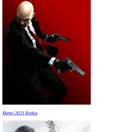
Metro 2033 Redux