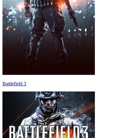
Battlefield 3