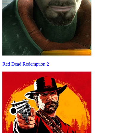
Red Dead Redemption 2