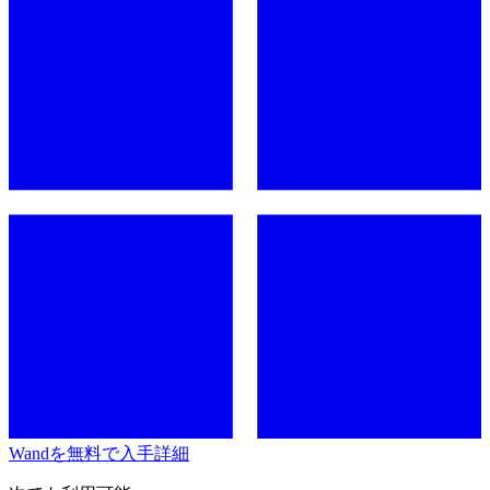
Wandを無料で入手
詳細