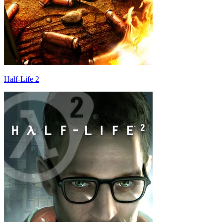
Half-Life 2