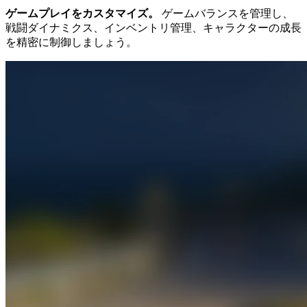
ゲームプレイをカスタマイズ。
ゲームバランスを管理し、
戦闘ダイナミクス、インベントリ管理、キャラクターの成長
を精密に制御しましょう。