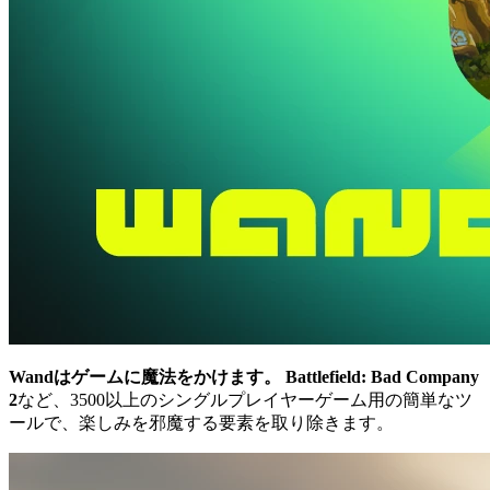
Wandはゲームに魔法をかけます。
Battlefield: Bad Company
2
など、3500以上のシングルプレイヤーゲーム用の簡単なツ
ールで、楽しみを邪魔する要素を取り除きます。