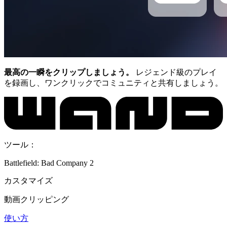
最高の一瞬をクリップしましょう。
レジェンド級のプレイ
を録画し、ワンクリックでコミュニティと共有しましょう。
ツール：
Battlefield: Bad Company 2
カスタマイズ
動画クリッピング
使い方