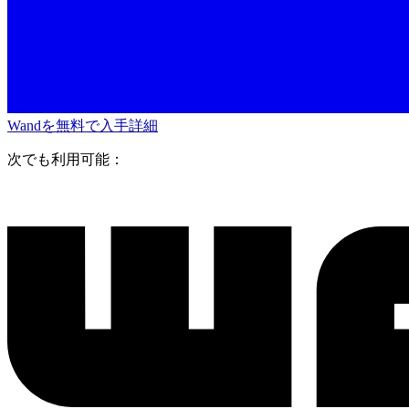
Wandを無料で入手
詳細
次でも利用可能：