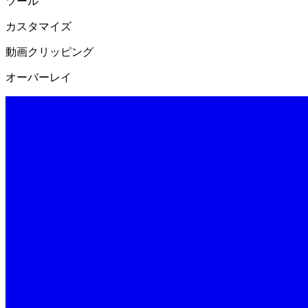
ツール
カスタマイズ
動画クリッピング
オーバーレイ