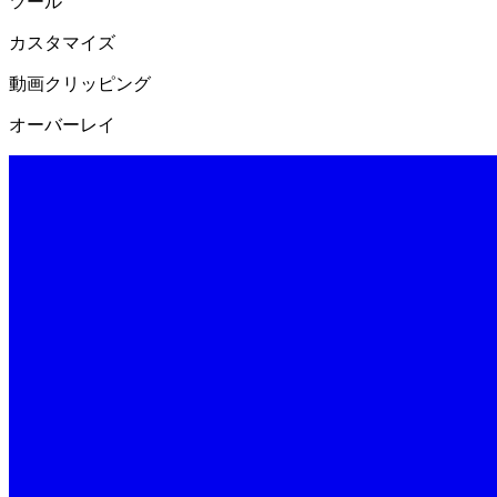
ツール
カスタマイズ
動画クリッピング
オーバーレイ