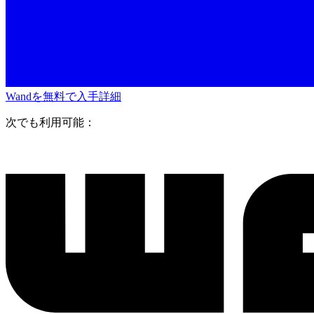
Wandを無料で入手
詳細
次でも利用可能：