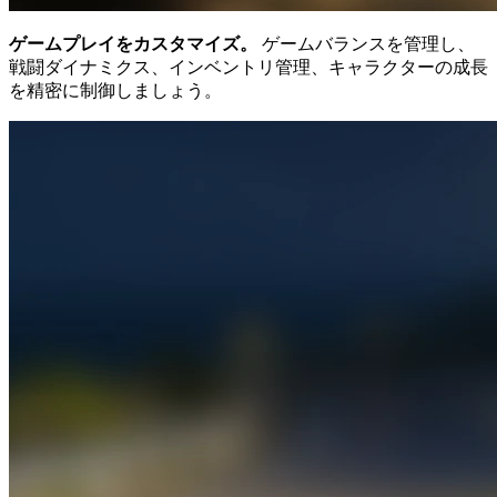
ゲームプレイをカスタマイズ。
ゲームバランスを管理し、
戦闘ダイナミクス、インベントリ管理、キャラクターの成長
を精密に制御しましょう。