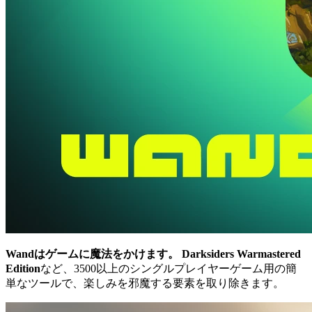
Wandはゲームに魔法をかけます。
Darksiders Warmastered
Edition
など、3500以上のシングルプレイヤーゲーム用の簡
単なツールで、楽しみを邪魔する要素を取り除きます。