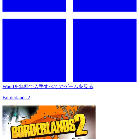
Wandを無料で入手
すべてのゲームを見る
Borderlands 2