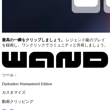
最高の一瞬をクリップしましょう。
レジェンド級のプレイ
を録画し、ワンクリックでコミュニティと共有しましょう。
ツール：
Darksiders Warmastered Edition
カスタマイズ
動画クリッピング