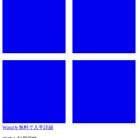
Wandを無料で入手
詳細