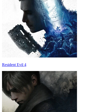
Resident Evil 4