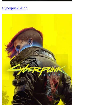
Cyberpunk 2077