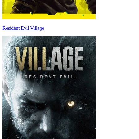
Resident Evil Village