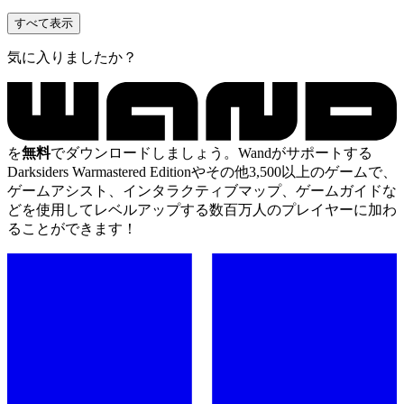
すべて表示
気に入りましたか？
を
無料
でダウンロードしましょう。Wandがサポートする
Darksiders Warmastered Editionやその他3,500以上のゲームで、
ゲームアシスト、インタラクティブマップ、ゲームガイドな
どを使用してレベルアップする数百万人のプレイヤーに加わ
ることができます！