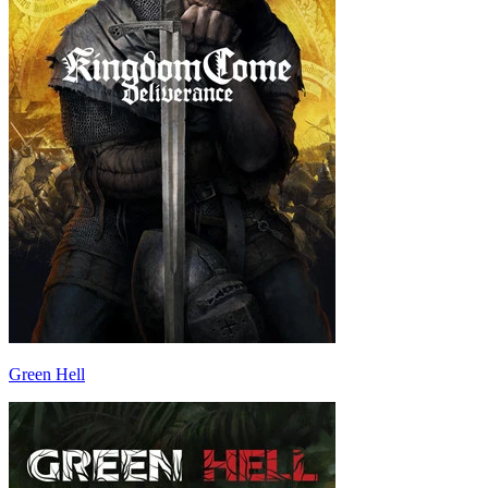
Green Hell