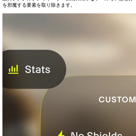
を邪魔する要素を取り除きます。