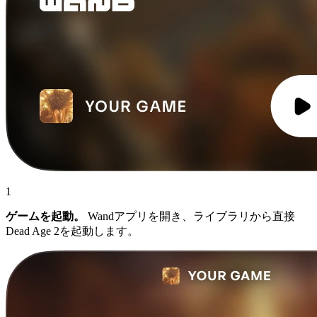
1
ゲームを起動。
Wandアプリを開き、ライブラリから直接
Dead Age 2を起動します。