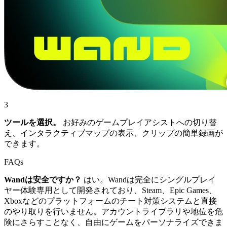
3
ツールを選択。
お好みのゲームプレイアシストへの切り替
え、インタラクティブマップの表示、クリップの簡単録画が
できます。
FAQs
Wandは安全ですか？
はい。Wandは完全にシングルプレイ
ヤー体験専用として開発されており、Steam、Epic Games、
Xboxなどのプラットフォームのチート対策システムと直接
のやり取りを行いません。アカウントライブラリや地位を危
険にさらすことなく、自由にゲームをパーソナライズできま