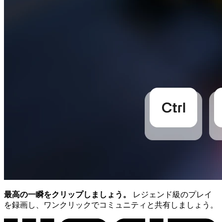
最高の一瞬をクリップしましょう。
レジェンド級のプレイ
を録画し、ワンクリックでコミュニティと共有しましょう。