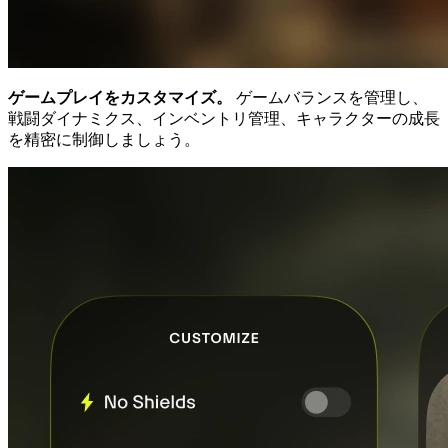
ゲームプレイをカスタマイズ。
ゲームバランスを管理し、
戦闘ダイナミクス、インベントリ管理、キャラクターの成長
を精密に制御しましょう。