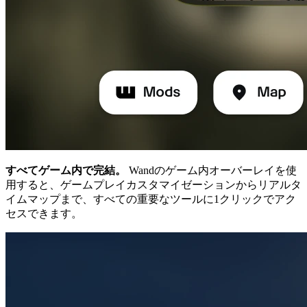
すべてゲーム内で完結。
Wandのゲーム内オーバーレイを使
用すると、ゲームプレイカスタマイゼーションからリアルタ
イムマップまで、すべての重要なツールに1クリックでアク
セスできます。