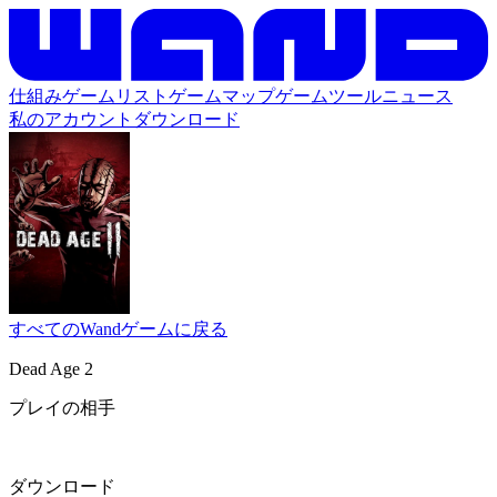
仕組み
ゲームリスト
ゲームマップ
ゲームツール
ニュース
私のアカウント
ダウンロード
すべてのWandゲームに戻る
Dead Age 2
プレイの相手
ダウンロード