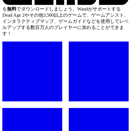
を
無料
でダウンロードしましょう。Wandがサポートする
Dead Age 2やその他3,500以上のゲームで、ゲームアシスト、
インタラクティブマップ、ゲームガイドなどを使用してレベ
ルアップする数百万人のプレイヤーに加わることができま
す！