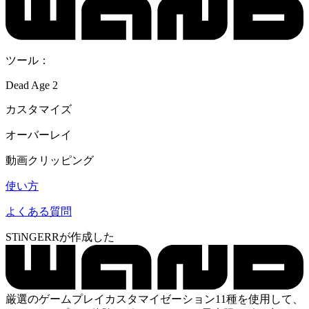
ツール：
Dead Age 2
カスタマイズ
オーバーレイ
動画クリッピング
使い方
よくある質問
STiNGERRが作成した
厳選のゲームプレイカスタマイゼーション11種を使用して、