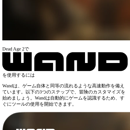
Dead Age 2で
を使用するには
Wandは、ゲーム自体と同等の流れるような高速動作を備え
ています。以下の3つのステップで、冒険のカスタマイズを
始めましょう。Wandは自動的にゲームを認識するため、す
ぐにツールの使用を開始できます。