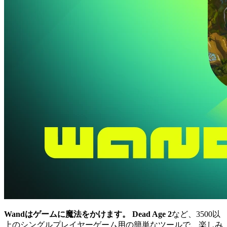
Wandはゲームに魔法をかけます。
Dead Age 2
など、3500以
上のシングルプレイヤーゲーム用の簡単なツールで、楽しみ