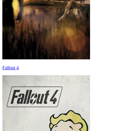
Fallout 4