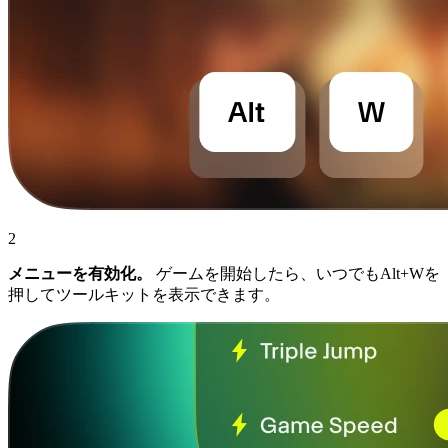
2
メニューを有効化。
ゲームを開始したら、いつでもAlt+Wを
押してツールキットを表示できます。