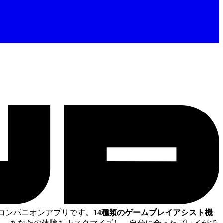
コンパニオンアプリです。
14種類のゲームプレイアシスト機
— あなたの体験をカスタマイズし、自分に合ったプレイがで