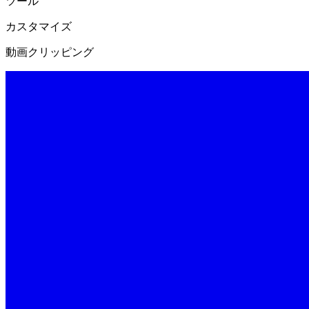
ツール
カスタマイズ
動画クリッピング