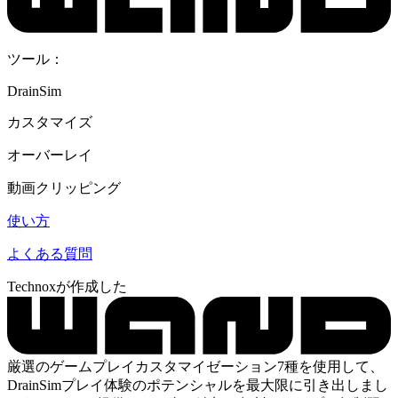
ツール：
DrainSim
カスタマイズ
オーバーレイ
動画クリッピング
使い方
よくある質問
Technoxが作成した
厳選のゲームプレイカスタマイゼーション7種を使用して、
DrainSimプレイ体験のポテンシャルを最大限に引き出しまし