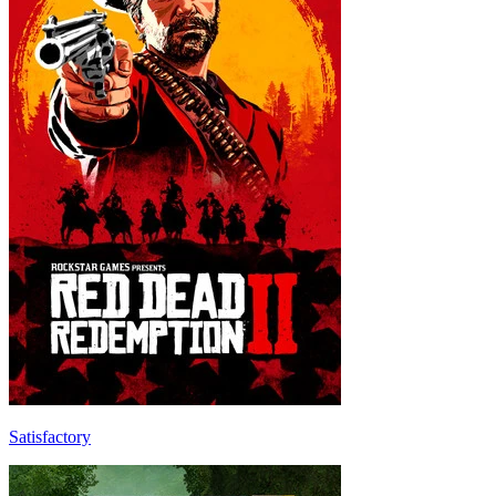
Satisfactory