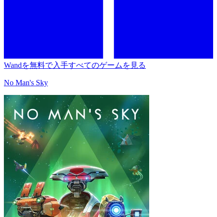
Wandを無料で入手
すべてのゲームを見る
No Man's Sky