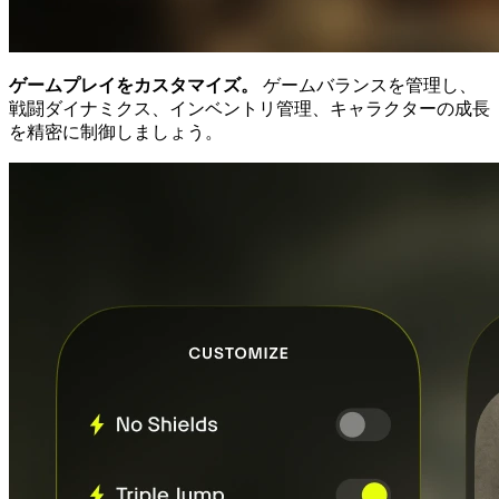
ゲームプレイをカスタマイズ。
ゲームバランスを管理し、
戦闘ダイナミクス、インベントリ管理、キャラクターの成長
を精密に制御しましょう。