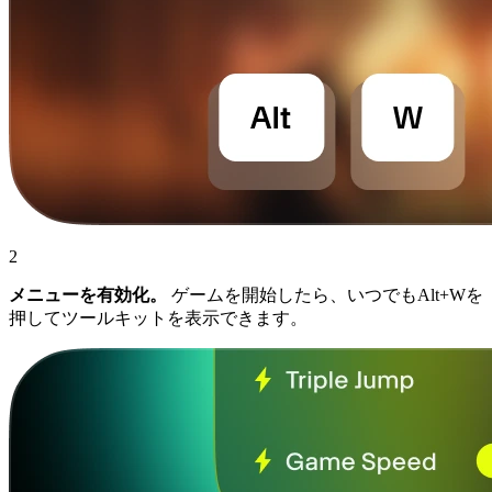
2
メニューを有効化。
ゲームを開始したら、いつでもAlt+Wを
押してツールキットを表示できます。