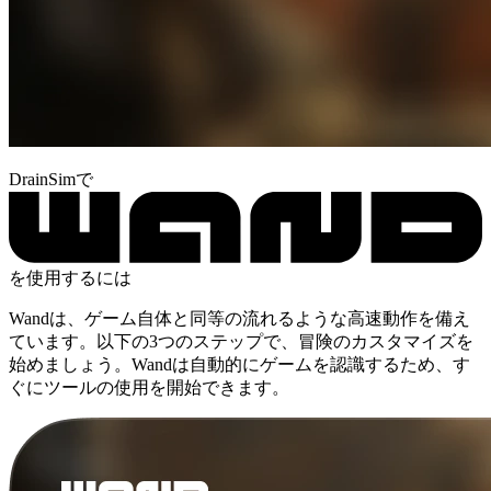
DrainSimで
を使用するには
Wandは、ゲーム自体と同等の流れるような高速動作を備え
ています。以下の3つのステップで、冒険のカスタマイズを
始めましょう。Wandは自動的にゲームを認識するため、す
ぐにツールの使用を開始できます。