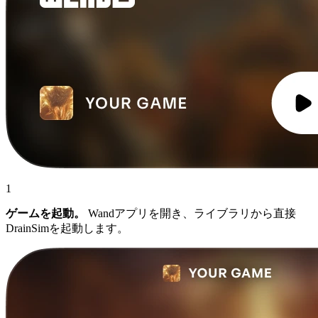
1
ゲームを起動。
Wandアプリを開き、ライブラリから直接
DrainSimを起動します。