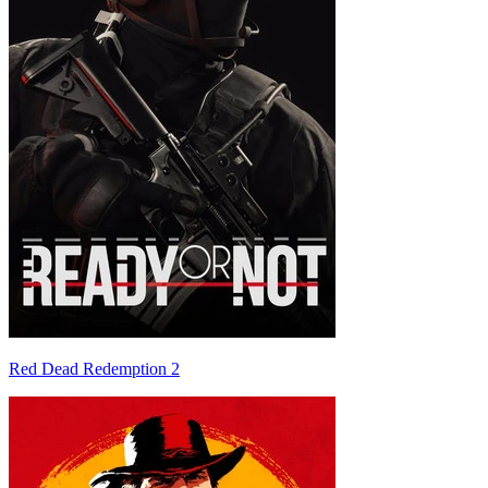
Red Dead Redemption 2