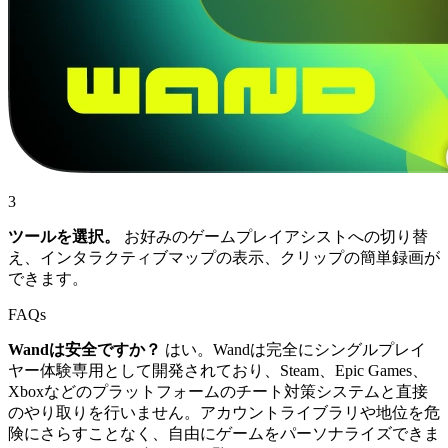
3
ツールを選択。
お好みのゲームプレイアシストへの切り替
え、インタラクティブマップの表示、クリップの簡単録画が
できます。
FAQs
Wandは安全ですか？
はい。Wandは完全にシングルプレイ
ヤー体験専用として開発されており、Steam、Epic Games、
Xboxなどのプラットフォームのチート対策システムと直接
のやり取りを行いません。アカウントライブラリや地位を危
険にさらすことなく、自由にゲームをパーソナライズできま