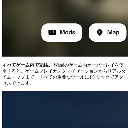
すべてゲーム内で完結。
Wandのゲーム内オーバーレイを使
用すると、ゲームプレイカスタマイゼーションからリアルタ
イムマップまで、すべての重要なツールに1クリックでアク
セスできます。