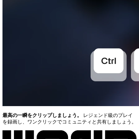
最高の一瞬をクリップしましょう。
レジェンド級のプレイ
を録画し、ワンクリックでコミュニティと共有しましょう。