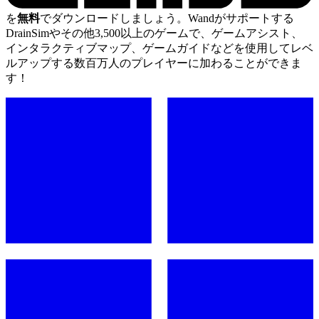
を
無料
でダウンロードしましょう。Wandがサポートする
DrainSimやその他3,500以上のゲームで、ゲームアシスト、
インタラクティブマップ、ゲームガイドなどを使用してレベ
ルアップする数百万人のプレイヤーに加わることができま
す！