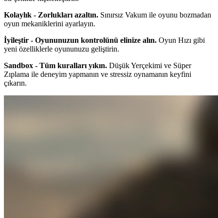
Kolaylık - Zorlukları azaltın.
Sınırsız Vakum ile oyunu bozmadan
oyun mekaniklerini ayarlayın.
İyileştir - Oyununuzun kontrolünü elinize alın.
Oyun Hızı gibi
yeni özelliklerle oyununuzu geliştirin.
Sandbox - Tüm kuralları yıkın.
Düşük Yerçekimi ve Süper
Zıplama ile deneyim yapmanın ve stressiz oynamanın keyfini
çıkarın.