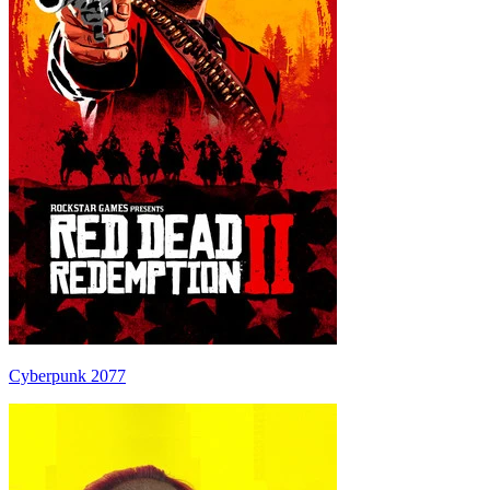
Cyberpunk 2077