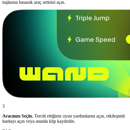
tuşlarına basarak araç setinizi açın.
3
Aracınızı Seçin.
Tercih ettiğiniz oyun yardımlarını açın, etkileşimli
haritayı açın veya anında klip kaydedin.