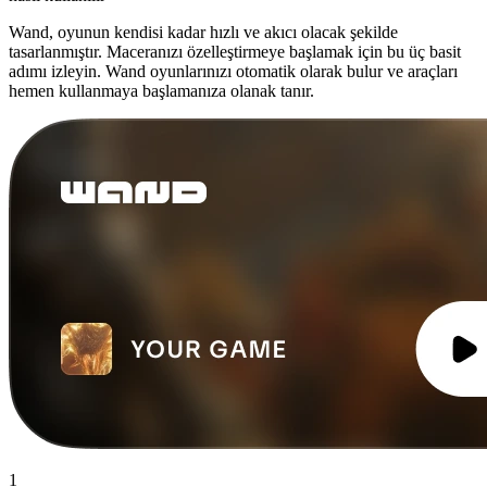
Wand, oyunun kendisi kadar hızlı ve akıcı olacak şekilde
tasarlanmıştır. Maceranızı özelleştirmeye başlamak için bu üç basit
adımı izleyin. Wand oyunlarınızı otomatik olarak bulur ve araçları
hemen kullanmaya başlamanıza olanak tanır.
1