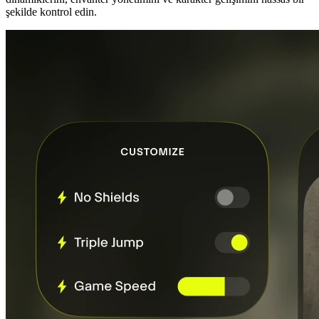
şekilde kontrol edin.