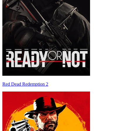
Red Dead Redemption 2