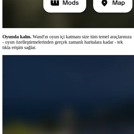
Oyunda kalın.
Wand'ın oyun içi katmanı size tüm temel araçlarınıza
- oyun özelleştirmelerinden gerçek zamanlı haritalara kadar - tek
tıkla erişim sağlar.