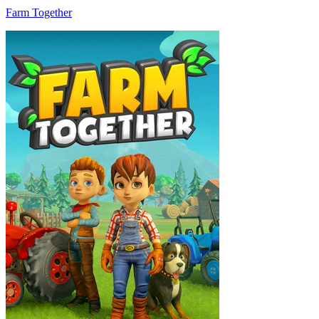
Farm Together