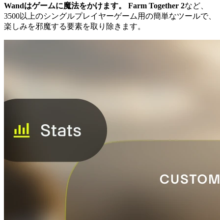
Wandはゲームに魔法をかけます。
Farm Together 2
など、
3500以上のシングルプレイヤーゲーム用の簡単なツールで、
楽しみを邪魔する要素を取り除きます。