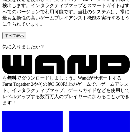
検出します。インタラクティブマップとスマートガイドはす
べてのバージョンで利用可能です。当社のシステムは、常に
最も互換性の高いゲームプレイアシスト機能を実行するよう
に作られています。
すべて表示
気に入りましたか？
を
無料
でダウンロードしましょう。Wandがサポートする
Farm Together 2やその他3,500以上のゲームで、ゲームアシス
ト、インタラクティブマップ、ゲームガイドなどを使用して
レベルアップする数百万人のプレイヤーに加わることができ
ます！