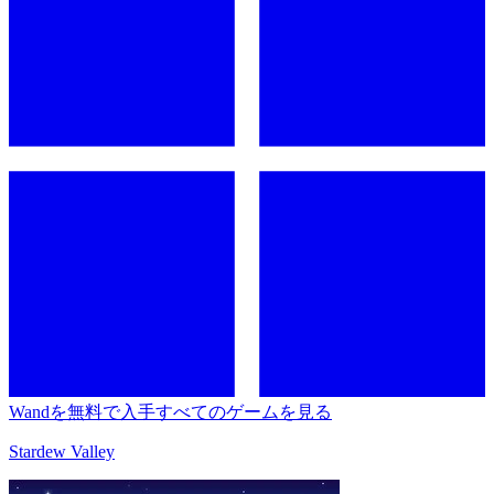
Wandを無料で入手
すべてのゲームを見る
Stardew Valley