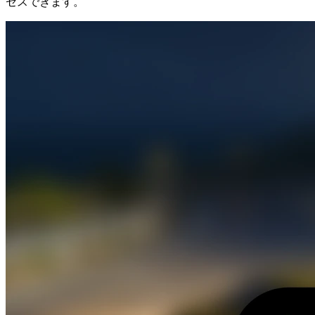
セスできます。