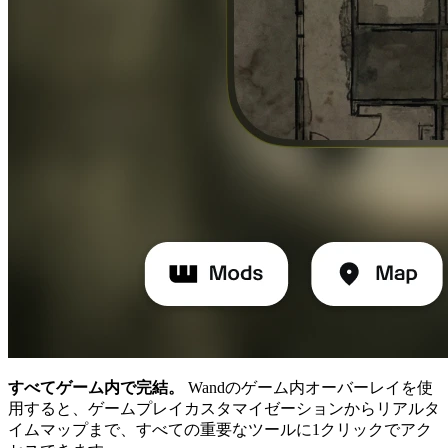
すべてゲーム内で完結。
Wandのゲーム内オーバーレイを使
用すると、ゲームプレイカスタマイゼーションからリアルタ
イムマップまで、すべての重要なツールに1クリックでアク