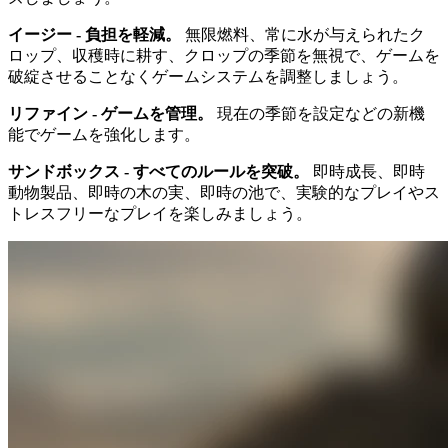
イージー - 負担を軽減。
無限燃料、常に水が与えられたク
ロップ、収穫時に耕す、クロップの季節を無視で、ゲームを
破綻させることなくゲームシステムを調整しましょう。
リファイン - ゲームを管理。
現在の季節を設定などの新機
能でゲームを強化します。
サンドボックス - すべてのルールを突破。
即時成長、即時
動物製品、即時の木の実、即時の池で、実験的なプレイやス
トレスフリーなプレイを楽しみましょう。