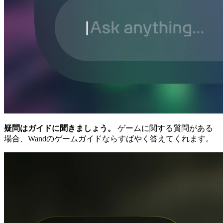
疑問はガイドに聞きましょう。
ゲームに関する質問がある
場合、Wandのゲームガイドならすばやく答えてくれます。