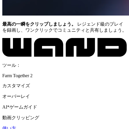
最高の一瞬をクリップしましょう。
レジェンド級のプレイ
を録画し、ワンクリックでコミュニティと共有しましょう。
ツール：
Farm Together 2
カスタマイズ
オーバーレイ
AI*ゲームガイド
動画クリッピング
使い方