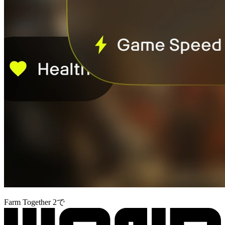
Farm Together 2で