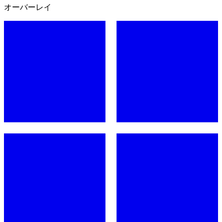
オーバーレイ