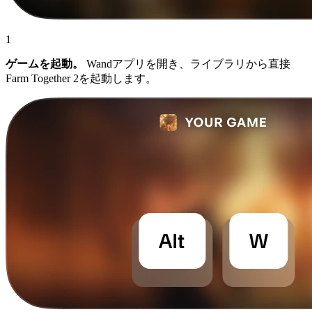
1
ゲームを起動。
Wandアプリを開き、ライブラリから直接
Farm Together 2を起動します。