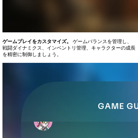
ゲームプレイをカスタマイズ。
ゲームバランスを管理し、
戦闘ダイナミクス、インベントリ管理、キャラクターの成長
を精密に制御しましょう。