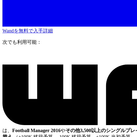
Wandを無料で入手
詳細
次でも利用可能：
は、
Football Manager 2016
や
その他3,500以上のシングルプ
替え
（+100K 移籍予算、-100K 移籍予算、+100K 当初予算