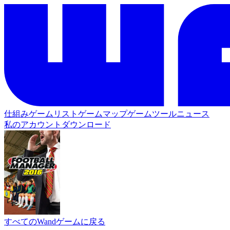
仕組み
ゲームリスト
ゲームマップ
ゲームツール
ニュース
私のアカウント
ダウンロード
すべてのWandゲームに戻る