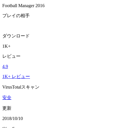
Football Manager 2016
プレイの相手
ダウンロード
1K+
レビュー
4.9
1K+ レビュー
VirusTotalスキャン
安全
更新
2018/10/10