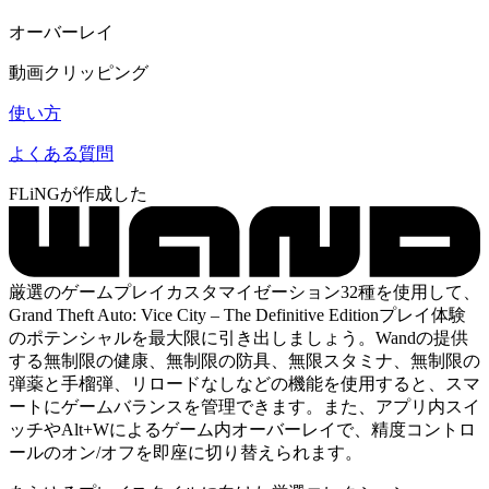
オーバーレイ
動画クリッピング
使い方
よくある質問
FLiNGが作成した
厳選のゲームプレイカスタマイゼーション32種を使用して、
Grand Theft Auto: Vice City – The Definitive Editionプレイ体験
のポテンシャルを最大限に引き出しましょう。Wandの提供
する無制限の健康、無制限の防具、無限スタミナ、無制限の
弾薬と手榴弾、リロードなしなどの機能を使用すると、スマ
ートにゲームバランスを管理できます。また、アプリ内スイ
ッチやAlt+Wによるゲーム内オーバーレイで、精度コントロ
ールのオン/オフを即座に切り替えられます。