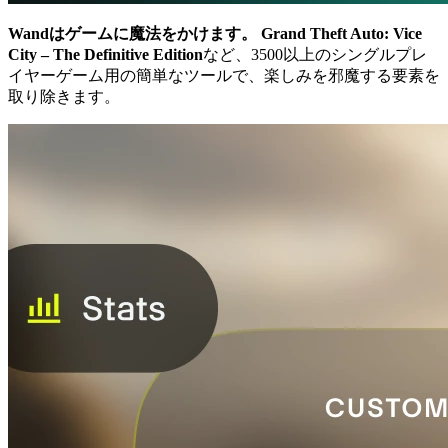
Wandはゲームに魔法をかけます。
Grand Theft Auto: Vice
City – The Definitive Edition
など、3500以上のシングルプレ
イヤーゲーム用の簡単なツールで、楽しみを邪魔する要素を
取り除きます。