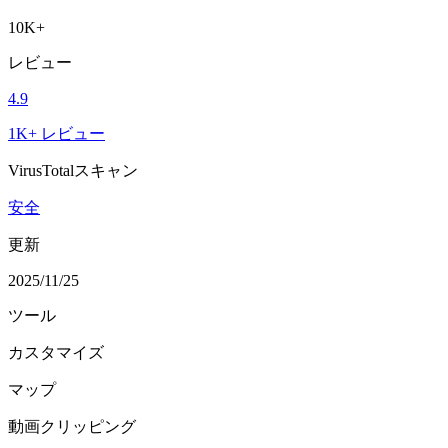
10K+
レビュー
4.9
1K+ レビュー
VirusTotalスキャン
安全
更新
2025/11/25
ツール
カスタマイズ
マップ
動画クリッピング