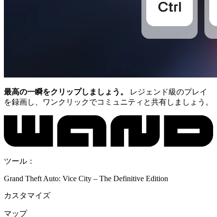
最高の一瞬をクリップしましょう。
レジェンド級のプレイ
を録画し、ワンクリックでコミュニティと共有しましょう。
ツール：
Grand Theft Auto: Vice City – The Definitive Edition
カスタマイズ
マップ