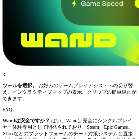
3
ツールを選択。
お好みのゲームプレイアシストへの切り替
え、インタラクティブマップの表示、クリップの簡単録画が
できます。
FAQs
Wandは安全ですか？
はい。Wandは完全にシングルプレイ
ヤー体験専用として開発されており、Steam、Epic Games、
Xboxなどのプラットフォームのチート対策システムと直接