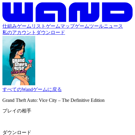
仕組み
ゲームリスト
ゲームマップ
ゲームツール
ニュース
私のアカウント
ダウンロード
すべてのWandゲームに戻る
Grand Theft Auto: Vice City – The Definitive Edition
プレイの相手
ダウンロード