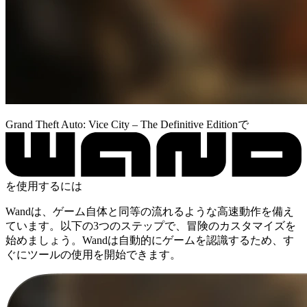
Grand Theft Auto: Vice City – The Definitive Editionで
を使用するには
Wandは、ゲーム自体と同等の流れるような高速動作を備え
ています。以下の3つのステップで、冒険のカスタマイズを
始めましょう。Wandは自動的にゲームを認識するため、す
ぐにツールの使用を開始できます。