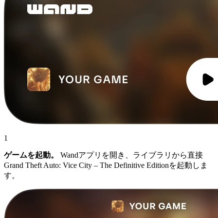
1
ゲームを起動。
Wandアプリを開き、ライブラリから直接
Grand Theft Auto: Vice City – The Definitive Editionを起動しま
す。