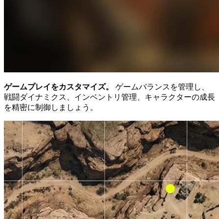
ゲームプレイをカスタマイズ。
ゲームバランスを管理し、
戦闘ダイナミクス、インベントリ管理、キャラクターの成長
を精密に制御しましょう。