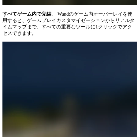
すべてゲーム内で完結。
Wandのゲーム内オーバーレイを使
用すると、ゲームプレイカスタマイゼーションからリアルタ
イムマップまで、すべての重要なツールに1クリックでアク
セスできます。