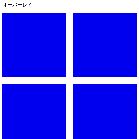
オーバーレイ