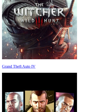
Grand Theft Auto IV