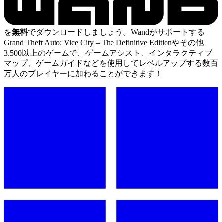
を
無料
でダウンロードしましょう。Wandがサポートする
Grand Theft Auto: Vice City – The Definitive Editionやその他
3,500以上のゲームで、ゲームアシスト、インタラクティブ
マップ、ゲームガイドなどを使用してレベルアップする数百
万人のプレイヤーに加わることができます！