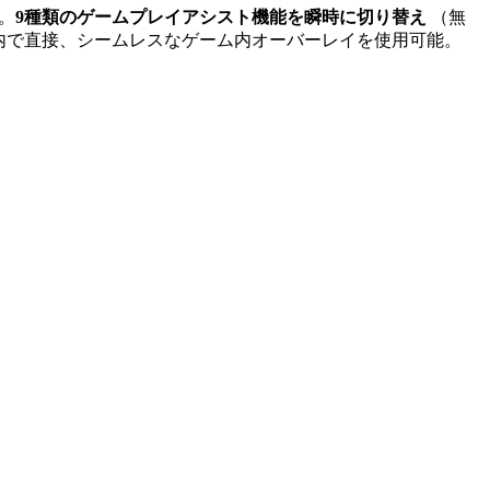
。
9種類のゲームプレイアシスト機能を瞬時に切り替え
（無
内で直接、シームレスなゲーム内オーバーレイを使用可能。