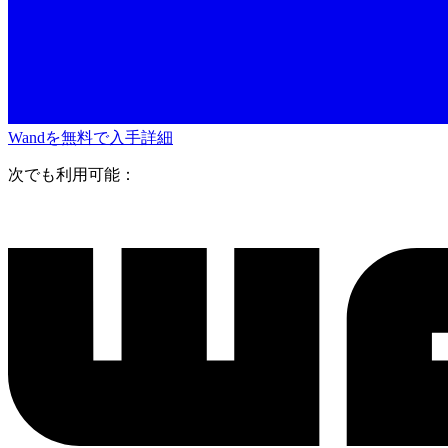
Wandを無料で入手
詳細
次でも利用可能：