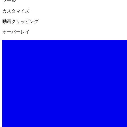
ツール
カスタマイズ
動画クリッピング
オーバーレイ