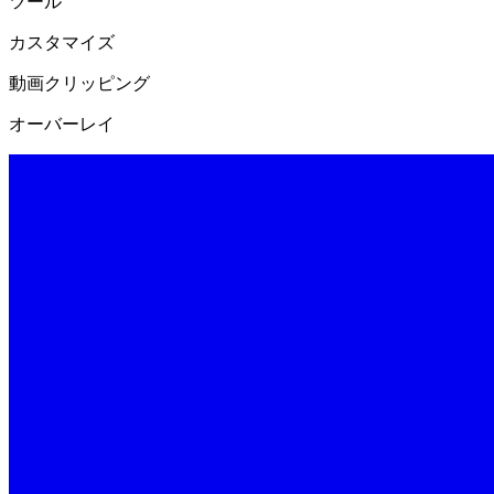
ツール
カスタマイズ
動画クリッピング
オーバーレイ