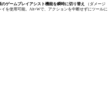
類のゲームプレイアシスト機能を瞬時に切り替え
（ダメージ
イを使用可能。Alt+Wで、アクションを中断せずにツールに