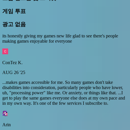
게임 투표
광고 없음
its honestly giving my games new life glad to see there's people
making games enjoyable for everyone
ConTez K.
AUG 26 '25
...makes games accessible for me. So many games don't take
disabilities into consideration, particularly people who have lower,
uh, "processing power" like me. Or anxiety, or things like that. ...I
get to play the same games everyone else does at my own pace and
in my own way. It's one of the few services I subscribe to.
Arin