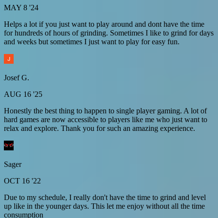
MAY 8 '24
Helps a lot if you just want to play around and dont have the time
for hundreds of hours of grinding. Sometimes I like to grind for days
and weeks but sometimes I just want to play for easy fun.
Josef G.
AUG 16 '25
Honestly the best thing to happen to single player gaming. A lot of
hard games are now accessible to players like me who just want to
relax and explore. Thank you for such an amazing experience.
Sager
OCT 16 '22
Due to my schedule, I really don't have the time to grind and level
up like in the younger days. This let me enjoy without all the time
consumption