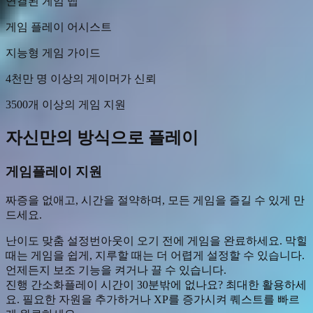
연결된 게임 맵
게임 플레이 어시스트
지능형 게임 가이드
4천만 명 이상의 게이머가 신뢰
3500개 이상의 게임 지원
자신만의 방식으로 플레이
게임플레이 지원
짜증을 없애고, 시간을 절약하며, 모든 게임을 즐길 수 있게 만
드세요.
난이도 맞춤 설정
번아웃이 오기 전에 게임을 완료하세요. 막힐
때는 게임을 쉽게, 지루할 때는 더 어렵게 설정할 수 있습니다.
언제든지 보조 기능을 켜거나 끌 수 있습니다.
진행 간소화
플레이 시간이 30분밖에 없나요? 최대한 활용하세
요. 필요한 자원을 추가하거나 XP를 증가시켜 퀘스트를 빠르