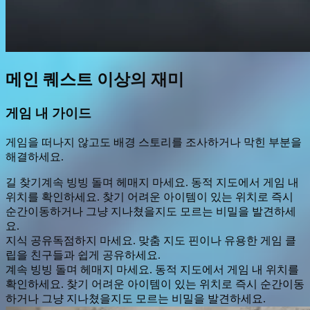
메인 퀘스트 이상의 재미
게임 내 가이드
게임을 떠나지 않고도 배경 스토리를 조사하거나 막힌 부분을
해결하세요.
길 찾기
계속 빙빙 돌며 헤매지 마세요. 동적 지도에서 게임 내
위치를 확인하세요. 찾기 어려운 아이템이 있는 위치로 즉시
순간이동하거나 그냥 지나쳤을지도 모르는 비밀을 발견하세
요.
지식 공유
독점하지 마세요. 맞춤 지도 핀이나 유용한 게임 클
립을 친구들과 쉽게 공유하세요.
계속 빙빙 돌며 헤매지 마세요. 동적 지도에서 게임 내 위치를
확인하세요. 찾기 어려운 아이템이 있는 위치로 즉시 순간이동
하거나 그냥 지나쳤을지도 모르는 비밀을 발견하세요.