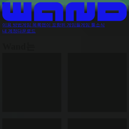
이용 방법
게임 목록
맵이 포함된 게임들
게임 툴
소식
내 계정
다운로드
Wand는