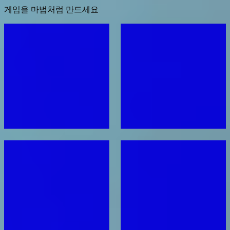
게임을 마법처럼 만드세요