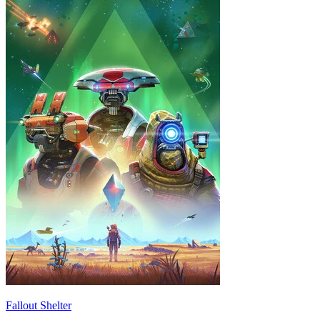
Fallout Shelter