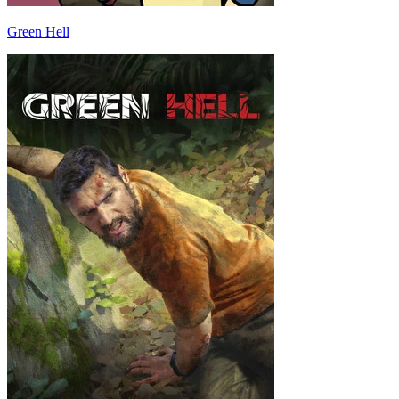
Green Hell