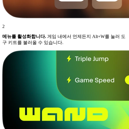
2
메뉴를 활성화합니다.
게임 내에서 언제든지 Alt+W를 눌러 도
구 키트를 불러올 수 있습니다.