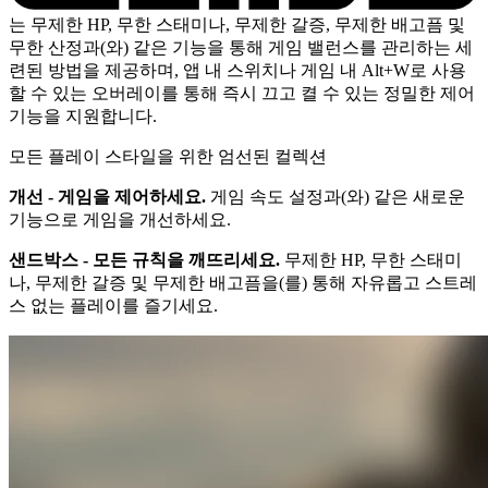
는 무제한 HP, 무한 스태미나, 무제한 갈증, 무제한 배고픔 및
무한 산정과(와) 같은 기능을 통해 게임 밸런스를 관리하는 세
련된 방법을 제공하며, 앱 내 스위치나 게임 내 Alt+W로 사용
할 수 있는 오버레이를 통해 즉시 끄고 켤 수 있는 정밀한 제어
기능을 지원합니다.
모든 플레이 스타일을 위한 엄선된 컬렉션
개선 - 게임을 제어하세요.
게임 속도 설정과(와) 같은 새로운
기능으로 게임을 개선하세요.
샌드박스 - 모든 규칙을 깨뜨리세요.
무제한 HP, 무한 스태미
나, 무제한 갈증 및 무제한 배고픔을(를) 통해 자유롭고 스트레
스 없는 플레이를 즐기세요.