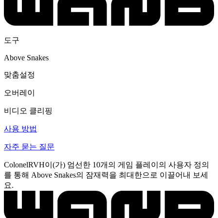
도구
Above Snakes
맞춤설정
오버레이
비디오 클리핑
사용 방법
자주 묻는 질문
ColonelRVH이(가) 엄선한 10개의 게임 플레이의 사용자 정의
를 통해 Above Snakes의 잠재력을 최대한으로 이끌어내 보세
요.