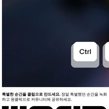
특별한 순간을 클립으로 만드세요.
정말 특별했던 순간을 녹화
하고 원클릭으로 커뮤니티에 공유하세요.