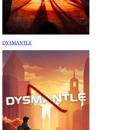
DYSMANTLE