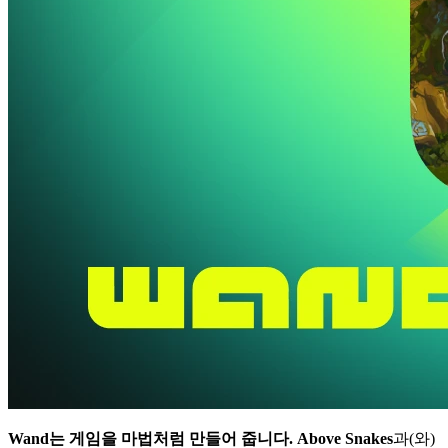
Wand는 게임을 마법처럼 만들어 줍니다.
Above Snakes
과(와)