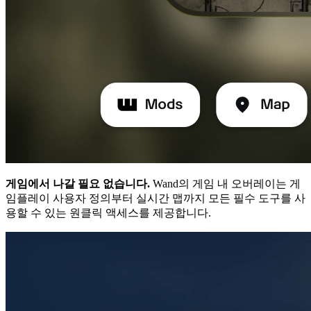
게임에서 나갈 필요 없습니다.
Wand의 게임 내 오버레이는 게
임플레이 사용자 정의부터 실시간 맵까지 모든 필수 도구를 사
용할 수 있는 원클릭 액세스를 제공합니다.