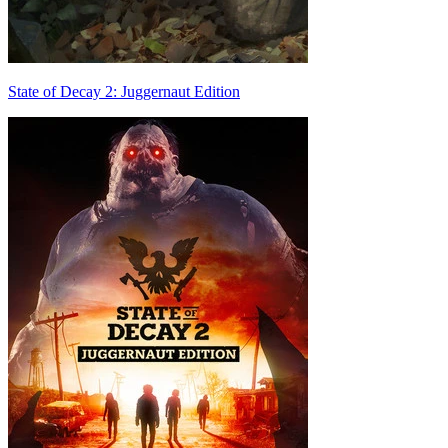
State of Decay 2: Juggernaut Edition