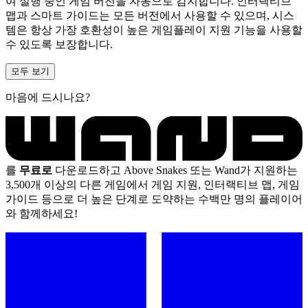
여 실행 중인 게임 버전을 자동으로 감지합니다. 인터랙티브
맵과 스마트 가이드는 모든 버전에서 사용할 수 있으며, 시스
템은 항상 가장 호환성이 높은 게임플레이 지원 기능을 사용할
수 있도록 보장합니다.
모두 보기
마음에 드시나요?
를
무료로
다운로드하고 Above Snakes 또는 Wand가 지원하는
3,500개 이상의 다른 게임에서 게임 지원, 인터랙티브 맵, 게임
가이드 등으로 더 높은 단계로 도약하는 수백만 명의 플레이어
와 함께하세요!