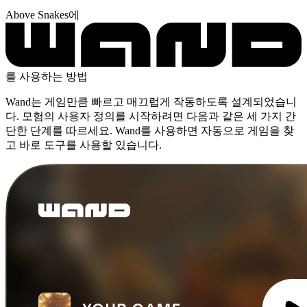
Above Snakes에
를 사용하는 방법
Wand는 게임만큼 빠르고 매끄럽게 작동하도록 설계되었습니
다. 모험의 사용자 정의를 시작하려면 다음과 같은 세 가지 간
단한 단계를 따르세요. Wand를 사용하면 자동으로 게임을 찾
고 바로 도구를 사용할 있습니다.