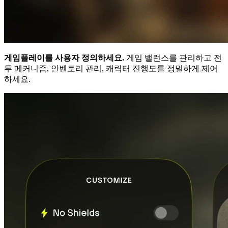
게임플레이를 사용자 정의하세요.
게임 밸런스를 관리하고 전
투 메커니즘, 인벤토리 관리, 캐릭터 진행도를 정밀하게 제어
하세요.