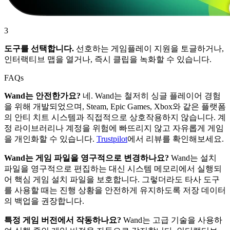
3
도구를 선택합니다.
선호하는 게임플레이 지원을 토글하거나,
인터랙티브 맵을 열거나, 즉시 클립을 녹화할 수 있습니다.
FAQs
Wand는 안전한가요?
네. Wand는 철저히 싱글 플레이어 경험
을 위해 개발되었으며, Steam, Epic Games, Xbox와 같은 플랫폼
의 안티 치트 시스템과 직접적으로 상호작용하지 않습니다. 계
정 라이브러리나 계정을 위험에 빠뜨리지 않고 자유롭게 게임
을 개인화할 수 있습니다.
Trustpilot
에서 리뷰를 확인해보세요.
Wand는 게임 파일을 영구적으로 변경하나요?
Wand는 설치
파일을 영구적으로 편집하는 대신 시스템 메모리에서 실행되
어 핵심 게임 설치 파일을 보호합니다. 그렇더라도 타사 도구
를 사용할 때는 진행 상황을 안전하게 유지하도록 저장 데이터
의 백업을 권장합니다.
특정 게임 버전에서 작동하나요?
Wand는 고급 기술을 사용하