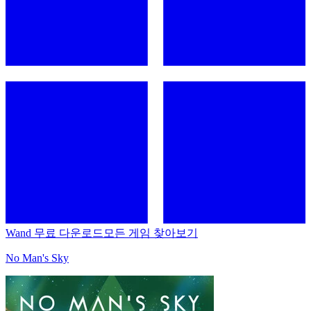
Wand 무료 다운로드
모든 게임 찾아보기
No Man's Sky