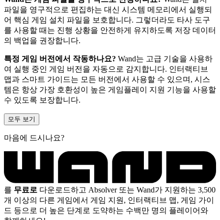
파일을 영구적으로 편집하는 대신 시스템 메모리에서 실행되
어 핵심 게임 설치 파일을 보호합니다. 그렇더라도 타사 도구
를 사용할 때는 진행 상황을 안전하게 유지하도록 저장 데이터
의 백업을 권장합니다.
특정 게임 버전에서 작동하나요?
Wand는 고급 기술을 사용하
여 실행 중인 게임 버전을 자동으로 감지합니다. 인터랙티브
맵과 스마트 가이드는 모든 버전에서 사용할 수 있으며, 시스
템은 항상 가장 호환성이 높은 게임플레이 지원 기능을 사용할
수 있도록 보장합니다.
모두 보기
마음에 드시나요?
를
무료로
다운로드하고 Absolver 또는 Wand가 지원하는 3,500
개 이상의 다른 게임에서 게임 지원, 인터랙티브 맵, 게임 가이
드 등으로 더 높은 단계로 도약하는 수백만 명의 플레이어와