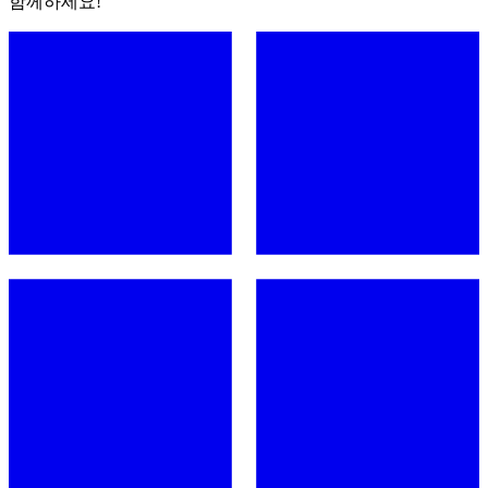
함께하세요!