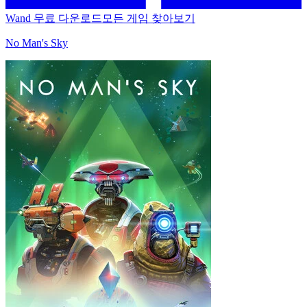
Wand 무료 다운로드
모든 게임 찾아보기
No Man's Sky