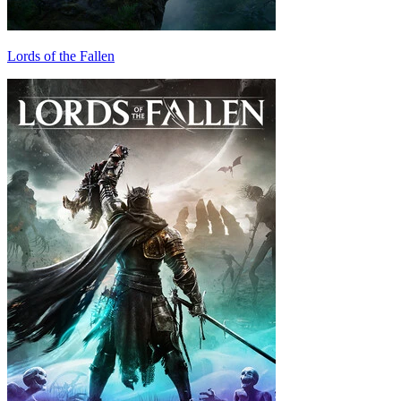
Lords of the Fallen