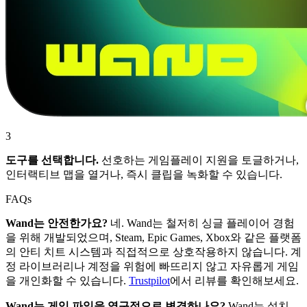
3
도구를 선택합니다.
선호하는 게임플레이 지원을 토글하거나,
인터랙티브 맵을 열거나, 즉시 클립을 녹화할 수 있습니다.
FAQs
Wand는 안전한가요?
네. Wand는 철저히 싱글 플레이어 경험
을 위해 개발되었으며, Steam, Epic Games, Xbox와 같은 플랫폼
의 안티 치트 시스템과 직접적으로 상호작용하지 않습니다. 계
정 라이브러리나 계정을 위험에 빠뜨리지 않고 자유롭게 게임
을 개인화할 수 있습니다.
Trustpilot
에서 리뷰를 확인해보세요.
Wand는 게임 파일을 영구적으로 변경하나요?
Wand는 설치