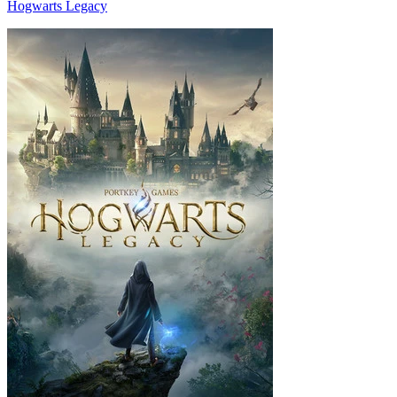
Hogwarts Legacy