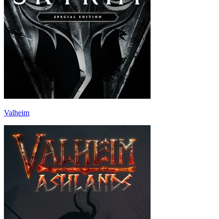
Valheim