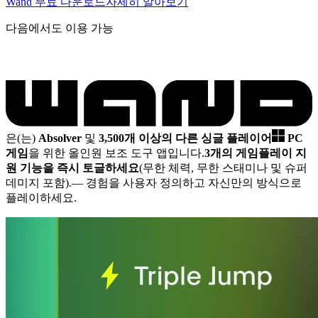
Wand 무료 다운로드
자세히 알아보기
다음에서도 이용 가능
은(는)
Absolver
및
3,500개 이상의 다른 싱글 플레이어
PC
게임
을 위한 올인원 보조 도구 앱입니다.
3개의 게임플레이 지
원 기능을 즉시 토글하세요
(무한 체력, 무한 스태미나 및 슈퍼
데미지 포함).
— 경험을 사용자 정의하고 자신만의 방식으로
플레이하세요.