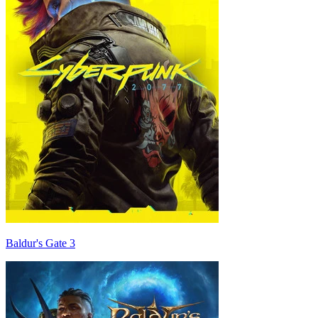
Baldur's Gate 3