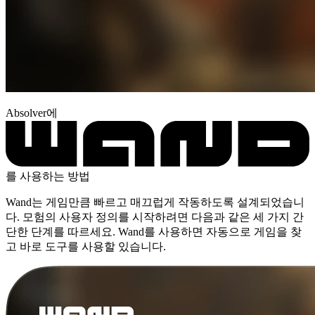
Absolver에
를 사용하는 방법
Wand는 게임만큼 빠르고 매끄럽게 작동하도록 설계되었습니
다. 모험의 사용자 정의를 시작하려면 다음과 같은 세 가지 간
단한 단계를 따르세요. Wand를 사용하면 자동으로 게임을 찾
고 바로 도구를 사용할 있습니다.