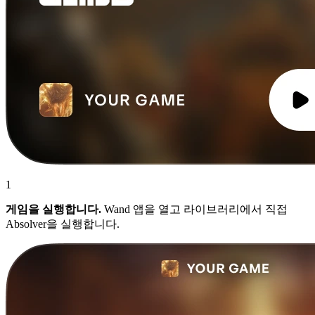
1
게임을 실행합니다.
Wand 앱을 열고 라이브러리에서 직접
Absolver을 실행합니다.