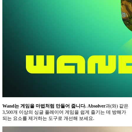
Wand는 게임을 마법처럼 만들어 줍니다.
Absolver
과(와) 같은
3,500개 이상의 싱글 플레이어 게임을 쉽게 즐기는 데 방해가
되는 요소를 제거하는 도구로 개선해 보세요.