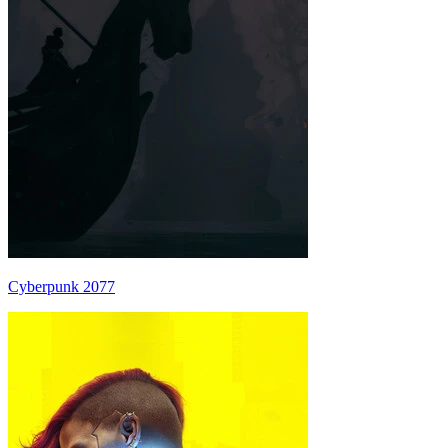
Cyberpunk 2077