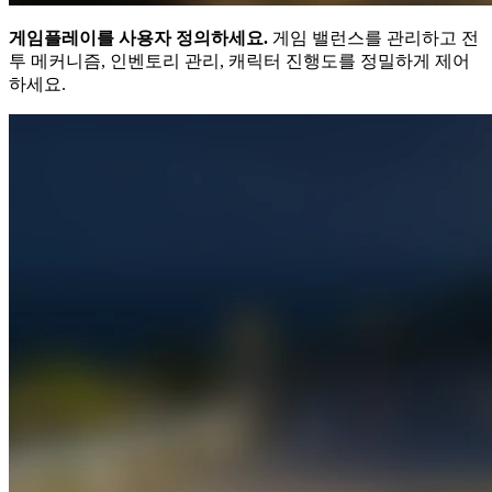
게임플레이를 사용자 정의하세요.
게임 밸런스를 관리하고 전
투 메커니즘, 인벤토리 관리, 캐릭터 진행도를 정밀하게 제어
하세요.