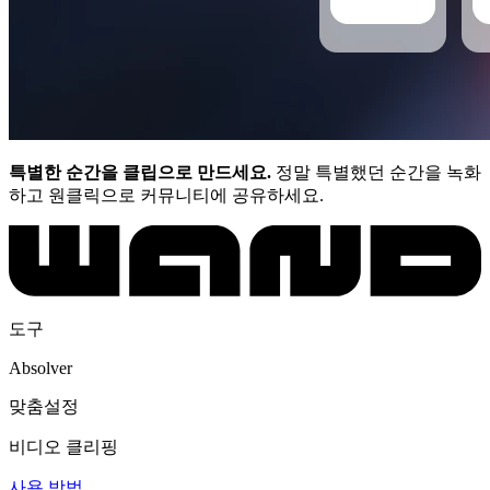
특별한 순간을 클립으로 만드세요.
정말 특별했던 순간을 녹화
하고 원클릭으로 커뮤니티에 공유하세요.
도구
Absolver
맞춤설정
비디오 클리핑
사용 방법