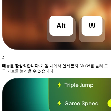
2
메뉴를 활성화합니다.
게임 내에서 언제든지 Alt+W를 눌러 도
구 키트를 불러올 수 있습니다.