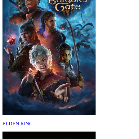
ELDEN RING