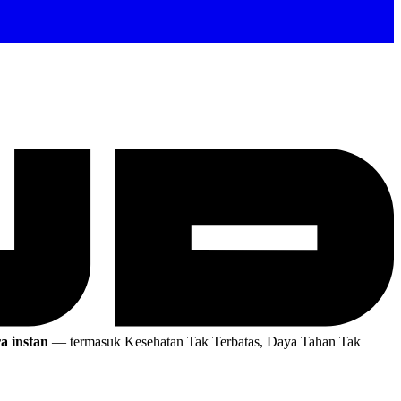
a instan
— termasuk Kesehatan Tak Terbatas, Daya Tahan Tak