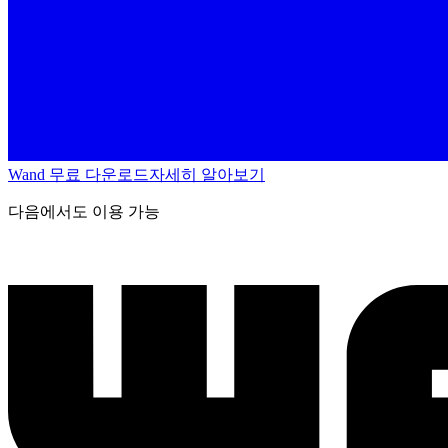
Wand 무료 다운로드
자세히 알아보기
다음에서도 이용 가능