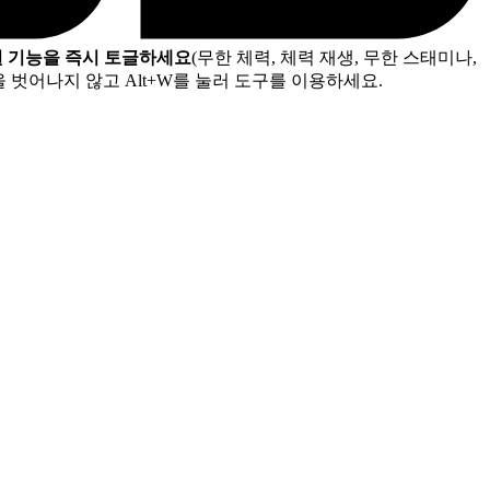
원 기능을 즉시 토글하세요
(무한 체력, 체력 재생, 무한 스태미나,
 벗어나지 않고 Alt+W를 눌러 도구를 이용하세요.