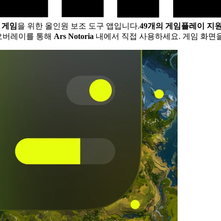
C 게임
을 위한 올인원 보조 도구 앱입니다.
49개의 게임플레이 지
 오버레이를 통해
Ars Notoria
내에서 직접 사용하세요. 게임 화면을