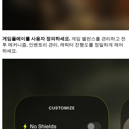
게임플레이를 사용자 정의하세요.
게임 밸런스를 관리하고 전
투 메커니즘, 인벤토리 관리, 캐릭터 진행도를 정밀하게 제어
하세요.