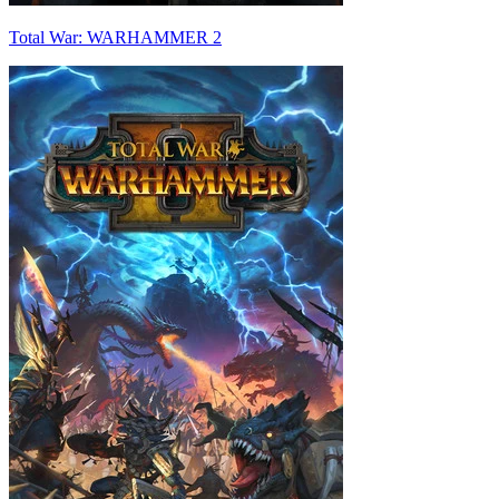
Total War: WARHAMMER 2