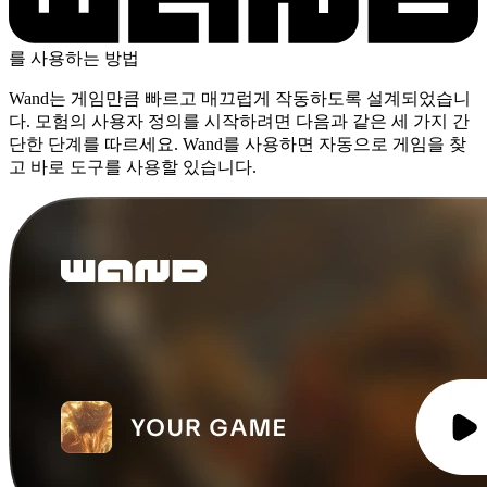
를 사용하는 방법
Wand는 게임만큼 빠르고 매끄럽게 작동하도록 설계되었습니
다. 모험의 사용자 정의를 시작하려면 다음과 같은 세 가지 간
단한 단계를 따르세요. Wand를 사용하면 자동으로 게임을 찾
고 바로 도구를 사용할 있습니다.