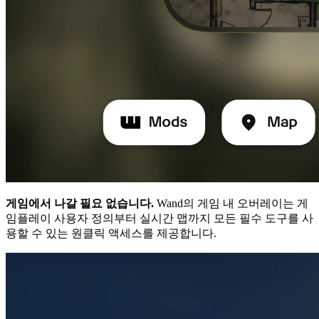
게임에서 나갈 필요 없습니다.
Wand의 게임 내 오버레이는 게
임플레이 사용자 정의부터 실시간 맵까지 모든 필수 도구를 사
용할 수 있는 원클릭 액세스를 제공합니다.