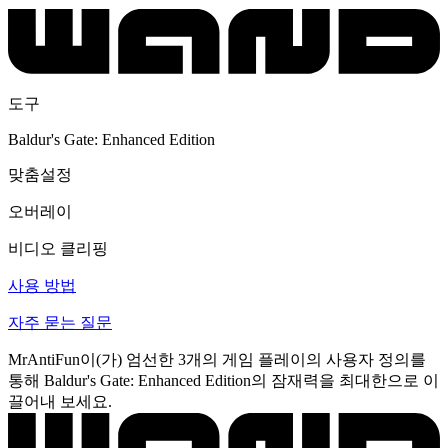
도구
Baldur's Gate: Enhanced Edition
맞춤설정
오버레이
비디오 클리핑
사용 방법
자주 묻는 질문
MrAntiFun이(가) 엄선한 3개의 게임 플레이의 사용자 정의를
통해 Baldur's Gate: Enhanced Edition의 잠재력을 최대한으로 이
끌어내 보세요.