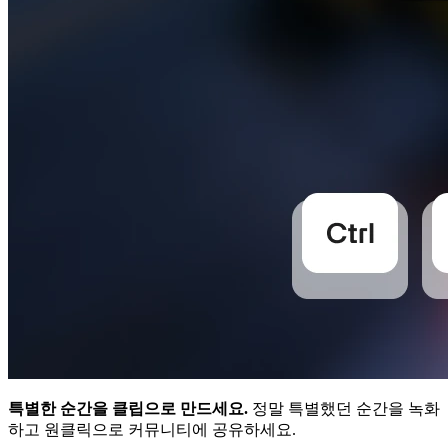
특별한 순간을 클립으로 만드세요.
정말 특별했던 순간을 녹화
하고 원클릭으로 커뮤니티에 공유하세요.