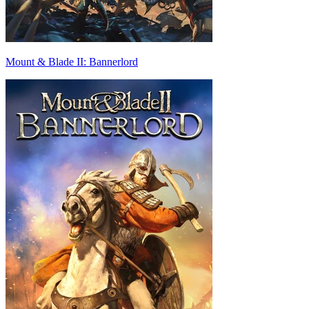
Mount & Blade II: Bannerlord