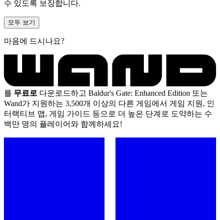
수 있도록 보장합니다.
모두 보기
마음에 드시나요?
를
무료로
다운로드하고 Baldur's Gate: Enhanced Edition 또는
Wand가 지원하는 3,500개 이상의 다른 게임에서 게임 지원, 인
터랙티브 맵, 게임 가이드 등으로 더 높은 단계로 도약하는 수
백만 명의 플레이어와 함께하세요!