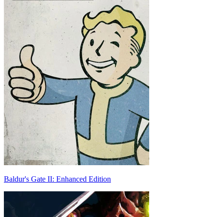
Baldur's Gate II: Enhanced Edition