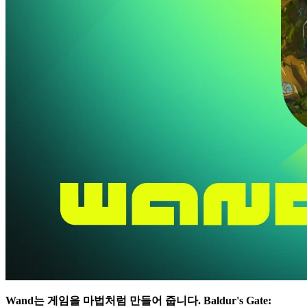
Wand는 게임을 마법처럼 만들어 줍니다.
Baldur's Gate: