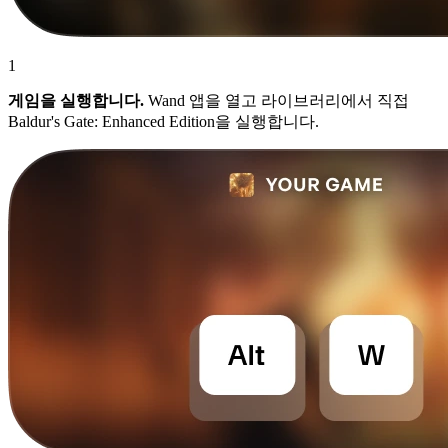
1
게임을 실행합니다.
Wand 앱을 열고 라이브러리에서 직접
Baldur's Gate: Enhanced Edition을 실행합니다.