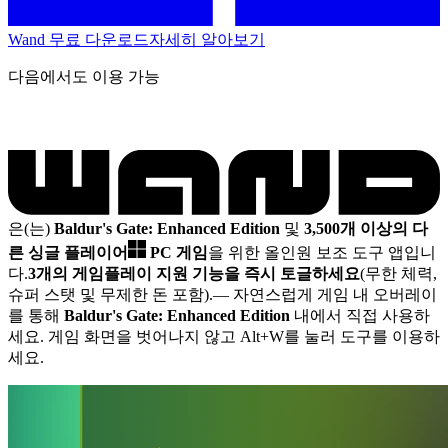
Wand 무료 다운로드
자세히 알아보기
다음에서도 이용 가능
은(는)
Baldur's Gate: Enhanced Edition
및
3,500개 이상의 다
른 싱글 플레이어
PC 게임
을 위한 올인원 보조 도구 앱입니
다.
3개의 게임플레이 지원 기능을 즉시 토글하세요
(무한 체력,
슈퍼 스탯 및 무제한 돈 포함).
— 자연스럽게 게임 내 오버레이
를 통해
Baldur's Gate: Enhanced Edition
내에서 직접 사용하
세요. 게임 화면을 벗어나지 않고 Alt+W를 눌러 도구를 이용하
세요.