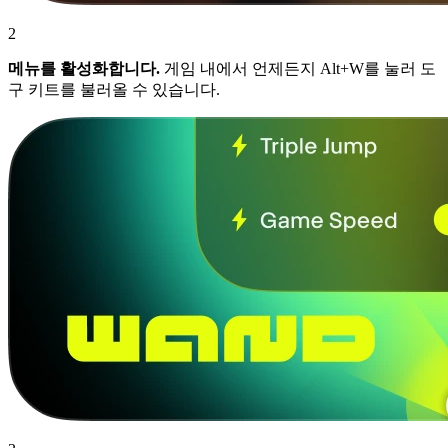
2
메뉴를 활성화합니다.
게임 내에서 언제든지 Alt+W를 눌러 도
구 키트를 불러올 수 있습니다.