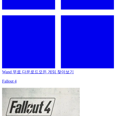
Wand 무료 다운로드
모든 게임 찾아보기
Fallout 4