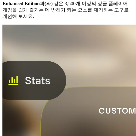
Enhanced Edition
과(와) 같은 3,500개 이상의 싱글 플레이어
게임을 쉽게 즐기는 데 방해가 되는 요소를 제거하는 도구로
개선해 보세요.