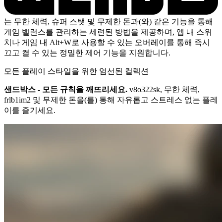
는 무한 체력, 슈퍼 스탯 및 무제한 돈과(와) 같은 기능을 통해
게임 밸런스를 관리하는 세련된 방법을 제공하며, 앱 내 스위
치나 게임 내 Alt+W로 사용할 수 있는 오버레이를 통해 즉시
끄고 켤 수 있는 정밀한 제어 기능을 지원합니다.
모든 플레이 스타일을 위한 엄선된 컬렉션
샌드박스 - 모든 규칙을 깨뜨리세요.
v8o322sk, 무한 체력,
frlb1im2 및 무제한 돈을(를) 통해 자유롭고 스트레스 없는 플레
이를 즐기세요.