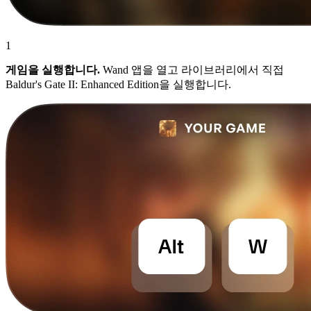
1
게임을 실행합니다.
Wand 앱을 열고 라이브러리에서 직접
Baldur's Gate II: Enhanced Edition을 실행합니다.