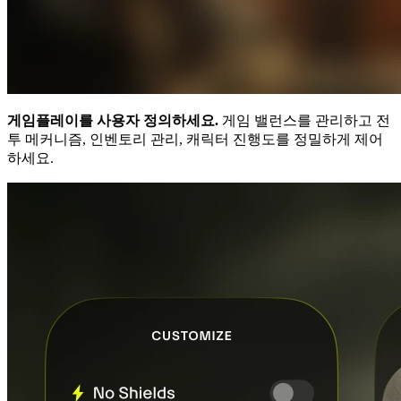
게임플레이를 사용자 정의하세요.
게임 밸런스를 관리하고 전
투 메커니즘, 인벤토리 관리, 캐릭터 진행도를 정밀하게 제어
하세요.