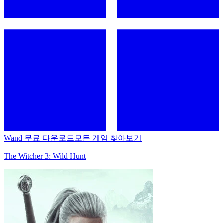
Wand 무료 다운로드
모든 게임 찾아보기
The Witcher 3: Wild Hunt