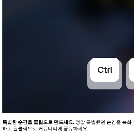
특별한 순간을 클립으로 만드세요.
정말 특별했던 순간을 녹화
하고 원클릭으로 커뮤니티에 공유하세요.