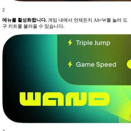
2
메뉴를 활성화합니다.
게임 내에서 언제든지 Alt+W를 눌러 도
구 키트를 불러올 수 있습니다.