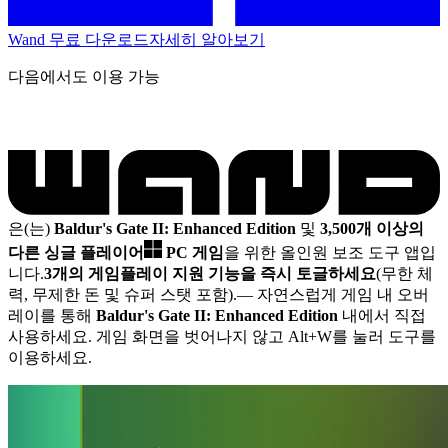
Wand 무료 다운로드
자세히 알아보기
다음에서도 이용 가능
은(는)
Baldur's Gate II: Enhanced Edition
및
3,500개 이상의
다른 싱글 플레이어
PC 게임
을 위한 올인원 보조 도구 앱입
니다.
3개의 게임플레이 지원 기능을 즉시 토글하세요
(무한 체
력, 무제한 돈 및 슈퍼 스탯 포함).
— 자연스럽게 게임 내 오버
레이를 통해
Baldur's Gate II: Enhanced Edition
내에서 직접
사용하세요. 게임 화면을 벗어나지 않고 Alt+W를 눌러 도구를
이용하세요.