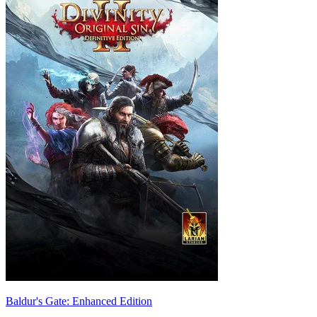
Baldur's Gate: Enhanced Edition