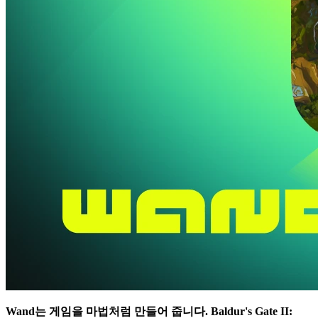
Wand는 게임을 마법처럼 만들어 줍니다.
Baldur's Gate II: