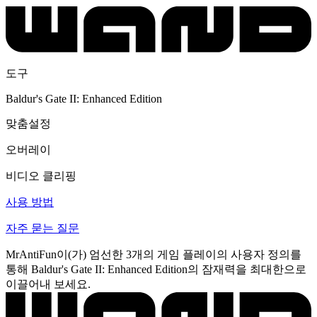
도구
Baldur's Gate II: Enhanced Edition
맞춤설정
오버레이
비디오 클리핑
사용 방법
자주 묻는 질문
MrAntiFun이(가) 엄선한 3개의 게임 플레이의 사용자 정의를
통해 Baldur's Gate II: Enhanced Edition의 잠재력을 최대한으로
이끌어내 보세요.