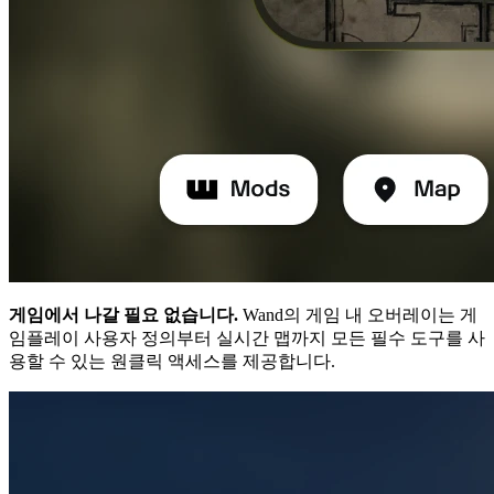
게임에서 나갈 필요 없습니다.
Wand의 게임 내 오버레이는 게
임플레이 사용자 정의부터 실시간 맵까지 모든 필수 도구를 사
용할 수 있는 원클릭 액세스를 제공합니다.