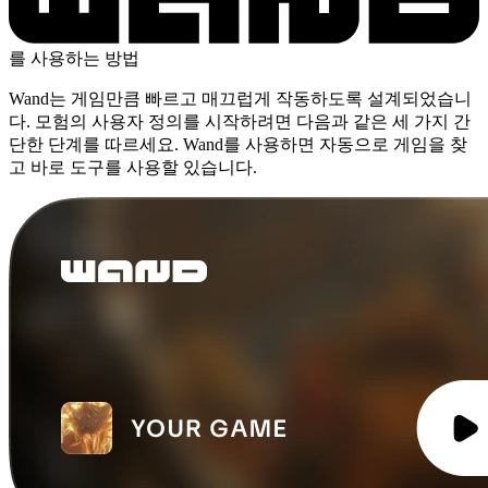
를 사용하는 방법
Wand는 게임만큼 빠르고 매끄럽게 작동하도록 설계되었습니
다. 모험의 사용자 정의를 시작하려면 다음과 같은 세 가지 간
단한 단계를 따르세요. Wand를 사용하면 자동으로 게임을 찾
고 바로 도구를 사용할 있습니다.