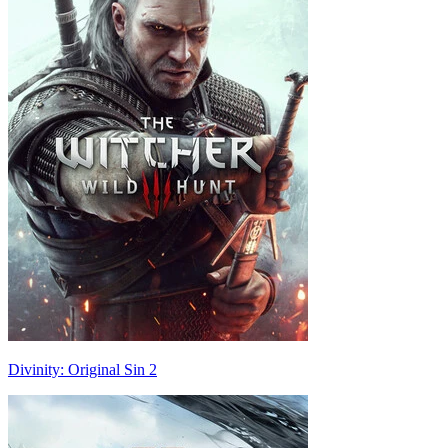
Divinity: Original Sin 2