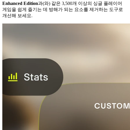
Enhanced Edition
과(와) 같은 3,500개 이상의 싱글 플레이어
게임을 쉽게 즐기는 데 방해가 되는 요소를 제거하는 도구로
개선해 보세요.