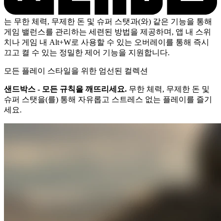
는 무한 체력, 무제한 돈 및 슈퍼 스탯과(와) 같은 기능을 통해
게임 밸런스를 관리하는 세련된 방법을 제공하며, 앱 내 스위
치나 게임 내 Alt+W로 사용할 수 있는 오버레이를 통해 즉시
끄고 켤 수 있는 정밀한 제어 기능을 지원합니다.
모든 플레이 스타일을 위한 엄선된 컬렉션
샌드박스 - 모든 규칙을 깨뜨리세요.
무한 체력, 무제한 돈 및
슈퍼 스탯을(를) 통해 자유롭고 스트레스 없는 플레이를 즐기
세요.