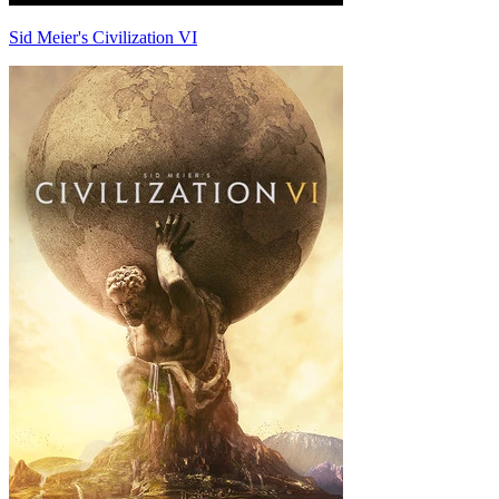
Sid Meier's Civilization VI