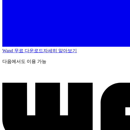
Wand 무료 다운로드
자세히 알아보기
다음에서도 이용 가능