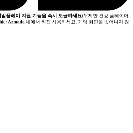
 게임플레이 지원 기능을 즉시 토글하세요
(무제한 건강 플레이어,
thic: Armada
내에서 직접 사용하세요. 게임 화면을 벗어나지 않