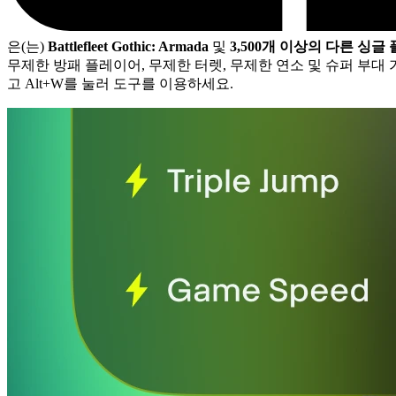
은(는)
Battlefleet Gothic: Armada
및
3,500개 이상의 다른 싱글
무제한 방패 플레이어, 무제한 터렛, 무제한 연소 및 슈퍼 부대 가
고 Alt+W를 눌러 도구를 이용하세요.