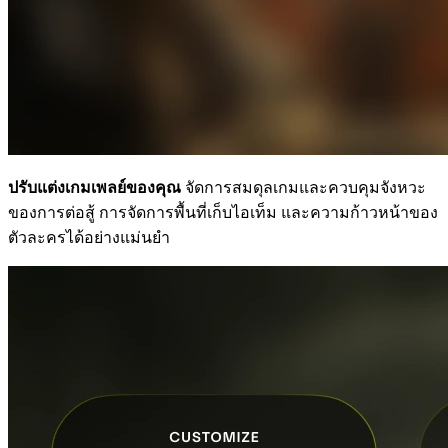
ปรับแต่งเกมเพลย์ของคุณ
จัดการสมดุลเกมและควบคุมจังหวะ
ของการต่อสู้ การจัดการพื้นที่เก็บไอเท็ม และความก้าวหน้าของ
ตัวละครได้อย่างแม่นยำ