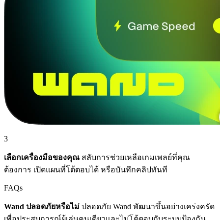
3
เลือกเครื่องมือของคุณ
สลับการช่วยเหลือเกมเพลย์ที่คุณ
ต้องการ เปิดแผนที่โต้ตอบได้ หรือบันทึกคลิปทันที
FAQs
Wand ปลอดภัยหรือไม่
ปลอดภัย Wand พัฒนาขึ้นอย่างเคร่งครัด
เพื่อประสบการณ์ผู้เล่นคนเดียวและไม่โต้ตอบกับระบบป้องกัน