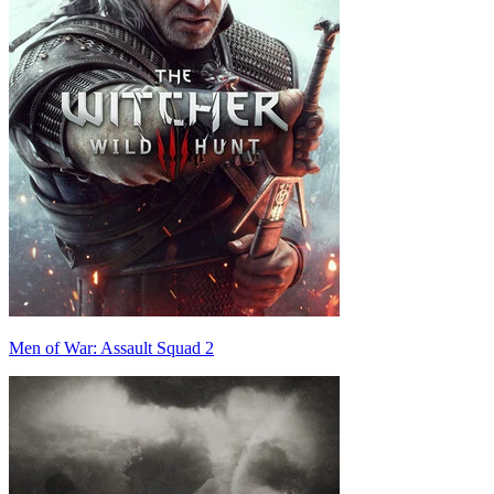
Men of War: Assault Squad 2