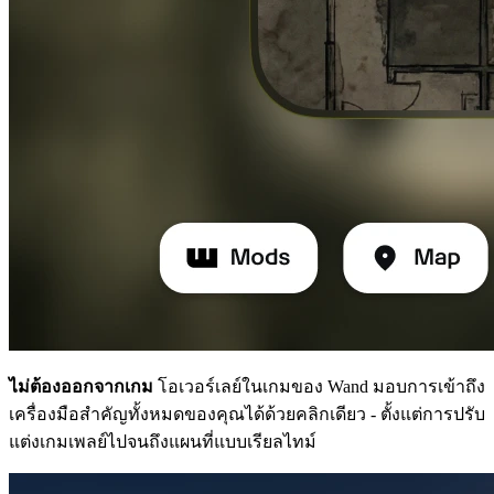
ไม่ต้องออกจากเกม
โอเวอร์เลย์ในเกมของ Wand มอบการเข้าถึง
เครื่องมือสำคัญทั้งหมดของคุณได้ด้วยคลิกเดียว - ตั้งแต่การปรับ
แต่งเกมเพลย์ไปจนถึงแผนที่แบบเรียลไทม์