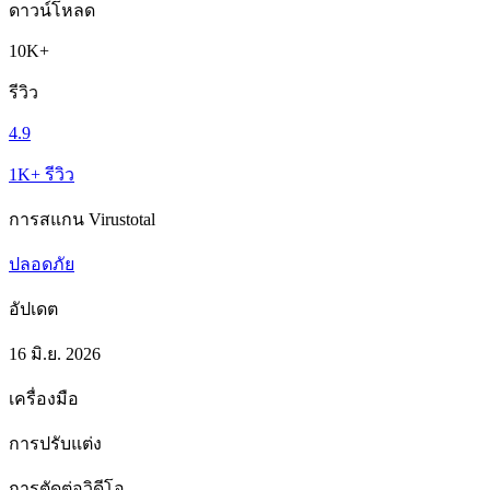
ดาวน์โหลด
10K+
รีวิว
4.9
1K+ รีวิว
การสแกน Virustotal
ปลอดภัย
อัปเดต
16 มิ.ย. 2026
เครื่องมือ
การปรับแต่ง
การตัดต่อวิดีโอ