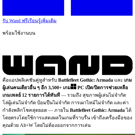
รับ Wand ฟรี
เรียนรู้เพิ่มเติม
พร้อมใช้งานบน
คือแอปพลิเคชันคู่หูสำหรับ
Battlefleet Gothic: Armada
และ
เกม
ผู้เล่นคนเดียวอื่น ๆ อีก 3,500+ เกม
PC
เปิด/ปิดการช่วยเหลือ
เกมเพลย์ 12 รายการได้ทันที
— รวมถึง สุขภาพผู้เล่นไม่จำกัด
โล่ผู้เล่นไม่จำกัด ป้อมปืนไม่จำกัด การเผาไหม้ไม่จำกัด และค่า
กำลังพลิกโชคสุดยอด
— ภายใน
Battlefleet Gothic: Armada
ได้
โดยตรงโดยใช้การแสดงผลในเกมที่ราบรื่น เข้าถึงเครื่องมือของ
คุณด้วย Alt+W โดยไม่ต้องออกจากการเล่น