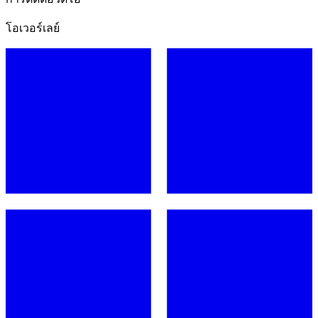
โอเวอร์เลย์