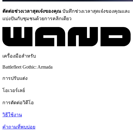
ตัดต่อช่วงเวลาสุดเจ๋งของคุณ
บันทึกช่วงเวลาสุดเจ๋งของคุณและ
แบ่งปันกับชุมชนด้วยการคลิกเดียว
เครื่องมือสำหรับ
Battlefleet Gothic: Armada
การปรับแต่ง
โอเวอร์เลย์
การตัดต่อวิดีโอ
วิธีใช้งาน
คำถามที่พบบ่อย