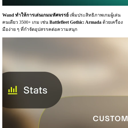
Wand ทำให้การเล่นเกมมหัศจรรย์
เพิ่มประสิทธิภาพเกมผู้เล่น
คนเดียว 3500+ เกม เช่น
Battlefleet Gothic: Armada
ด้วยเครื่อง
มือง่าย ๆ ที่กำจัดอุปสรรคต่อความสนุก