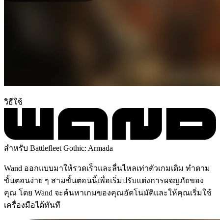
วิธีใช้
สำหรับ Battlefleet Gothic: Armada
Wand ออกแบบมาให้รวดเร็วและลื่นไหลเท่าตัวเกมเดิม ทำตาม
ขั้นตอนง่าย ๆ สามขั้นตอนนี้เพื่อเริ่มปรับแต่งการผจญภัยของ
คุณ โดย Wand จะค้นหาเกมของคุณอัตโนมัติและให้คุณเริ่มใช้
เครื่องมือได้ทันที