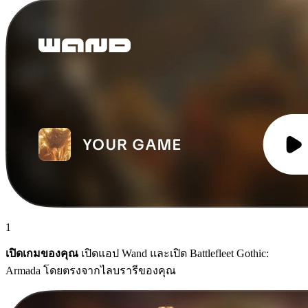
1
เปิดเกมของคุณ
เปิดแอป Wand และเปิด Battlefleet Gothic:
Armada โดยตรงจากไลบรารีของคุณ