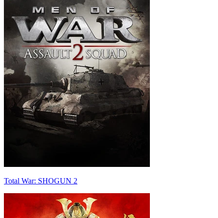
Total War: SHOGUN 2