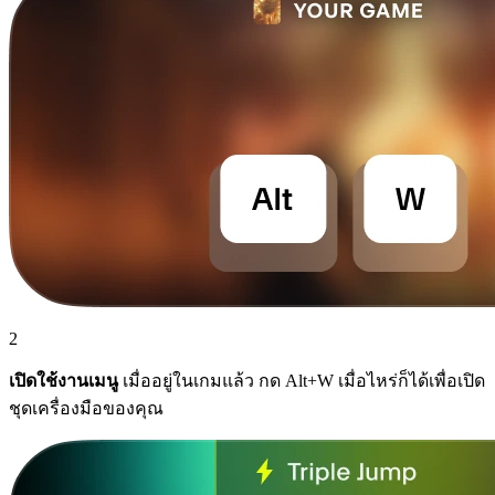
2
เปิดใช้งานเมนู
เมื่ออยู่ในเกมแล้ว กด Alt+W เมื่อไหร่ก็ได้เพื่อเปิด
ชุดเครื่องมือของคุณ