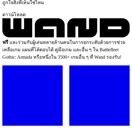
ถูกใจสิ่งที่เห็นใช่ไหม
ดาวน์โหลด
ฟรี
และร่วมกับผู้เล่นหลายล้านคนในการยกระดับด้วยการช่วย
เหลือเกม แผนที่โต้ตอบได้ คู่มือเกม และอื่น ๆ ใน Battlefleet
Gothic: Armada หรือหนึ่งใน 3500+ เกมอื่น ๆ ที่ Wand รองรับ!