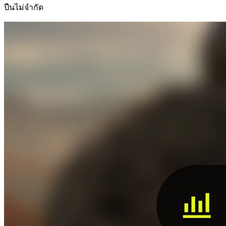
ปืนไม่จำกัด