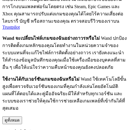
การโกงบนแพลตฟอร์มโดยตรง เช่น Steam, Epic Games และ
Xbox คุณสามารถปรับแต่งเกมของคุณได้โดยไร้ความเสี่ยงต่อ
ไลบรารี บัญชี หรือสถานะของคุณ ตรวจสอบรีวิวของเราบน
Trustpilot
Wand จะเปลี่ยนไฟล์เกมของฉันอย่างถาวรหรือไม่
Wand ปกป้อง
การติดตั้งเกมหลักของคุณโดยทำงานในหน่วยความจำของ
ระบบแทนที่จะแก้ไขไฟล์การติดตั้งอย่างถาวร เรายังคงแนะนำ
ให้สำรองข้อมูลบันทึกของคุณเมื่อใช้เครื่องมือของบุคคลที่สาม
อื่น ๆ เพื่อให้แน่ใจว่าความคืบหน้าของคุณยังคงปลอดภัย
ใช้งานได้กับเวอร์ชันเกมของฉันหรือไม่
Wand ใช้เทคโนโลยีขั้น
สูงเพื่อตรวจจับเวอร์ชันของเกมที่คุณกำลังเล่นโดยอัตโนมัติ
แผนที่โต้ตอบได้และคู่มืออัจฉริยะมีให้สำหรับทุกเวอร์ชัน และ
ระบบของเราช่วยให้คุณใช้การช่วยเหลือเกมเพลย์ที่เข้ากันได้ที่
สุดเสมอ
ดูทั้งหมด