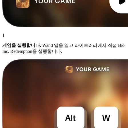
1
게임을 실행합니다.
Wand 앱을 열고 라이브러리에서 직접 Bio
Inc. Redemption을 실행합니다.