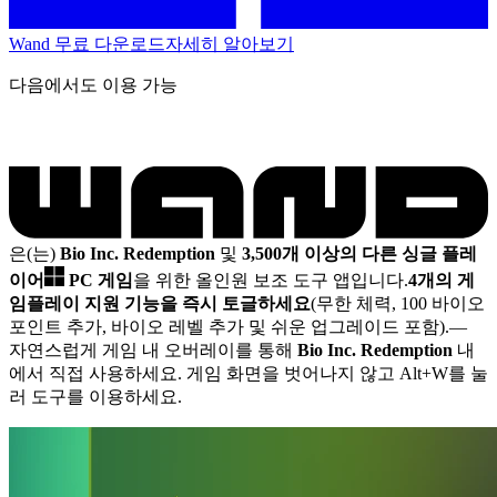
Wand 무료 다운로드
자세히 알아보기
다음에서도 이용 가능
은(는)
Bio Inc. Redemption
및
3,500개 이상의 다른 싱글 플레
이어
PC 게임
을 위한 올인원 보조 도구 앱입니다.
4개의 게
임플레이 지원 기능을 즉시 토글하세요
(무한 체력, 100 바이오
포인트 추가, 바이오 레벨 추가 및 쉬운 업그레이드 포함).
—
자연스럽게 게임 내 오버레이를 통해
Bio Inc. Redemption
내
에서 직접 사용하세요. 게임 화면을 벗어나지 않고 Alt+W를 눌
러 도구를 이용하세요.