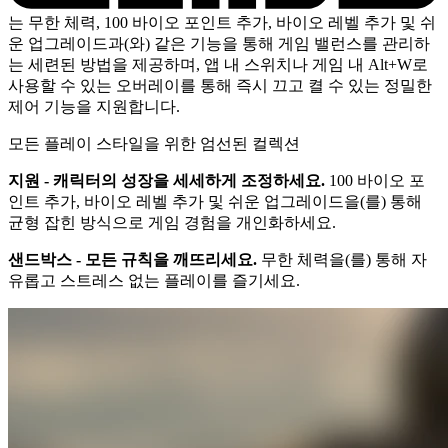
는 무한 체력, 100 바이오 포인트 추가, 바이오 레벨 추가 및 쉬
운 업그레이드과(와) 같은 기능을 통해 게임 밸런스를 관리하
는 세련된 방법을 제공하며, 앱 내 스위치나 게임 내 Alt+W로
사용할 수 있는 오버레이를 통해 즉시 끄고 켤 수 있는 정밀한
제어 기능을 지원합니다.
모든 플레이 스타일을 위한 엄선된 컬렉션
지원 - 캐릭터의 성장을 세세하게 조정하세요.
100 바이오 포
인트 추가, 바이오 레벨 추가 및 쉬운 업그레이드을(를) 통해
균형 잡힌 방식으로 게임 경험을 개인화하세요.
샌드박스 - 모든 규칙을 깨뜨리세요.
무한 체력을(를) 통해 자
유롭고 스트레스 없는 플레이를 즐기세요.