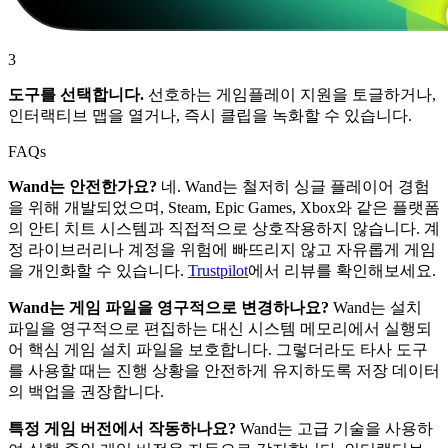
3
도구를 선택합니다.
선호하는 게임플레이 지원을 토글하거나,
인터랙티브 맵을 열거나, 즉시 클립을 녹화할 수 있습니다.
FAQs
Wand는 안전한가요?
네. Wand는 철저히 싱글 플레이어 경험
을 위해 개발되었으며, Steam, Epic Games, Xbox와 같은 플랫폼
의 안티 치트 시스템과 직접적으로 상호작용하지 않습니다. 계
정 라이브러리나 계정을 위험에 빠뜨리지 않고 자유롭게 게임
을 개인화할 수 있습니다.
Trustpilot
에서 리뷰를 확인해보세요.
Wand는 게임 파일을 영구적으로 변경하나요?
Wand는 설치
파일을 영구적으로 편집하는 대신 시스템 메모리에서 실행되
어 핵심 게임 설치 파일을 보호합니다. 그렇더라도 타사 도구
를 사용할 때는 진행 상황을 안전하게 유지하도록 저장 데이터
의 백업을 권장합니다.
특정 게임 버전에서 작동하나요?
Wand는 고급 기술을 사용하