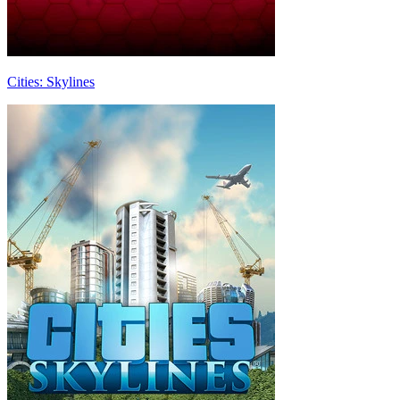
Cities: Skylines