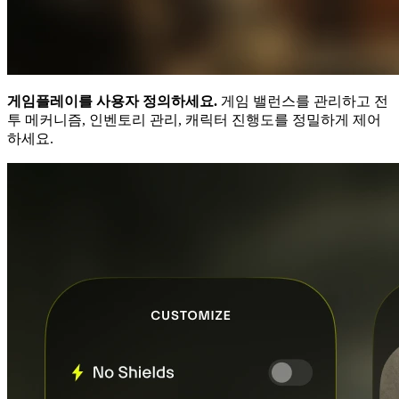
게임플레이를 사용자 정의하세요.
게임 밸런스를 관리하고 전
투 메커니즘, 인벤토리 관리, 캐릭터 진행도를 정밀하게 제어
하세요.