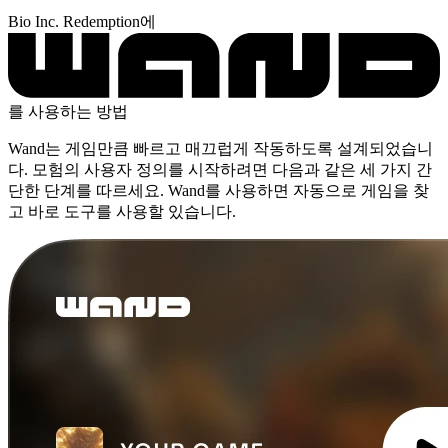
Bio Inc. Redemption에
를 사용하는 방법
Wand는 게임만큼 빠르고 매끄럽게 작동하도록 설계되었습니
다. 모험의 사용자 정의를 시작하려면 다음과 같은 세 가지 간
단한 단계를 따르세요. Wand를 사용하면 자동으로 게임을 찾
고 바로 도구를 사용할 있습니다.