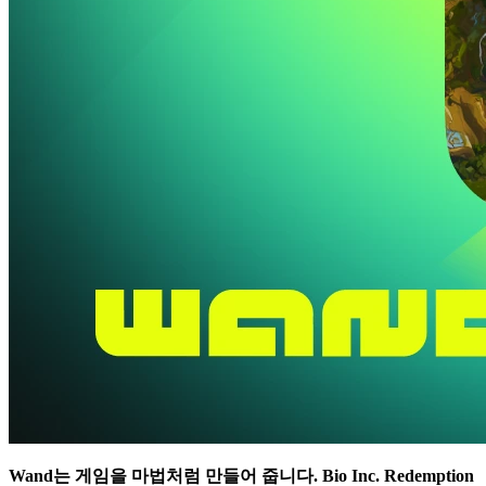
Wand는 게임을 마법처럼 만들어 줍니다.
Bio Inc. Redemption