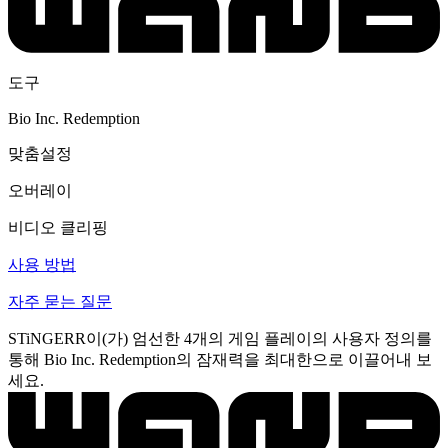
도구
Bio Inc. Redemption
맞춤설정
오버레이
비디오 클리핑
사용 방법
자주 묻는 질문
STiNGERR이(가) 엄선한 4개의 게임 플레이의 사용자 정의를
통해 Bio Inc. Redemption의 잠재력을 최대한으로 이끌어내 보
세요.