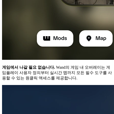
게임에서 나갈 필요 없습니다.
Wand의 게임 내 오버레이는 게
임플레이 사용자 정의부터 실시간 맵까지 모든 필수 도구를 사
용할 수 있는 원클릭 액세스를 제공합니다.