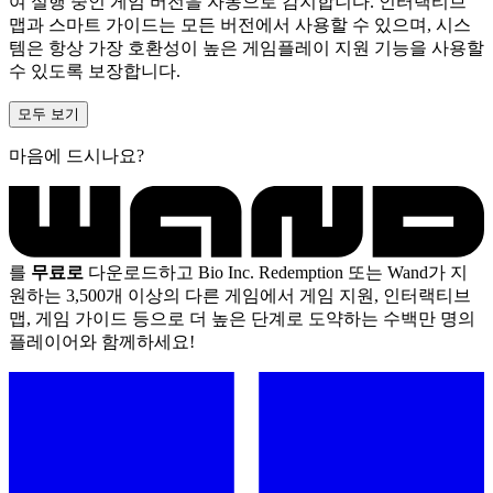
여 실행 중인 게임 버전을 자동으로 감지합니다. 인터랙티브
맵과 스마트 가이드는 모든 버전에서 사용할 수 있으며, 시스
템은 항상 가장 호환성이 높은 게임플레이 지원 기능을 사용할
수 있도록 보장합니다.
모두 보기
마음에 드시나요?
를
무료로
다운로드하고 Bio Inc. Redemption 또는 Wand가 지
원하는 3,500개 이상의 다른 게임에서 게임 지원, 인터랙티브
맵, 게임 가이드 등으로 더 높은 단계로 도약하는 수백만 명의
플레이어와 함께하세요!