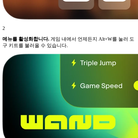
2
메뉴를 활성화합니다.
게임 내에서 언제든지 Alt+W를 눌러 도
구 키트를 불러올 수 있습니다.