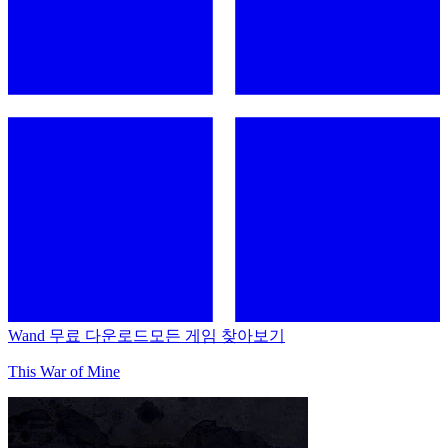
Wand 무료 다운로드
모든 게임 찾아보기
This War of Mine