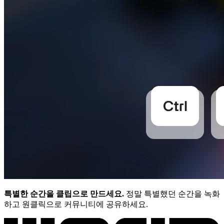
특별한 순간을 클립으로 만드세요.
정말 특별했던 순간을 녹화
하고 원클릭으로 커뮤니티에 공유하세요.