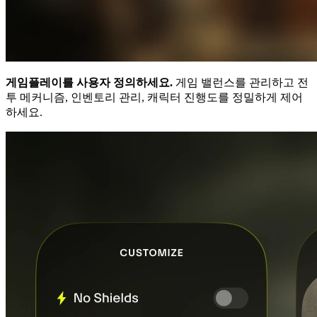
게임플레이를 사용자 정의하세요.
게임 밸런스를 관리하고 전
투 메커니즘, 인벤토리 관리, 캐릭터 진행도를 정밀하게 제어
하세요.