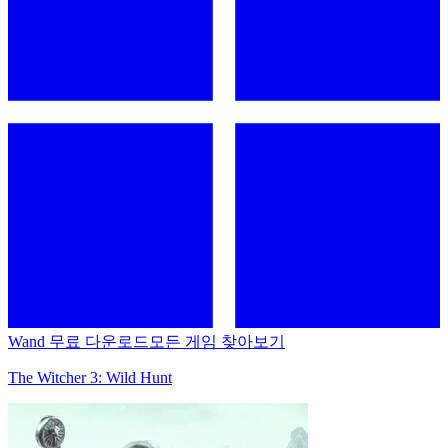
Wand 무료 다운로드
모든 게임 찾아보기
The Witcher 3: Wild Hunt