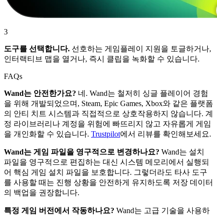
3
도구를 선택합니다.
선호하는 게임플레이 지원을 토글하거나,
인터랙티브 맵을 열거나, 즉시 클립을 녹화할 수 있습니다.
FAQs
Wand는 안전한가요?
네. Wand는 철저히 싱글 플레이어 경험
을 위해 개발되었으며, Steam, Epic Games, Xbox와 같은 플랫폼
의 안티 치트 시스템과 직접적으로 상호작용하지 않습니다. 계
정 라이브러리나 계정을 위험에 빠뜨리지 않고 자유롭게 게임
을 개인화할 수 있습니다.
Trustpilot
에서 리뷰를 확인해보세요.
Wand는 게임 파일을 영구적으로 변경하나요?
Wand는 설치
파일을 영구적으로 편집하는 대신 시스템 메모리에서 실행되
어 핵심 게임 설치 파일을 보호합니다. 그렇더라도 타사 도구
를 사용할 때는 진행 상황을 안전하게 유지하도록 저장 데이터
의 백업을 권장합니다.
특정 게임 버전에서 작동하나요?
Wand는 고급 기술을 사용하