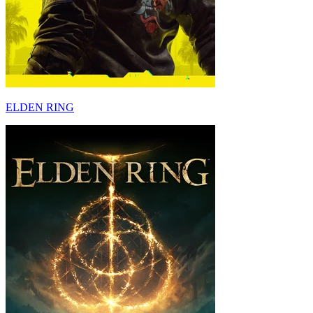
ELDEN RING