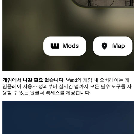
게임에서 나갈 필요 없습니다.
Wand의 게임 내 오버레이는 게
임플레이 사용자 정의부터 실시간 맵까지 모든 필수 도구를 사
용할 수 있는 원클릭 액세스를 제공합니다.