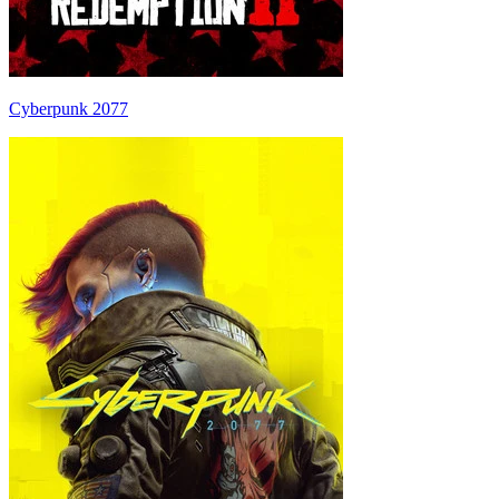
Cyberpunk 2077