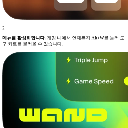
2
메뉴를 활성화합니다.
게임 내에서 언제든지 Alt+W를 눌러 도
구 키트를 불러올 수 있습니다.