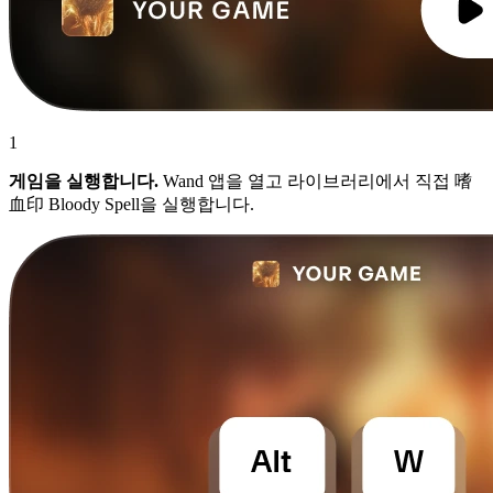
1
게임을 실행합니다.
Wand 앱을 열고 라이브러리에서 직접 嗜
血印 Bloody Spell을 실행합니다.