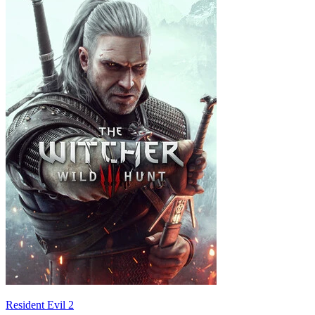
Resident Evil 2