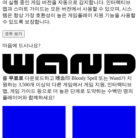
여 실행 중인 게임 버전을 자동으로 감지합니다. 인터랙티브
맵과 스마트 가이드는 모든 버전에서 사용할 수 있으며, 시스
템은 항상 가장 호환성이 높은 게임플레이 지원 기능을 사용할
수 있도록 보장합니다.
모두 보기
마음에 드시나요?
를
무료로
다운로드하고 嗜血印 Bloody Spell 또는 Wand가 지
원하는 3,500개 이상의 다른 게임에서 게임 지원, 인터랙티브
맵, 게임 가이드 등으로 더 높은 단계로 도약하는 수백만 명의
플레이어와 함께하세요!