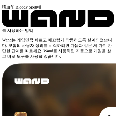
嗜血印 Bloody Spell에
를 사용하는 방법
Wand는 게임만큼 빠르고 매끄럽게 작동하도록 설계되었습니
다. 모험의 사용자 정의를 시작하려면 다음과 같은 세 가지 간
단한 단계를 따르세요. Wand를 사용하면 자동으로 게임을 찾
고 바로 도구를 사용할 있습니다.