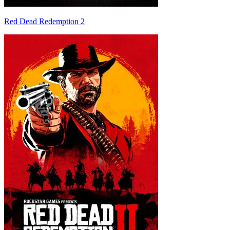
Red Dead Redemption 2