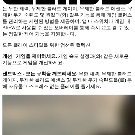
는 무한 체력, 무제한 블러드 게이지, 무제한 블러드 에센스, 무
제한 무기 숙련도 및 원킬과(와) 같은 기능을 통해 게임 밸런스
를 관리하는 세련된 방법을 제공하며, 앱 내 스위치나 게임 내
Alt+W로 사용할 수 있는 오버레이를 통해 즉시 끄고 켤 수 있
는 정밀한 제어 기능을 지원합니다.
모든 플레이 스타일을 위한 엄선된 컬렉션
개선 - 게임을 제어하세요.
게임 속도 설정과(와) 같은 새로운
기능으로 게임을 개선하세요.
샌드박스 - 모든 규칙을 깨뜨리세요.
무한 체력, 무제한 블러드
게이지, 무제한 블러드 에센스 및 무제한 무기 숙련도을(를) 통
해 자유롭고 스트레스 없는 플레이를 즐기세요.