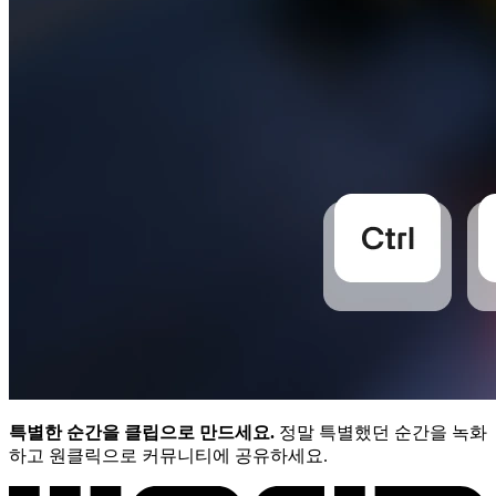
특별한 순간을 클립으로 만드세요.
정말 특별했던 순간을 녹화
하고 원클릭으로 커뮤니티에 공유하세요.