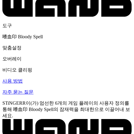
도구
嗜血印 Bloody Spell
맞춤설정
오버레이
비디오 클리핑
사용 방법
자주 묻는 질문
STiNGERR이(가) 엄선한 6개의 게임 플레이의 사용자 정의를
통해 嗜血印 Bloody Spell의 잠재력을 최대한으로 이끌어내 보
세요.